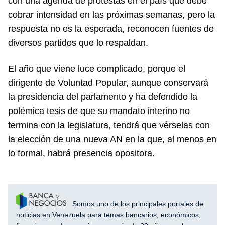
con una agenda de protestas en el país que debe
cobrar intensidad en las próximas semanas, pero la
respuesta no es la esperada, reconocen fuentes de
diversos partidos que lo respaldan.
El año que viene luce complicado, porque el
dirigente de Voluntad Popular, aunque conservará
la presidencia del parlamento y ha defendido la
polémica tesis de que su mandato interino no
termina con la legislatura, tendrá que vérselas con
la elección de una nueva AN en la que, al menos en
lo formal, habrá presencia opositora.
Somos uno de los principales portales de
noticias en Venezuela para temas bancarios, económicos,