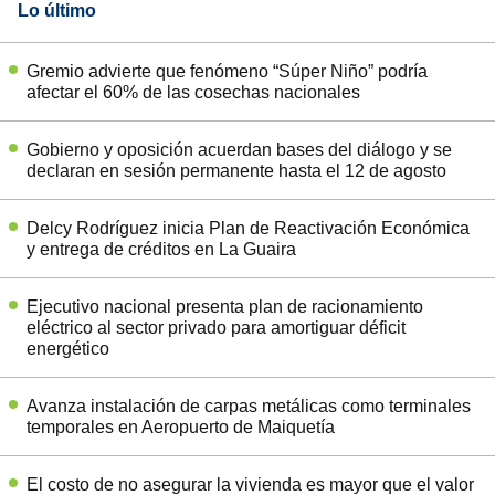
Lo último
Gremio advierte que fenómeno “Súper Niño” podría
afectar el 60% de las cosechas nacionales
Gobierno y oposición acuerdan bases del diálogo y se
declaran en sesión permanente hasta el 12 de agosto
Delcy Rodríguez inicia Plan de Reactivación Económica
y entrega de créditos en La Guaira
Ejecutivo nacional presenta plan de racionamiento
eléctrico al sector privado para amortiguar déficit
energético
Avanza instalación de carpas metálicas como terminales
temporales en Aeropuerto de Maiquetía
El costo de no asegurar la vivienda es mayor que el valor