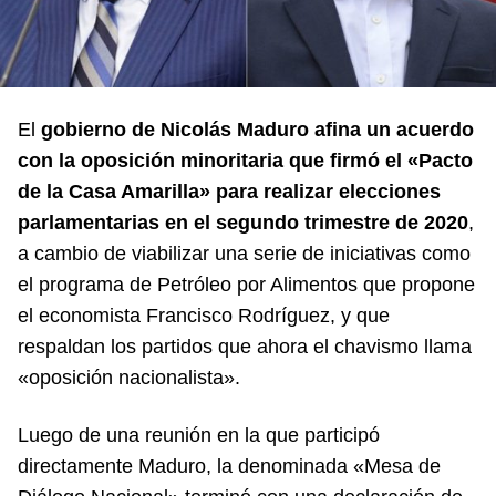
El
gobierno de Nicolás Maduro afina un acuerdo
con la oposición minoritaria que firmó el «Pacto
de la Casa Amarilla» para realizar elecciones
parlamentarias en el segundo trimestre de 2020
,
a cambio de viabilizar una serie de iniciativas como
el programa de Petróleo por Alimentos que propone
el economista Francisco Rodríguez, y que
respaldan los partidos que ahora el chavismo llama
«oposición nacionalista».
Luego de una reunión en la que participó
directamente Maduro, la denominada «Mesa de