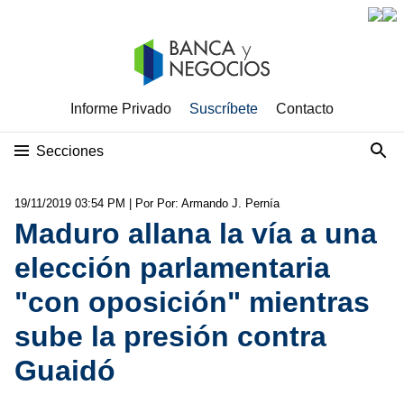
Informe Privado
Suscríbete
Contacto
Secciones
19/11/2019 03:54 PM
| Por Por: Armando J. Pernía
Maduro allana la vía a una
elección parlamentaria
"con oposición" mientras
sube la presión contra
Guaidó