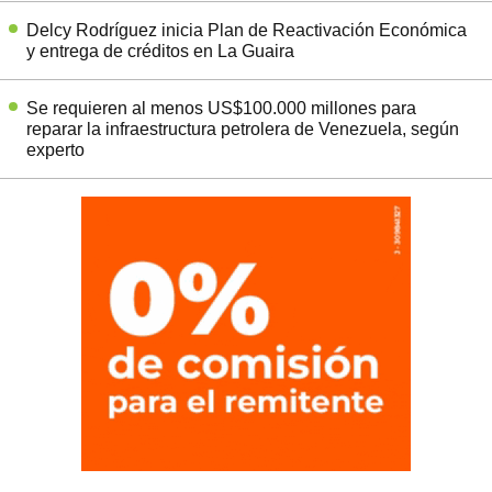
Delcy Rodríguez inicia Plan de Reactivación Económica
y entrega de créditos en La Guaira
Se requieren al menos US$100.000 millones para
reparar la infraestructura petrolera de Venezuela, según
experto