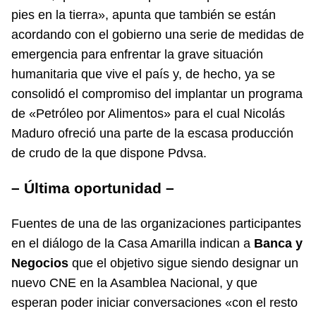
pies en la tierra», apunta que también se están
acordando con el gobierno una serie de medidas de
emergencia para enfrentar la grave situación
humanitaria que vive el país y, de hecho, ya se
consolidó el compromiso del implantar un programa
de «Petróleo por Alimentos» para el cual Nicolás
Maduro ofreció una parte de la escasa producción
de crudo de la que dispone Pdvsa.
– Última oportunidad –
Fuentes de una de las organizaciones participantes
en el diálogo de la Casa Amarilla indican a
Banca y
Negocios
que el objetivo sigue siendo designar un
nuevo CNE en la Asamblea Nacional, y que
esperan poder iniciar conversaciones «con el resto