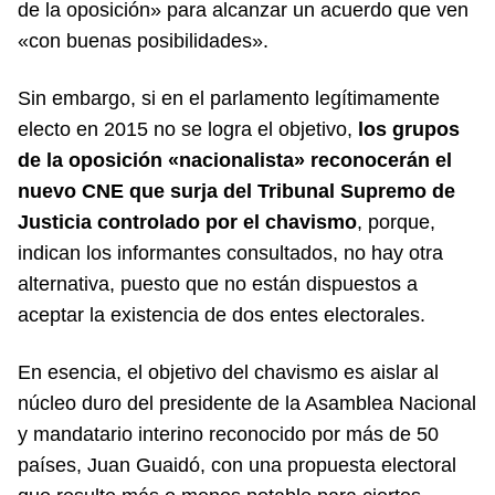
de la oposición» para alcanzar un acuerdo que ven
«con buenas posibilidades».
Sin embargo, si en el parlamento legítimamente
electo en 2015 no se logra el objetivo,
los grupos
de la oposición «nacionalista» reconocerán el
nuevo CNE que surja del Tribunal Supremo de
Justicia controlado por el chavismo
, porque,
indican los informantes consultados, no hay otra
alternativa, puesto que no están dispuestos a
aceptar la existencia de dos entes electorales.
En esencia, el objetivo del chavismo es aislar al
núcleo duro del presidente de la Asamblea Nacional
y mandatario interino reconocido por más de 50
países, Juan Guaidó, con una propuesta electoral