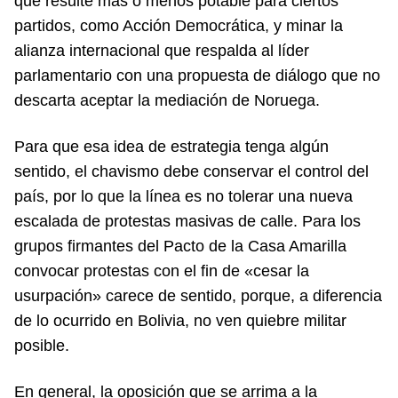
que resulte más o menos potable para ciertos
partidos, como Acción Democrática, y minar la
alianza internacional que respalda al líder
parlamentario con una propuesta de diálogo que no
descarta aceptar la mediación de Noruega.
Para que esa idea de estrategia tenga algún
sentido, el chavismo debe conservar el control del
país, por lo que la línea es no tolerar una nueva
escalada de protestas masivas de calle. Para los
grupos firmantes del Pacto de la Casa Amarilla
convocar protestas con el fin de «cesar la
usurpación» carece de sentido, porque, a diferencia
de lo ocurrido en Bolivia, no ven quiebre militar
posible.
En general, la oposición que se arrima a la