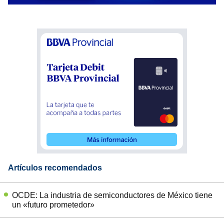
Artículos recomendados
OCDE: La industria de semiconductores de México tiene
un «futuro prometedor»