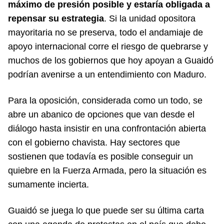
máximo de presión posible y estaría obligada a
repensar su estrategia
. Si la unidad opositora
mayoritaria no se preserva, todo el andamiaje de
apoyo internacional corre el riesgo de quebrarse y
muchos de los gobiernos que hoy apoyan a Guaidó
podrían avenirse a un entendimiento con Maduro.
Para la oposición, considerada como un todo, se
abre un abanico de opciones que van desde el
diálogo hasta insistir en una confrontación abierta
con el gobierno chavista. Hay sectores que
sostienen que todavía es posible conseguir un
quiebre en la Fuerza Armada, pero la situación es
sumamente incierta.
Guaidó se juega lo que puede ser su última carta