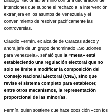
Diálogo Nacional» terminó con una declaración de
intenciones que supone el rechazo a la intervención
extranjera en los asuntos de Venezuela y el
convenimiento de resolver pacíficamente las
controversias.
Claudio Fermín, ex alcalde de Caracas adeco y
ahora jefe de un grupo denominado «Soluciones
para Venezuela», señaló que
la «mesa» está
estableciendo una regulación electoral que no
solo se limite a modificar la composición del
Consejo Nacional Electoral (CNE), sino que
revise el sistema completo para establecer,
entre otros mecanismos, la representación
proporcional de las minorías
.
Fermín, quien sostiene que hace oposición «con los