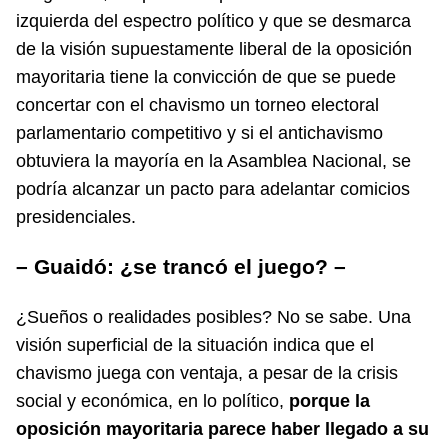
izquierda del espectro político y que se desmarca
de la visión supuestamente liberal de la oposición
mayoritaria tiene la convicción de que se puede
concertar con el chavismo un torneo electoral
parlamentario competitivo y si el antichavismo
obtuviera la mayoría en la Asamblea Nacional, se
podría alcanzar un pacto para adelantar comicios
presidenciales.
– Guaidó: ¿se trancó el juego? –
¿Sueños o realidades posibles? No se sabe. Una
visión superficial de la situación indica que el
chavismo juega con ventaja, a pesar de la crisis
social y económica, en lo político,
porque la
oposición mayoritaria parece haber llegado a su