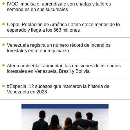
IVOO impulsa el aprendizaje con charlas y talleres
semanales en sus sucursales
Cepal: Población de América Latina crece menos de lo
esperado y llega a los 663 millones
Venezuela registra un número récord de incendios
forestales entre enero y marzo
Alerta ambiental: aumentan las emisiones de incendios
forestales en Venezuela, Brasil y Bolivia
#Especial 12 sucesos que marcaron la historia de
Venezuela en 2023