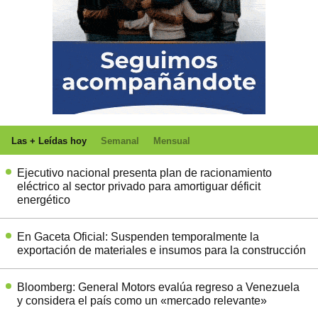
Las + Leídas hoy
Semanal
Mensual
Ejecutivo nacional presenta plan de racionamiento
eléctrico al sector privado para amortiguar déficit
energético
En Gaceta Oficial: Suspenden temporalmente la
exportación de materiales e insumos para la construcción
Bloomberg: General Motors evalúa regreso a Venezuela
y considera el país como un «mercado relevante»