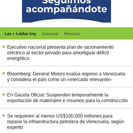
Las + Leídas hoy
Semanal
Mensual
Ejecutivo nacional presenta plan de racionamiento
eléctrico al sector privado para amortiguar déficit
energético
Bloomberg: General Motors evalúa regreso a Venezuela
y considera el país como un «mercado relevante»
En Gaceta Oficial: Suspenden temporalmente la
exportación de materiales e insumos para la construcción
Se requieren al menos US$100.000 millones para
reparar la infraestructura petrolera de Venezuela, según
experto