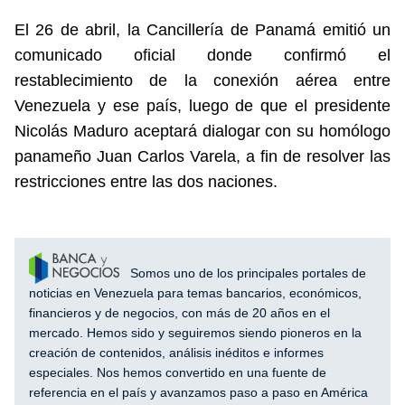
El 26 de abril, la Cancillería de Panamá emitió un
comunicado oficial donde confirmó el
restablecimiento de la conexión aérea entre
Venezuela y ese país, luego de que el presidente
Nicolás Maduro aceptará dialogar con su homólogo
panameño Juan Carlos Varela, a fin de resolver las
restricciones entre las dos naciones.
Somos uno de los principales portales de
noticias en Venezuela para temas bancarios, económicos,
financieros y de negocios, con más de 20 años en el
mercado. Hemos sido y seguiremos siendo pioneros en la
creación de contenidos, análisis inéditos e informes
especiales. Nos hemos convertido en una fuente de
referencia en el país y avanzamos paso a paso en América