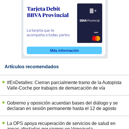
Artículos recomendados
#EnDetalles: Cierran parcialmente tramo de la Autopista
Valle-Coche por trabajos de demarcación de vía
Gobierno y oposición acuerdan bases del diálogo y se
declaran en sesión permanente hasta el 12 de agosto
La OPS apoya recuperación de servicios de salud en
zonas afectadas por sismos en Venezuela