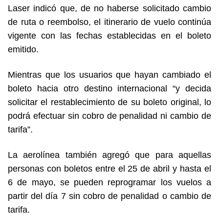
Laser indicó que, de no haberse solicitado cambio
de ruta o reembolso, el itinerario de vuelo continúa
vigente con las fechas establecidas en el boleto
emitido.
Mientras que los usuarios que hayan cambiado el
boleto hacia otro destino internacional “y decida
solicitar el restablecimiento de su boleto original, lo
podrá efectuar sin cobro de penalidad ni cambio de
tarifa”.
La aerolínea también agregó que para aquellas
personas con boletos entre el 25 de abril y hasta el
6 de mayo, se pueden reprogramar los vuelos a
partir del día 7 sin cobro de penalidad o cambio de
tarifa.