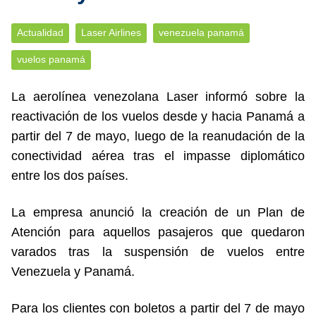
Actualidad
Laser Airlines
venezuela panamá
vuelos panamá
La aerolínea venezolana Laser informó sobre la
reactivación de los vuelos desde y hacia Panamá a
partir del 7 de mayo, luego de la reanudación de la
conectividad aérea tras el impasse diplomático
entre los dos países.
La empresa anunció la creación de un Plan de
Atención para aquellos pasajeros que quedaron
varados tras la suspensión de vuelos entre
Venezuela y Panamá.
Para los clientes con boletos a partir del 7 de mayo