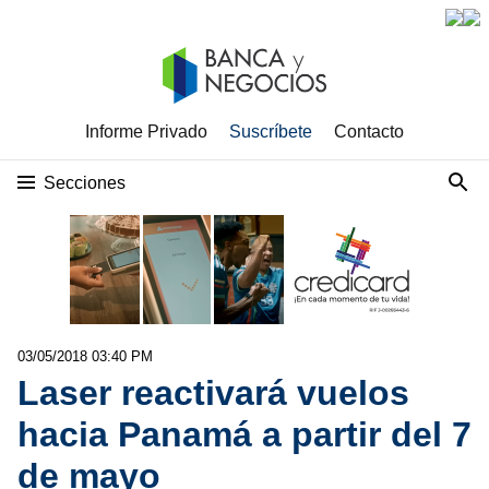
Informe Privado
Suscríbete
Contacto
Secciones
03/05/2018 03:40 PM
Laser reactivará vuelos
hacia Panamá a partir del 7
de mayo