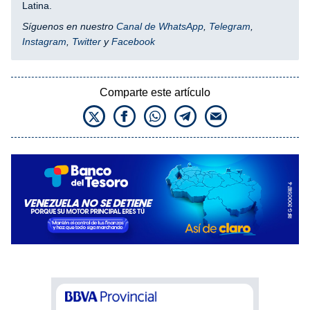
Latina.
Síguenos en nuestro
Canal de WhatsApp
,
Telegram
,
Instagram
,
Twitter
y
Facebook
Comparte este artículo