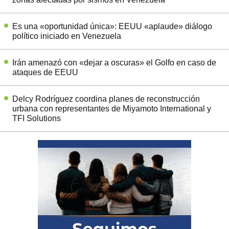
Es una «oportunidad única»: EEUU «aplaude» diálogo
político iniciado en Venezuela
Irán amenazó con «dejar a oscuras» el Golfo en caso de
ataques de EEUU
Delcy Rodríguez coordina planes de reconstrucción
urbana con representantes de Miyamoto International y
TFI Solutions