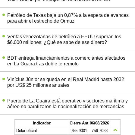
Petróleo de Texas baja un 0,87% a la espera de avances
para abrir el estrecho de Ormuz
Ventas venezolanas de petróleo a EEUU superan los
$6.000 millones: ¿Qué se sabe de ese dinero?
BDT entrega financiamientos a comerciantes afectados
en La Guaira tras doble terremoto
Vinícius Júnior se queda en el Real Madrid hasta 2032
por US$ 25 millones anuales
Puerto de La Guaira está operativo y sectores marítimo y
aéreo no paralizaron la nacionalización de mercancías
Indicador
Cierre Ant
06/08/2026
Dólar oficial
755.9001
756.7083