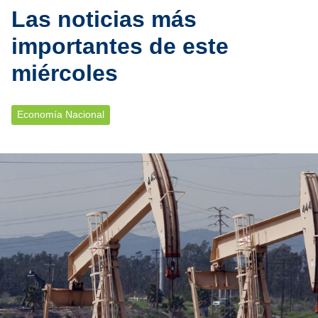
Las noticias más
importantes de este
miércoles
Economía Nacional