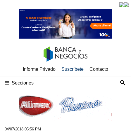
Informe Privado
Suscríbete
Contacto
Secciones
04/07/2018 05:56 PM