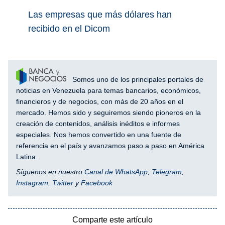
Las empresas que más dólares han
recibido en el Dicom
Somos uno de los principales portales de
noticias en Venezuela para temas bancarios, económicos,
financieros y de negocios, con más de 20 años en el
mercado. Hemos sido y seguiremos siendo pioneros en la
creación de contenidos, análisis inéditos e informes
especiales. Nos hemos convertido en una fuente de
referencia en el país y avanzamos paso a paso en América
Latina.
Síguenos en nuestro
Canal de WhatsApp
,
Telegram
,
Instagram
,
Twitter
y
Facebook
Comparte este artículo