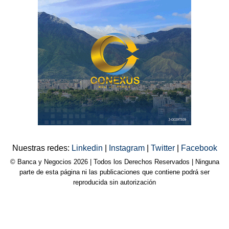
Nuestras redes:
Linkedin
|
Instagram
|
Twitter
|
Facebook
© Banca y Negocios 2026 | Todos los Derechos Reservados | Ninguna
parte de esta página ni las publicaciones que contiene podrá ser
reproducida sin autorización