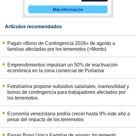
Artículos recomendados
Pagan «Bono de Contingencia 2026» de agosto a
familias afectadas por los terremotos (+Monto)
Emprendimientos impulsan un 50% de reactivación
económica en la zona comercial de Porlamar
Fetraharina propone subsidios salariales, inamovilidad y
bonos de contingencia para trabajadores afectados por
los terremotos
Economía venezolana podría crecer hasta 9% este año a
pesar del impacto de los terremotos
Pagan Bono Único Familiar de agosto: Incrementó