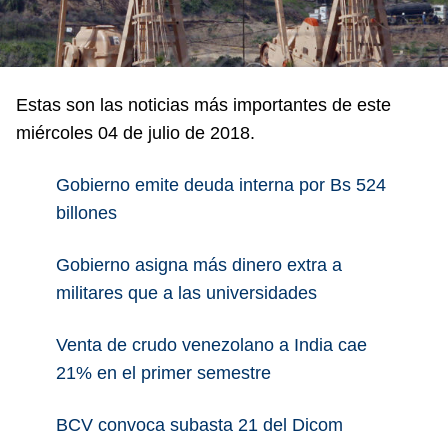
Estas son las noticias más importantes de este
miércoles 04 de julio de 2018.
Gobierno emite deuda interna por Bs 524
billones
Gobierno asigna más dinero extra a
militares que a las universidades
Venta de crudo venezolano a India cae
21% en el primer semestre
BCV convoca subasta 21 del Dicom