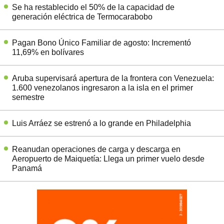
Se ha restablecido el 50% de la capacidad de
generación eléctrica de Termocarabobo
Pagan Bono Único Familiar de agosto: Incrementó
11,69% en bolívares
Aruba supervisará apertura de la frontera con Venezuela:
1.600 venezolanos ingresaron a la isla en el primer
semestre
Luis Arráez se estrenó a lo grande en Philadelphia
Reanudan operaciones de carga y descarga en
Aeropuerto de Maiquetía: Llega un primer vuelo desde
Panamá