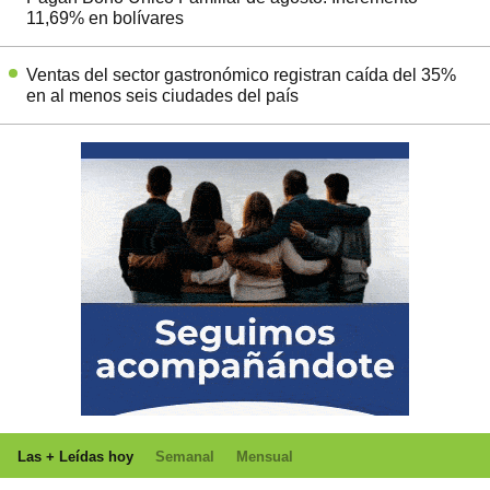
11,69% en bolívares
Ventas del sector gastronómico registran caída del 35%
en al menos seis ciudades del país
Las + Leídas hoy
Semanal
Mensual