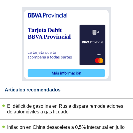
Artículos recomendados
El déficit de gasolina en Rusia dispara remodelaciones
de automóviles a gas licuado
Inflación en China desacelera a 0,5% interanual en julio