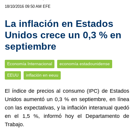
18/10/2016 09:50 AM
EFE
La inflación en Estados
Unidos crece un 0,3 % en
septiembre
Economía Internacional
economía estadounidense
EEUU
inflación en eeuu
El índice de precios al consumo (IPC) de Estados
Unidos aumentó un 0,3 % en septiembre, en línea
con las expectativas, y la inflación interanual quedó
en el 1,5 %, informó hoy el Departamento de
Trabajo.