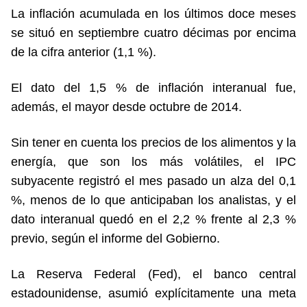
La inflación acumulada en los últimos doce meses
se situó en septiembre cuatro décimas por encima
de la cifra anterior (1,1 %).
El dato del 1,5 % de inflación interanual fue,
además, el mayor desde octubre de 2014.
Sin tener en cuenta los precios de los alimentos y la
energía, que son los más volátiles, el IPC
subyacente registró el mes pasado un alza del 0,1
%, menos de lo que anticipaban los analistas, y el
dato interanual quedó en el 2,2 % frente al 2,3 %
previo, según el informe del Gobierno.
La Reserva Federal (Fed), el banco central
estadounidense, asumió explícitamente una meta