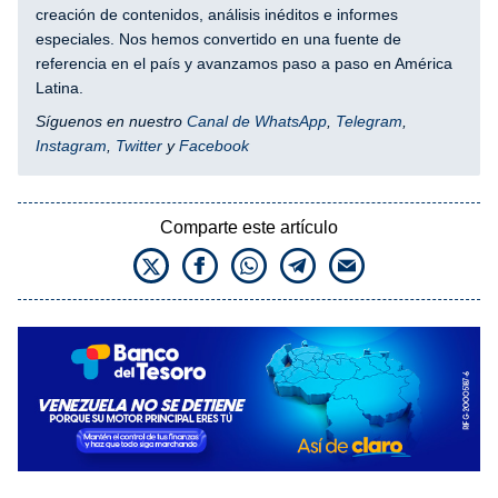
creación de contenidos, análisis inéditos e informes
especiales. Nos hemos convertido en una fuente de
referencia en el país y avanzamos paso a paso en América
Latina.
Síguenos en nuestro
Canal de WhatsApp
,
Telegram
,
Instagram
,
Twitter
y
Facebook
Comparte este artículo