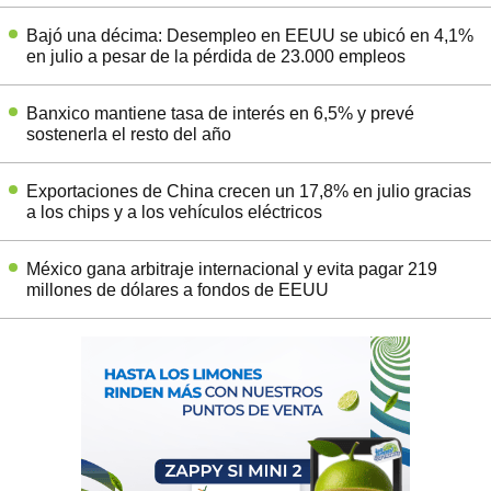
Bajó una décima: Desempleo en EEUU se ubicó en 4,1%
en julio a pesar de la pérdida de 23.000 empleos
Banxico mantiene tasa de interés en 6,5% y prevé
sostenerla el resto del año
Exportaciones de China crecen un 17,8% en julio gracias
a los chips y a los vehículos eléctricos
México gana arbitraje internacional y evita pagar 219
millones de dólares a fondos de EEUU