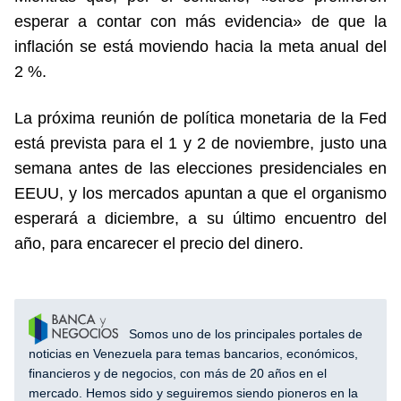
esperar a contar con más evidencia» de que la
inflación se está moviendo hacia la meta anual del
2 %.
La próxima reunión de política monetaria de la Fed
está prevista para el 1 y 2 de noviembre, justo una
semana antes de las elecciones presidenciales en
EEUU, y los mercados apuntan a que el organismo
esperará a diciembre, a su último encuentro del
año, para encarecer el precio del dinero.
Somos uno de los principales portales de
noticias en Venezuela para temas bancarios, económicos,
financieros y de negocios, con más de 20 años en el
mercado. Hemos sido y seguiremos siendo pioneros en la