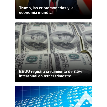
Trump, las criptomonedas y la
economía mundial
EEUU registra crecimiento de 3,5%
interanual en tercer trimestre