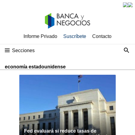
Informe Privado
Suscríbete
Contacto
Secciones
economía estadounidense
Fed evaluará si reduce tasas de