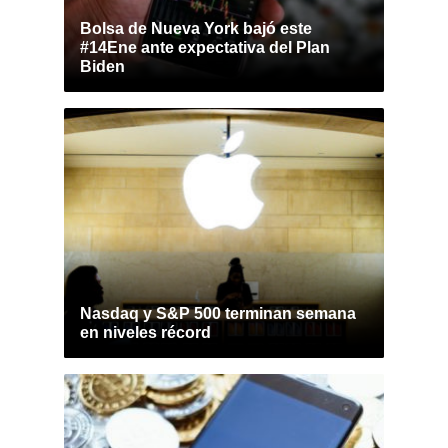
Bolsa de Nueva York bajó este
#14Ene ante expectativa del Plan
Biden
Nasdaq y S&P 500 terminan semana
en niveles récord