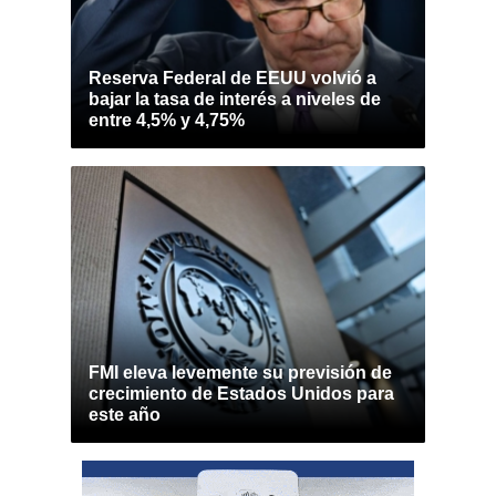
Reserva Federal de EEUU volvió a
bajar la tasa de interés a niveles de
entre 4,5% y 4,75%
FMI eleva levemente su previsión de
crecimiento de Estados Unidos para
este año