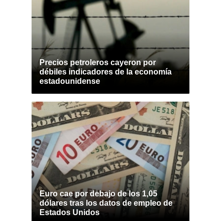
Precios petroleros cayeron por
débiles indicadores de la economía
estadounidense
Euro cae por debajo de los 1,05
dólares tras los datos de empleo de
Estados Unidos