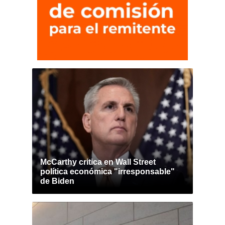
McCarthy critica en Wall Street
política económica "irresponsable"
de Biden