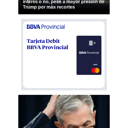
interés o no, pese a mayor presión de
Trump por más recortes