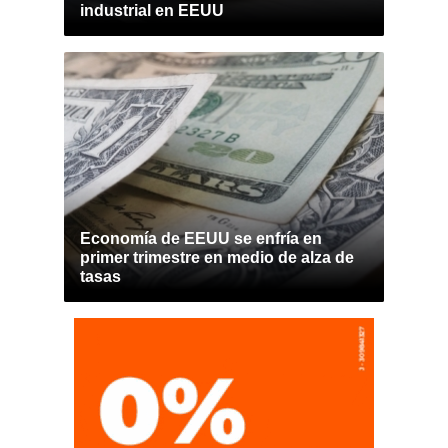
industrial en EEUU
Economía de EEUU se enfría en
primer trimestre en medio de alza de
tasas