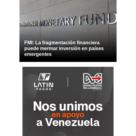
FMI: La fragmentación financiera
puede mermar inversión en países
emergentes