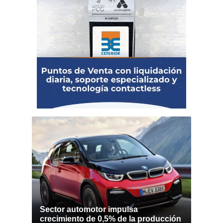
Sector automotor impulsa
crecimiento de 0,5% de la producción