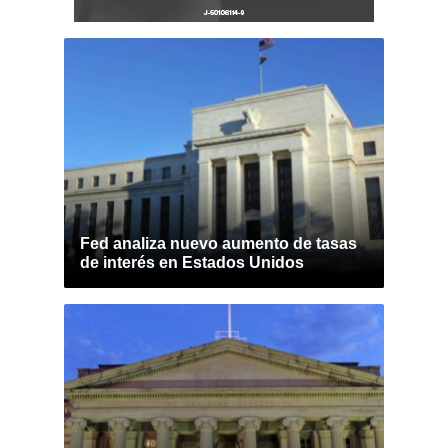
Fed analiza nuevo aumento de tasas
de interés en Estados Unidos