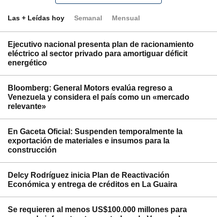
Las + Leídas hoy
Semanal
Mensual
Ejecutivo nacional presenta plan de racionamiento
eléctrico al sector privado para amortiguar déficit
energético
Bloomberg: General Motors evalúa regreso a
Venezuela y considera el país como un «mercado
relevante»
En Gaceta Oficial: Suspenden temporalmente la
exportación de materiales e insumos para la
construcción
Delcy Rodríguez inicia Plan de Reactivación
Económica y entrega de créditos en La Guaira
Se requieren al menos US$100.000 millones para