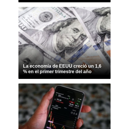
La economía de EEUU creció un 1,6
% en el primer trimestre del año