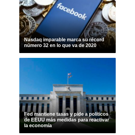
Nasdaq imparable marca su récord
número 32 en lo que va de 2020
Fed mantiene tasas y pide a políticos
de EEUU más medidas para reactivar
la economía