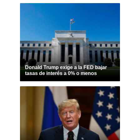
Donald Trump exige a la FED bajar
tasas de interés a 0% o menos