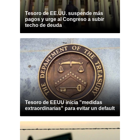
Tesoro de EE.UU. suspende más
pagos y urge al Congreso a subir
techo de deuda
Tesoro de EEUU inicia "medidas
extraordinarias" para evitar un default