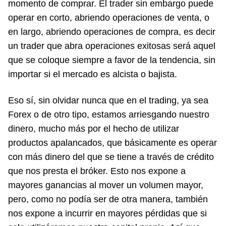
momento de comprar. El trader sin embargo puede
operar en corto, abriendo operaciones de venta, o
en largo, abriendo operaciones de compra, es decir
un trader que abra operaciones exitosas será aquel
que se coloque siempre a favor de la tendencia, sin
importar si el mercado es alcista o bajista.
Eso sí, sin olvidar nunca que en el trading, ya sea
Forex o de otro tipo, estamos arriesgando nuestro
dinero, mucho más por el hecho de utilizar
productos apalancados, que básicamente es operar
con más dinero del que se tiene a través de crédito
que nos presta el bróker. Esto nos expone a
mayores ganancias al mover un volumen mayor,
pero, como no podía ser de otra manera, también
nos expone a incurrir en mayores pérdidas que si