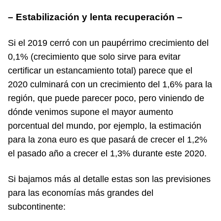
– Estabilización y lenta recuperación –
Si el 2019 cerró con un paupérrimo crecimiento del
0,1% (crecimiento que solo sirve para evitar
certificar un estancamiento total) parece que el
2020 culminará con un crecimiento del 1,6% para la
región, que puede parecer poco, pero viniendo de
dónde venimos supone el mayor aumento
porcentual del mundo, por ejemplo, la estimación
para la zona euro es que pasará de crecer el 1,2%
el pasado año a crecer el 1,3% durante este 2020.
Si bajamos más al detalle estas son las previsiones
para las economías más grandes del
subcontinente: