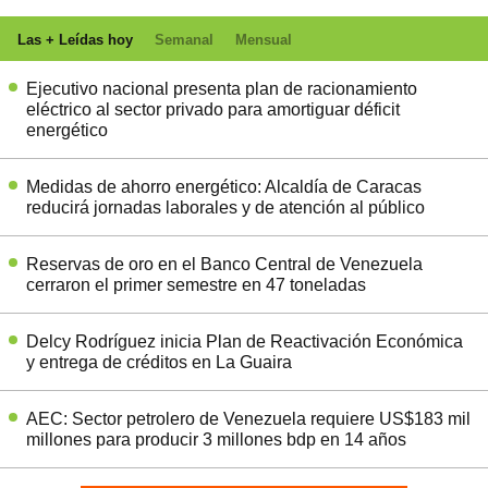
Las + Leídas hoy
Semanal
Mensual
Ejecutivo nacional presenta plan de racionamiento
eléctrico al sector privado para amortiguar déficit
energético
Medidas de ahorro energético: Alcaldía de Caracas
reducirá jornadas laborales y de atención al público
Reservas de oro en el Banco Central de Venezuela
cerraron el primer semestre en 47 toneladas
Delcy Rodríguez inicia Plan de Reactivación Económica
y entrega de créditos en La Guaira
AEC: Sector petrolero de Venezuela requiere US$183 mil
millones para producir 3 millones bdp en 14 años