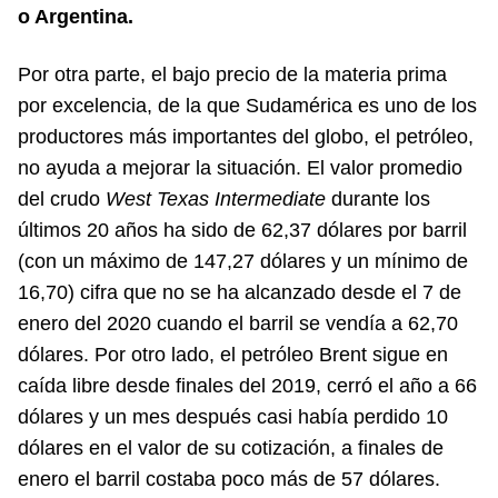
o Argentina.
Por otra parte, el bajo precio de la materia prima
por excelencia, de la que Sudamérica es uno de los
productores más importantes del globo, el petróleo,
no ayuda a mejorar la situación. El valor promedio
del crudo
West Texas Intermediate
durante los
últimos 20 años ha sido de 62,37 dólares por barril
(con un máximo de 147,27 dólares y un mínimo de
16,70) cifra que no se ha alcanzado desde el 7 de
enero del 2020 cuando el barril se vendía a 62,70
dólares. Por otro lado, el petróleo Brent sigue en
caída libre desde finales del 2019, cerró el año a 66
dólares y un mes después casi había perdido 10
dólares en el valor de su cotización, a finales de
enero el barril costaba poco más de 57 dólares.