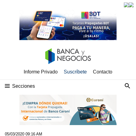
Informe Privado
Suscríbete
Contacto
Secciones
05/03/2020 09:16 AM