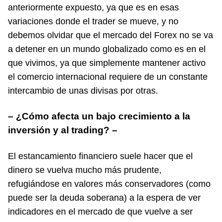
anteriormente expuesto, ya que es en esas
variaciones donde el trader se mueve, y no
debemos olvidar que el mercado del Forex no se va
a detener en un mundo globalizado como es en el
que vivimos, ya que simplemente mantener activo
el comercio internacional requiere de un constante
intercambio de unas divisas por otras.
– ¿Cómo afecta un bajo crecimiento a la
inversión y al trading? –
El estancamiento financiero suele hacer que el
dinero se vuelva mucho más prudente,
refugiándose en valores más conservadores (como
puede ser la deuda soberana) a la espera de ver
indicadores en el mercado de que vuelve a ser