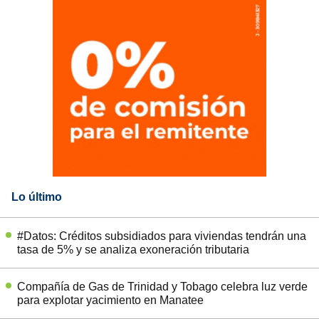
Lo último
#Datos: Créditos subsidiados para viviendas tendrán una
tasa de 5% y se analiza exoneración tributaria
Compañía de Gas de Trinidad y Tobago celebra luz verde
para explotar yacimiento en Manatee