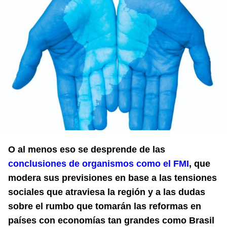
O al menos eso se desprende de las
conclusiones de organismos como el FMI
, que
modera sus previsiones en base a las tensiones
sociales que atraviesa la región y a las dudas
sobre el rumbo que tomarán las reformas en
países con economías tan grandes como Brasil