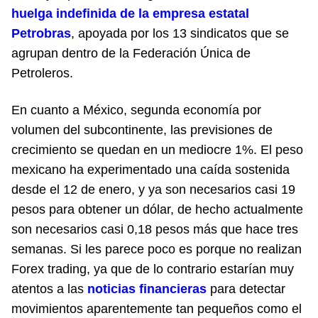
huelga indefinida de la empresa estatal
Petrobras
, apoyada por los 13 sindicatos que se
agrupan dentro de la Federación Única de
Petroleros.
En cuanto a México, segunda economía por
volumen del subcontinente, las previsiones de
crecimiento se quedan en un mediocre 1%. El peso
mexicano ha experimentado una caída sostenida
desde el 12 de enero, y ya son necesarios casi 19
pesos para obtener un dólar, de hecho actualmente
son necesarios casi 0,18 pesos más que hace tres
semanas. Si les parece poco es porque no realizan
Forex trading, ya que de lo contrario estarían muy
atentos a las
noticias financieras
para detectar
movimientos aparentemente tan pequeños como el