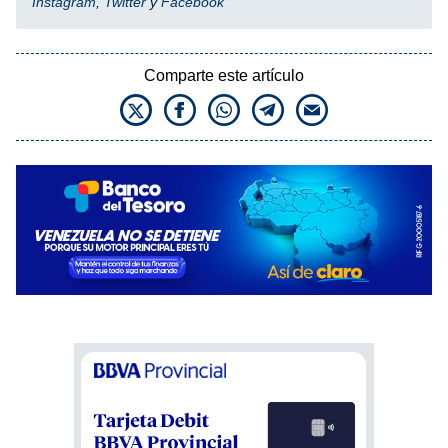
Instagram
,
Twitter
y
Facebook
Comparte este artículo