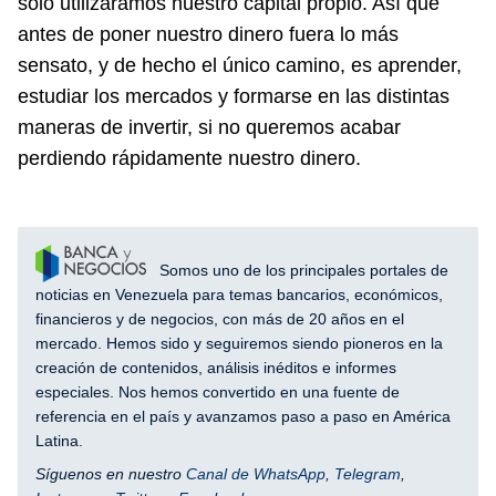
solo utilizáramos nuestro capital propio. Así que
antes de poner nuestro dinero fuera lo más
sensato, y de hecho el único camino, es aprender,
estudiar los mercados y formarse en las distintas
maneras de invertir, si no queremos acabar
perdiendo rápidamente nuestro dinero.
Somos uno de los principales portales de
noticias en Venezuela para temas bancarios, económicos,
financieros y de negocios, con más de 20 años en el
mercado. Hemos sido y seguiremos siendo pioneros en la
creación de contenidos, análisis inéditos e informes
especiales. Nos hemos convertido en una fuente de
referencia en el país y avanzamos paso a paso en América
Latina.
Síguenos en nuestro
Canal de WhatsApp
,
Telegram
,