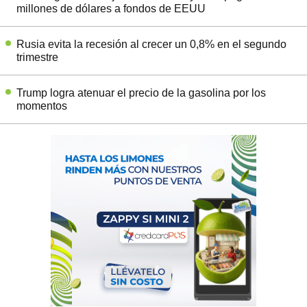
millones de dólares a fondos de EEUU
Rusia evita la recesión al crecer un 0,8% en el segundo
trimestre
Trump logra atenuar el precio de la gasolina por los
momentos