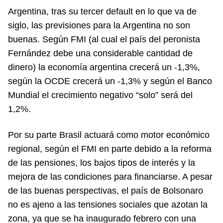
Argentina, tras su tercer default en lo que va de
siglo, las previsiones para la Argentina no son
buenas. Según FMI (al cual el país del peronista
Fernández debe una considerable cantidad de
dinero) la economía argentina crecerá un -1,3%,
según la OCDE crecerá un -1,3% y según el Banco
Mundial el crecimiento negativo “solo” será del
1,2%.
Por su parte Brasil actuará como motor económico
regional, según el FMI en parte debido a la reforma
de las pensiones, los bajos tipos de interés y la
mejora de las condiciones para financiarse. A pesar
de las buenas perspectivas, el país de Bolsonaro
no es ajeno a las tensiones sociales que azotan la
zona, ya que se ha inaugurado febrero con una