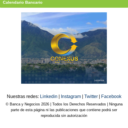
Calendario Bancario
Nuestras redes:
Linkedin
|
Instagram
|
Twitter
|
Facebook
© Banca y Negocios 2026 | Todos los Derechos Reservados | Ninguna
parte de esta página ni las publicaciones que contiene podrá ser
reproducida sin autorización