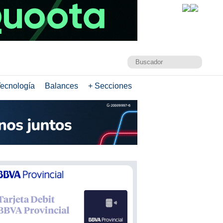
ecnología
Balances
+ Secciones