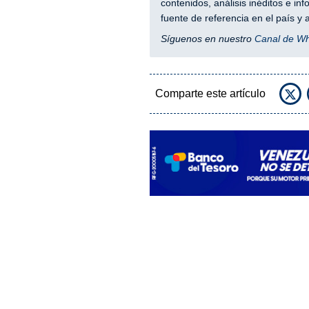
contenidos, análisis inéditos e i
fuente de referencia en el país 
Síguenos en nuestro
Canal de W
Comparte este artículo