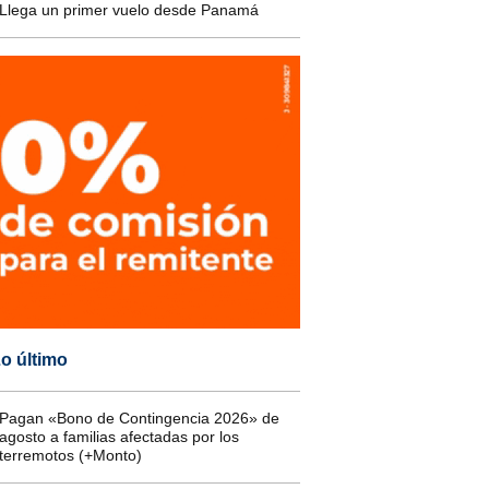
Llega un primer vuelo desde Panamá
o último
Pagan «Bono de Contingencia 2026» de
agosto a familias afectadas por los
terremotos (+Monto)