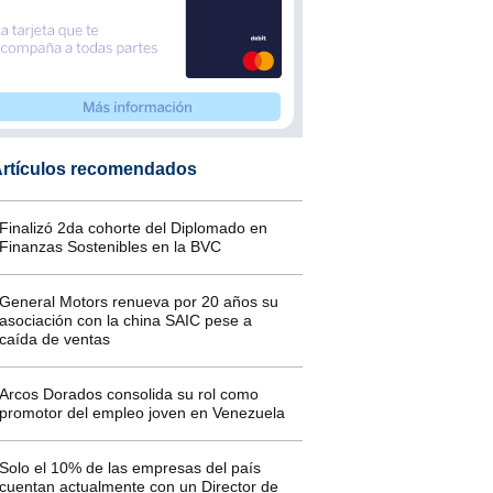
rtículos recomendados
Finalizó 2da cohorte del Diplomado en
Finanzas Sostenibles en la BVC
General Motors renueva por 20 años su
asociación con la china SAIC pese a
caída de ventas
Arcos Dorados consolida su rol como
promotor del empleo joven en Venezuela
Solo el 10% de las empresas del país
cuentan actualmente con un Director de