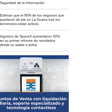
Seguridad de la Información
Estiman que el 90% de los negocios que
quedaron de pie en La Guaira tras los
terremotos están activos
Ingresos de SpaceX aumentaron 92%
en su primer informe de resultados
desde su salida a bolsa