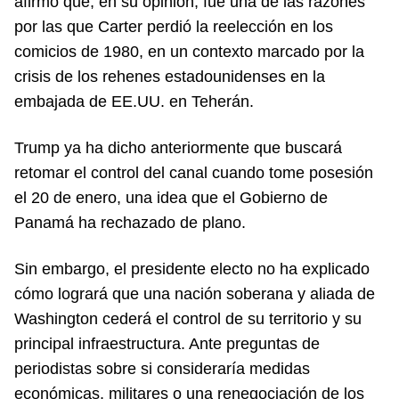
afirmó que, en su opinión, fue una de las razones
por las que Carter perdió la reelección en los
comicios de 1980, en un contexto marcado por la
crisis de los rehenes estadounidenses en la
embajada de EE.UU. en Teherán.
Trump ya ha dicho anteriormente que buscará
retomar el control del canal cuando tome posesión
el 20 de enero, una idea que el Gobierno de
Panamá ha rechazado de plano.
Sin embargo, el presidente electo no ha explicado
cómo logrará que una nación soberana y aliada de
Washington cederá el control de su territorio y su
principal infraestructura. Ante preguntas de
periodistas sobre si consideraría medidas
económicas, militares o una renegociación de los