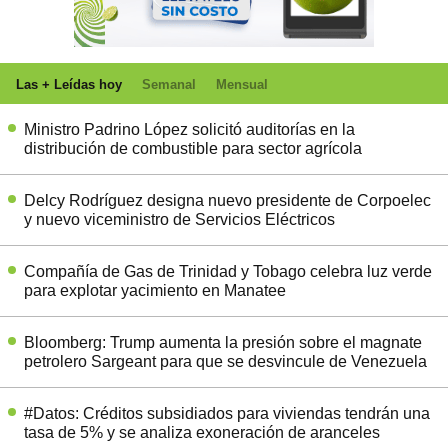
Las + Leídas hoy
Semanal
Mensual
Ministro Padrino López solicitó auditorías en la
distribución de combustible para sector agrícola
Delcy Rodríguez designa nuevo presidente de Corpoelec
y nuevo viceministro de Servicios Eléctricos
Compañía de Gas de Trinidad y Tobago celebra luz verde
para explotar yacimiento en Manatee
Bloomberg: Trump aumenta la presión sobre el magnate
petrolero Sargeant para que se desvincule de Venezuela
#Datos: Créditos subsidiados para viviendas tendrán una
tasa de 5% y se analiza exoneración de aranceles