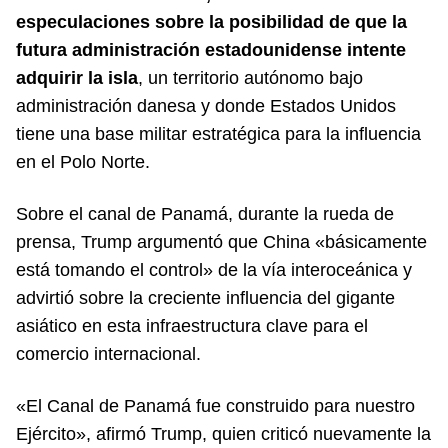
especulaciones sobre la posibilidad de que la
futura administración estadounidense intente
adquirir la isla
, un territorio autónomo bajo
administración danesa y donde Estados Unidos
tiene una base militar estratégica para la influencia
en el Polo Norte.
Sobre el canal de Panamá, durante la rueda de
prensa, Trump argumentó que China «básicamente
está tomando el control» de la vía interoceánica y
advirtió sobre la creciente influencia del gigante
asiático en esta infraestructura clave para el
comercio internacional.
«El Canal de Panamá fue construido para nuestro
Ejército», afirmó Trump, quien criticó nuevamente la