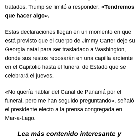
tratados, Trump se limitó a responder:
«Tendremos
que hacer algo».
Estas declaraciones llegan en un momento en que
está previsto que el cuerpo de Jimmy Carter deje su
Georgia natal para ser trasladado a Washington,
donde sus restos reposarán en una capilla ardiente
en el Capitolio hasta el funeral de Estado que se
celebrará el jueves.
«No quería hablar del Canal de Panamá por el
funeral, pero me han seguido preguntando», señaló
el presidente electo a la prensa congregada en
Mar-a-Lago.
Lea más contenido interesante y