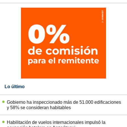
Lo último
Gobierno ha inspeccionado más de 51.000 edificaciones
y 58% se consideran habitables
Habilitación de vuelos internacionales impulsó la