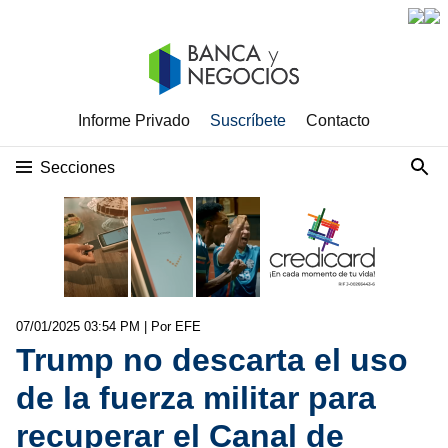
Informe Privado
Suscríbete
Contacto
Secciones
07/01/2025 03:54 PM
| Por EFE
Trump no descarta el uso
de la fuerza militar para
recuperar el Canal de