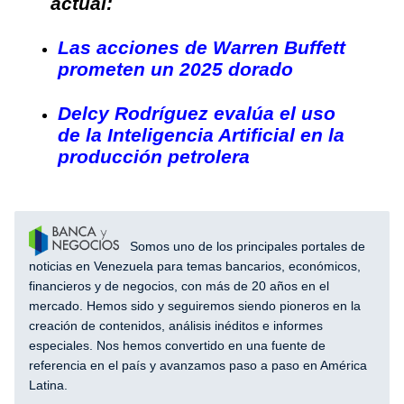
actual:
Las acciones de Warren Buffett
prometen un 2025 dorado
Delcy Rodríguez evalúa el uso
de la Inteligencia Artificial en la
producción petrolera
Somos uno de los principales portales de
noticias en Venezuela para temas bancarios, económicos,
financieros y de negocios, con más de 20 años en el
mercado. Hemos sido y seguiremos siendo pioneros en la
creación de contenidos, análisis inéditos e informes
especiales. Nos hemos convertido en una fuente de
referencia en el país y avanzamos paso a paso en América
Latina.