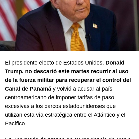
El presidente electo de Estados Unidos,
Donald
Trump, no descartó este martes recurrir al uso
de la fuerza militar para recuperar el control del
Canal de Panamá
y volvió a acusar al país
centroamericano de imponer tarifas de paso
excesivas a los barcos estadounidenses que
utilizan esta vía estratégica entre el Atlántico y el
Pacífico.