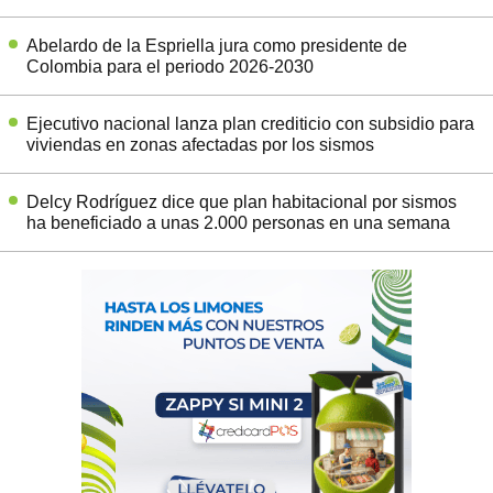
Abelardo de la Espriella jura como presidente de
Colombia para el periodo 2026-2030
Ejecutivo nacional lanza plan crediticio con subsidio para
viviendas en zonas afectadas por los sismos
Delcy Rodríguez dice que plan habitacional por sismos
ha beneficiado a unas 2.000 personas en una semana