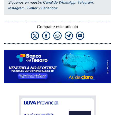
Síguenos en nuestro
Canal de WhatsApp
,
Telegram
,
Instagram
,
Twitter
y
Facebook
Comparte este artículo