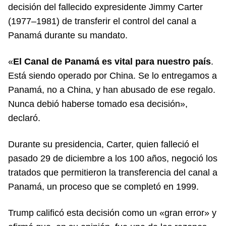
decisión del fallecido expresidente Jimmy Carter
(1977–1981) de transferir el control del canal a
Panamá durante su mandato.
«
El Canal de Panamá es vital para nuestro país
.
Está siendo operado por China. Se lo entregamos a
Panamá, no a China, y han abusado de ese regalo.
Nunca debió haberse tomado esa decisión»,
declaró.
Durante su presidencia, Carter, quien falleció el
pasado 29 de diciembre a los 100 años, negoció los
tratados que permitieron la transferencia del canal a
Panamá, un proceso que se completó en 1999.
Trump calificó esta decisión como un «gran error» y