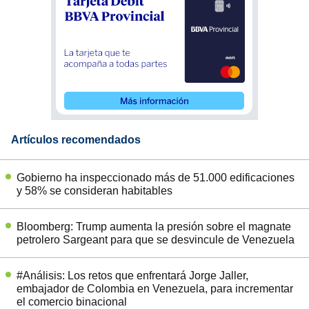
Artículos recomendados
Gobierno ha inspeccionado más de 51.000 edificaciones
y 58% se consideran habitables
Bloomberg: Trump aumenta la presión sobre el magnate
petrolero Sargeant para que se desvincule de Venezuela
#Análisis: Los retos que enfrentará Jorge Jaller,
embajador de Colombia en Venezuela, para incrementar
el comercio binacional