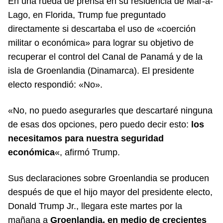
En una rueda de prensa en su residencia de Mar-a-
Lago, en Florida, Trump fue preguntado
directamente si descartaba el uso de «coerción
militar o económica» para lograr su objetivo de
recuperar el control del Canal de Panamá y de la
isla de Groenlandia (Dinamarca). El presidente
electo respondió: «No».
«No, no puedo asegurarles que descartaré ninguna
de esas dos opciones, pero puedo decir esto:
los
necesitamos para nuestra seguridad
económica
«, afirmó Trump.
Sus declaraciones sobre Groenlandia se producen
después de que el hijo mayor del presidente electo,
Donald Trump Jr., llegara este martes por la
mañana a
Groenlandia, en medio de crecientes