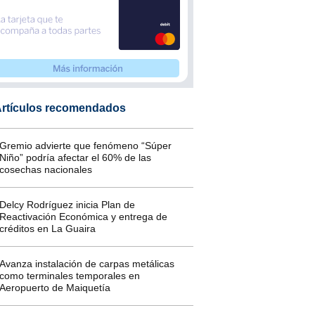
rtículos recomendados
Gremio advierte que fenómeno “Súper
Niño” podría afectar el 60% de las
cosechas nacionales
Delcy Rodríguez inicia Plan de
Reactivación Económica y entrega de
créditos en La Guaira
Avanza instalación de carpas metálicas
como terminales temporales en
Aeropuerto de Maiquetía