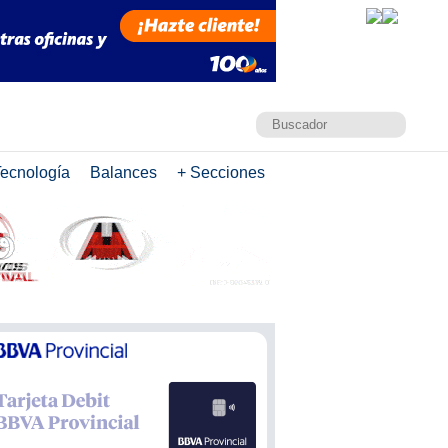
ecnología
Balances
+ Secciones