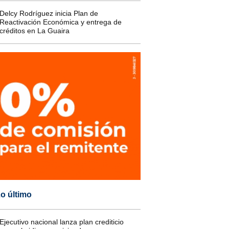
Delcy Rodríguez inicia Plan de
Reactivación Económica y entrega de
créditos en La Guaira
o último
Ejecutivo nacional lanza plan crediticio