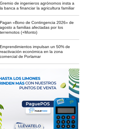
Gremio de ingenieros agrónomos insta a
la banca a financiar la agricultura familiar
Pagan «Bono de Contingencia 2026» de
agosto a familias afectadas por los
terremotos (+Monto)
Emprendimientos impulsan un 50% de
reactivación económica en la zona
comercial de Porlamar