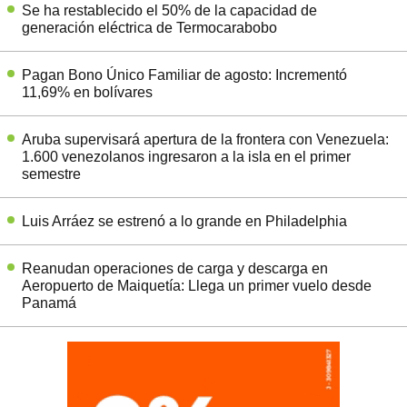
Se ha restablecido el 50% de la capacidad de
generación eléctrica de Termocarabobo
Pagan Bono Único Familiar de agosto: Incrementó
11,69% en bolívares
Aruba supervisará apertura de la frontera con Venezuela:
1.600 venezolanos ingresaron a la isla en el primer
semestre
Luis Arráez se estrenó a lo grande en Philadelphia
Reanudan operaciones de carga y descarga en
Aeropuerto de Maiquetía: Llega un primer vuelo desde
Panamá