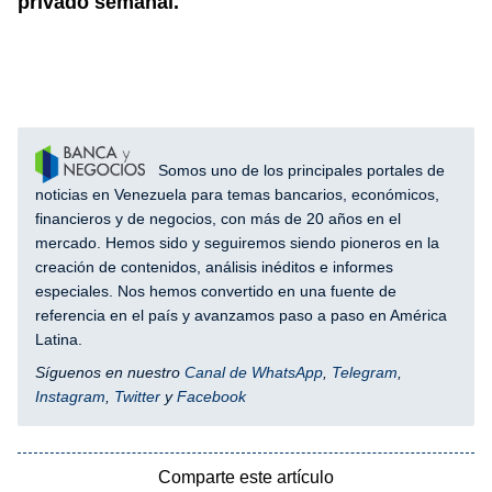
privado semanal.
Somos uno de los principales portales de
noticias en Venezuela para temas bancarios, económicos,
financieros y de negocios, con más de 20 años en el
mercado. Hemos sido y seguiremos siendo pioneros en la
creación de contenidos, análisis inéditos e informes
especiales. Nos hemos convertido en una fuente de
referencia en el país y avanzamos paso a paso en América
Latina.
Síguenos en nuestro
Canal de WhatsApp
,
Telegram
,
Instagram
,
Twitter
y
Facebook
Comparte este artículo