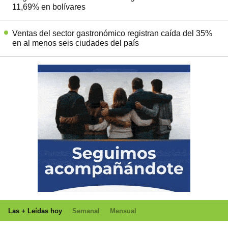
11,69% en bolívares
Ventas del sector gastronómico registran caída del 35%
en al menos seis ciudades del país
Las + Leídas hoy
Semanal
Mensual