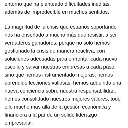
entorno que ha planteado dificultades inéditas,
además de impredecible en muchos sentidos.
La magnitud de la crisis que estamos soportando
nos ha enseñado a mucho más que resistir, a ser
verdaderos ganadores, porque no solo hemos
gestionado la crisis de manera reactiva, con
soluciones adecuadas para enfrentar cada nuevo
escollo y salvar nuestras empresas a cada paso,
sino que hemos instrumentado mejoras, hemos
aprendido lecciones valiosas, hemos adquirido una
nueva conciencia sobre nuestra responsabilidad,
hemos consolidado nuestros mejores valores, todo
ello mucho mas allá de la gestión económica y
financiera a la par de un solido liderazgo
empresarial.