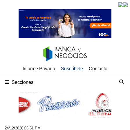
Informe Privado
Suscríbete
Contacto
Secciones
24/12/2020 05:51 PM