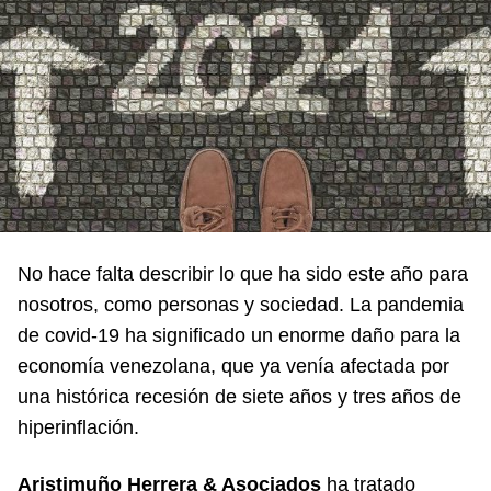
No hace falta describir lo que ha sido este año para
nosotros, como personas y sociedad. La pandemia
de covid-19 ha significado un enorme daño para la
economía venezolana, que ya venía afectada por
una histórica recesión de siete años y tres años de
hiperinflación.
Aristimuño Herrera & Asociados
ha tratado