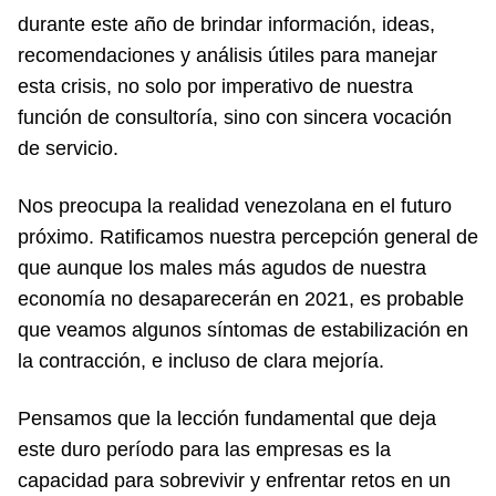
durante este año de brindar información, ideas,
recomendaciones y análisis útiles para manejar
esta crisis, no solo por imperativo de nuestra
función de consultoría, sino con sincera vocación
de servicio.
Nos preocupa la realidad venezolana en el futuro
próximo. Ratificamos nuestra percepción general de
que aunque los males más agudos de nuestra
economía no desaparecerán en 2021, es probable
que veamos algunos síntomas de estabilización en
la contracción, e incluso de clara mejoría.
Pensamos que la lección fundamental que deja
este duro período para las empresas es la
capacidad para sobrevivir y enfrentar retos en un