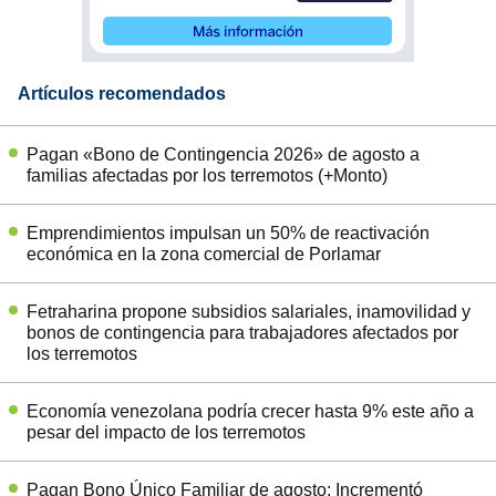
Artículos recomendados
Pagan «Bono de Contingencia 2026» de agosto a
familias afectadas por los terremotos (+Monto)
Emprendimientos impulsan un 50% de reactivación
económica en la zona comercial de Porlamar
Fetraharina propone subsidios salariales, inamovilidad y
bonos de contingencia para trabajadores afectados por
los terremotos
Economía venezolana podría crecer hasta 9% este año a
pesar del impacto de los terremotos
Pagan Bono Único Familiar de agosto: Incrementó