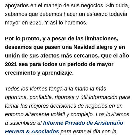
apoyarlos en el manejo de sus negocios. Sin duda,
sabemos que debemos hacer un esfuerzo todavía
mayor en 2021. Y así lo haremos.
Por lo pronto, y a pesar de las limitaciones,
deseamos que pasen una Navidad alegre y en
unión de sus afectos más cercanos. Que el año
2021 sea para todos un período de mayor
crecimiento y aprendizaje.
Todos los viernes tenga a la mano la más
oportuna, confiable, rigurosa y útil información para
tomar las mejores decisiones de negocios en un
entorno altamente volátil y complejo. Los invitamos
a suscribirse al
Informe Privado de Aristimuño
Herrera & Asociados
para estar al día con la