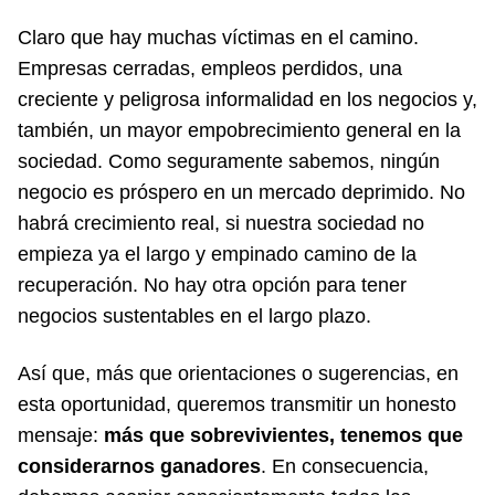
Claro que hay muchas víctimas en el camino.
Empresas cerradas, empleos perdidos, una
creciente y peligrosa informalidad en los negocios y,
también, un mayor empobrecimiento general en la
sociedad. Como seguramente sabemos, ningún
negocio es próspero en un mercado deprimido. No
habrá crecimiento real, si nuestra sociedad no
empieza ya el largo y empinado camino de la
recuperación. No hay otra opción para tener
negocios sustentables en el largo plazo.
Así que, más que orientaciones o sugerencias, en
esta oportunidad, queremos transmitir un honesto
mensaje:
más que sobrevivientes, tenemos que
considerarnos ganadores
. En consecuencia,