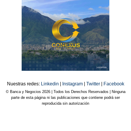
Nuestras redes:
Linkedin
|
Instagram
|
Twitter
|
Facebook
© Banca y Negocios 2026 | Todos los Derechos Reservados | Ninguna
parte de esta página ni las publicaciones que contiene podrá ser
reproducida sin autorización