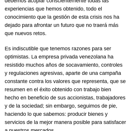
debemos acopiar conscientemente todas las
experiencias que hemos obtenido, todo el
conocimiento que la gestión de esta crisis nos ha
dejado para afrontar un futuro que no traerá más
que nuevos retos.
Es indiscutible que tenemos razones para ser
optimistas. La empresa privada venezolana ha
resistido muchos años de socavamiento, controles
y regulaciones agresivas, aparte de una campaña
constante contra los valores que representa, que se
resumen en el éxito obtenido con trabajo bien
hecho en beneficio de sus accionistas, trabajadores
y de la sociedad; sin embargo, seguimos de pie,
haciendo lo que sabemos: producir bienes y
servicios de la mejor manera posible para satisfacer
a nuestros mercados.