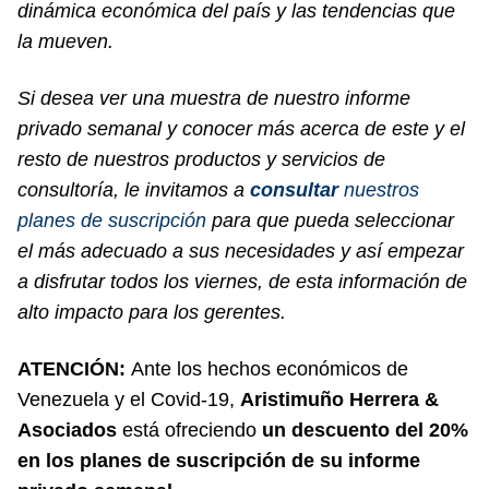
dinámica económica del país y las tendencias que
la mueven.
Si desea ver una muestra de nuestro informe
privado semanal y conocer más acerca de este y el
resto de nuestros productos y servicios de
consultoría, le invitamos a
consultar
nuestros
planes de suscripción
para que pueda seleccionar
el más adecuado a sus necesidades y así empezar
a disfrutar todos los viernes, de esta información de
alto impacto para los gerentes.
ATENCIÓN:
Ante los hechos económicos de
Venezuela y el Covid-19,
Aristimuño Herrera &
Asociados
está ofreciendo
un descuento del 20%
en los planes de suscripción de su informe