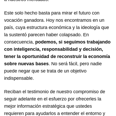
Este solo hecho basta para mirar el futuro con
vocación ganadora. Hoy nos encontramos en un
país, cuya estructura económica y la ideología que
la sustentó parecen haber colapsado. En
consecuencia,
podemos, si seguimos trabajando
con inteligencia, responsabilidad y decisión,
tener la oportunidad de reconstruir la economía
sobre nuevas bases
. No será fácil, pero nadie
puede negar que se trata de un objetivo
indispensable.
Reciban el testimonio de nuestro compromiso de
seguir adelante en el esfuerzo por ofrecerles la
mejor información estratégica que ustedes
requieren para ayudarlos a entender el entorno y