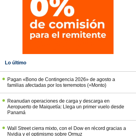
Lo último
Pagan «Bono de Contingencia 2026» de agosto a
familias afectadas por los terremotos (+Monto)
Reanudan operaciones de carga y descarga en
Aeropuerto de Maiquetía: Llega un primer vuelo desde
Panamá
Wall Street cierra mixto, con el Dow en récord gracias a
Nvidia y el optimismo sobre Ormuz