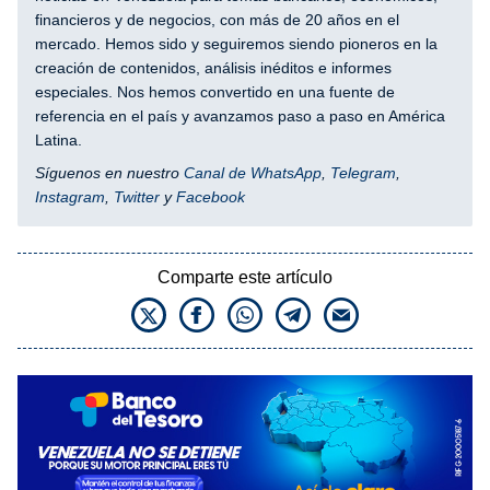
financieros y de negocios, con más de 20 años en el
mercado. Hemos sido y seguiremos siendo pioneros en la
creación de contenidos, análisis inéditos e informes
especiales. Nos hemos convertido en una fuente de
referencia en el país y avanzamos paso a paso en América
Latina.
Síguenos en nuestro
Canal de WhatsApp
,
Telegram
,
Instagram
,
Twitter
y
Facebook
Comparte este artículo