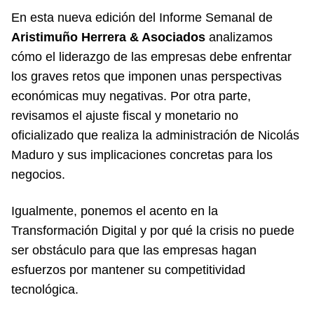
En esta nueva edición del Informe Semanal de
Aristimuño Herrera & Asociados
analizamos
cómo el liderazgo de las empresas debe enfrentar
los graves retos que imponen unas perspectivas
económicas muy negativas. Por otra parte,
revisamos el ajuste fiscal y monetario no
oficializado que realiza la administración de Nicolás
Maduro y sus implicaciones concretas para los
negocios.
Igualmente, ponemos el acento en la
Transformación Digital y por qué la crisis no puede
ser obstáculo para que las empresas hagan
esfuerzos por mantener su competitividad
tecnológica.