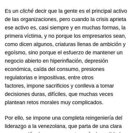
Es un
cliché
decir que la gente es el principal activo
de las organizaciones, pero cuando la crisis aprieta
ese activo es, casi siempre y en muchas formas, la
primera víctima, y no porque los empresarios sean,
como dicen algunos, criaturas llenas de ambición y
egoísmo, sino porque el esfuerzo de mantener un
negocio abierto en hiperinflación, depresión
económica, caída del consumo, presiones
regulatorias e impositivas, entre otros
factores, impone sacrificios y conlleva a tomar
decisiones duras, difíciles, que muchas veces
plantean retos morales muy complicados.
Por ello, se impone una completa reingeniería del
liderazgo a la venezolana, que parta de una clara