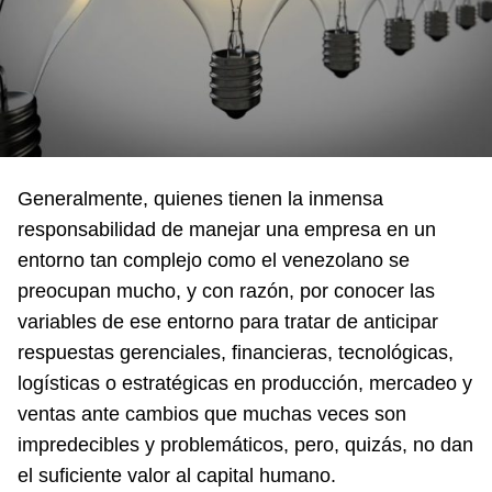
Generalmente, quienes tienen la inmensa
responsabilidad de manejar una empresa en un
entorno tan complejo como el venezolano se
preocupan mucho, y con razón, por conocer las
variables de ese entorno para tratar de anticipar
respuestas gerenciales, financieras, tecnológicas,
logísticas o estratégicas en producción, mercadeo y
ventas ante cambios que muchas veces son
impredecibles y problemáticos, pero, quizás, no dan
el suficiente valor al capital humano.