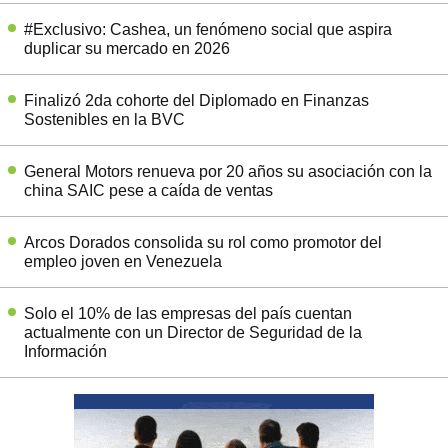
#Exclusivo: Cashea, un fenómeno social que aspira
duplicar su mercado en 2026
Finalizó 2da cohorte del Diplomado en Finanzas
Sostenibles en la BVC
General Motors renueva por 20 años su asociación con la
china SAIC pese a caída de ventas
Arcos Dorados consolida su rol como promotor del
empleo joven en Venezuela
Solo el 10% de las empresas del país cuentan
actualmente con un Director de Seguridad de la
Información