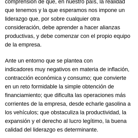
comprensión de que, en nuestro país, la realidad
que tenemos y la que esperamos nos impone un
liderazgo que, por sobre cualquier otra
consideración, debe aprender a hacer alianzas
productivas, y debe comenzar con el propio equipo
de la empresa.
Ante un entorno que se plantea con
indicadores muy negativos en materia de inflación,
contracción económica y consumo; que convierte
en un reto formidable la simple obtención de
financiamiento; que dificulta las operaciones más
corrientes de la empresa, desde echarle gasolina a
los vehículos; que obstaculiza la productividad, la
expansión y el derecho al lucro legítimo, la buena
calidad del liderazgo es determinante.