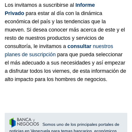
Los invitamos a suscribirse al
Informe
Privado
para estar al día con la dinámica
económica del país y las tendencias que la
mueven. Si desea conocer más acerca de este y el
resto de nuestros productos y servicios de
consultoría, le invitamos a
consultar
nuestros
planes de suscripción
para que pueda seleccionar
el más adecuado a sus necesidades y así empezar
a disfrutar todos los viernes, de esta información de
alto impacto para los hombres de negocios.
Somos uno de los principales portales de
noticias en Venezuela para temas bancarios, económicos,