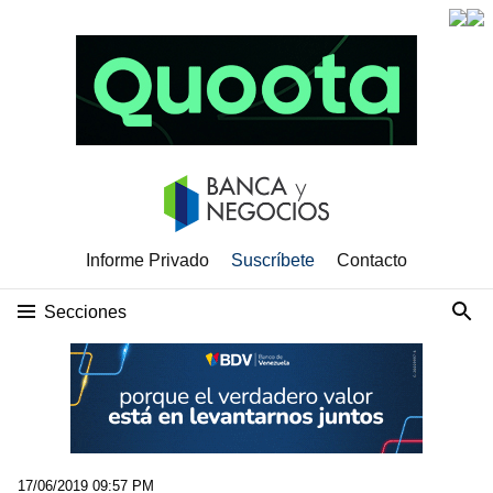
Informe Privado
Suscríbete
Contacto
Secciones
17/06/2019 09:57 PM