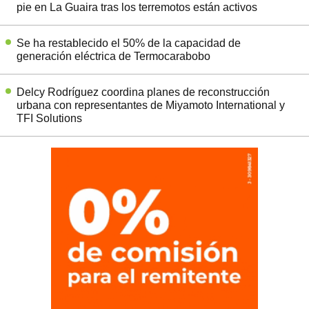
pie en La Guaira tras los terremotos están activos
Se ha restablecido el 50% de la capacidad de
generación eléctrica de Termocarabobo
Delcy Rodríguez coordina planes de reconstrucción
urbana con representantes de Miyamoto International y
TFI Solutions