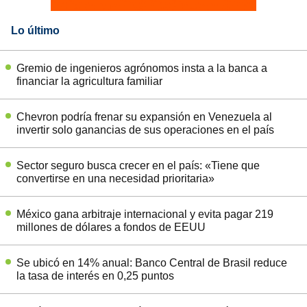
Lo último
Gremio de ingenieros agrónomos insta a la banca a
financiar la agricultura familiar
Chevron podría frenar su expansión en Venezuela al
invertir solo ganancias de sus operaciones en el país
Sector seguro busca crecer en el país: «Tiene que
convertirse en una necesidad prioritaria»
México gana arbitraje internacional y evita pagar 219
millones de dólares a fondos de EEUU
Se ubicó en 14% anual: Banco Central de Brasil reduce
la tasa de interés en 0,25 puntos