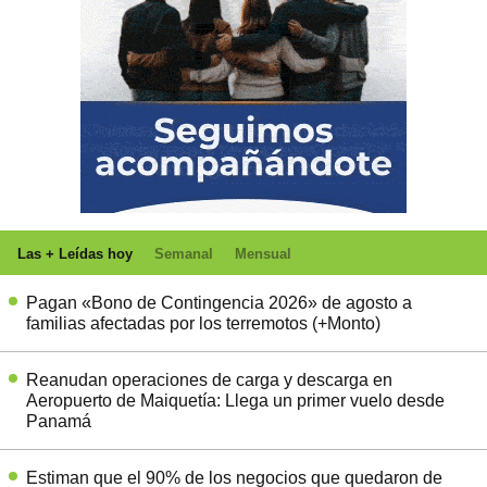
Las + Leídas hoy
Semanal
Mensual
Pagan «Bono de Contingencia 2026» de agosto a
familias afectadas por los terremotos (+Monto)
Reanudan operaciones de carga y descarga en
Aeropuerto de Maiquetía: Llega un primer vuelo desde
Panamá
Estiman que el 90% de los negocios que quedaron de