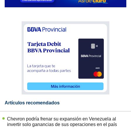
Artículos recomendados
Chevron podría frenar su expansión en Venezuela al
invertir solo ganancias de sus operaciones en el país