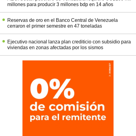
millones para producir 3 millones bdp en 14 años
Reservas de oro en el Banco Central de Venezuela
cerraron el primer semestre en 47 toneladas
Ejecutivo nacional lanza plan crediticio con subsidio para
viviendas en zonas afectadas por los sismos