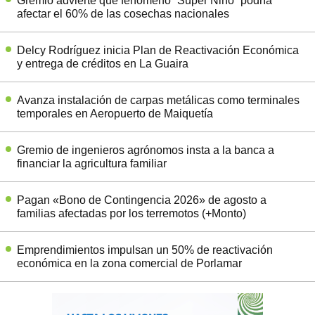
Gremio advierte que fenómeno “Súper Niño” podría
afectar el 60% de las cosechas nacionales
Delcy Rodríguez inicia Plan de Reactivación Económica
y entrega de créditos en La Guaira
Avanza instalación de carpas metálicas como terminales
temporales en Aeropuerto de Maiquetía
Gremio de ingenieros agrónomos insta a la banca a
financiar la agricultura familiar
Pagan «Bono de Contingencia 2026» de agosto a
familias afectadas por los terremotos (+Monto)
Emprendimientos impulsan un 50% de reactivación
económica en la zona comercial de Porlamar