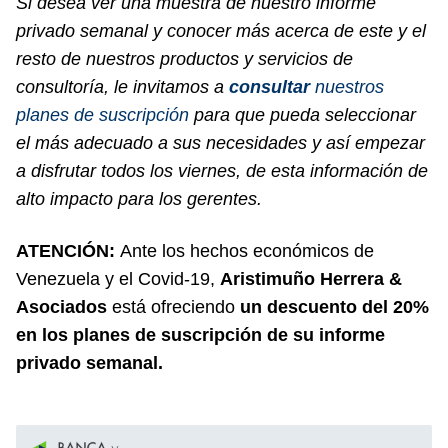
Si desea ver una muestra de nuestro informe
privado semanal y conocer más acerca de este y el
resto de nuestros productos y servicios de
consultoría, le invitamos a
consultar
nuestros
planes de suscripción
para que pueda seleccionar
el más adecuado a sus necesidades y así empezar
a disfrutar todos los viernes, de esta información de
alto impacto para los gerentes.
ATENCIÓN:
Ante los hechos económicos de
Venezuela y el Covid-19,
Aristimuño Herrera &
Asociados
está ofreciendo
un descuento del 20%
en los planes de suscripción de su informe
privado semanal.