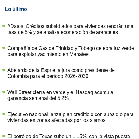
Lo último
#Datos: Créditos subsidiados para viviendas tendrán una
tasa de 5% y se analiza exoneración de aranceles
Compañía de Gas de Trinidad y Tobago celebra luz verde
para explotar yacimiento en Manatee
Abelardo de la Espriella jura como presidente de
Colombia para el periodo 2026-2030
Wall Street cierra en verde y el Nasdaq acumula
ganancia semanal del 5,2%
Ejecutivo nacional lanza plan crediticio con subsidio para
viviendas en zonas afectadas por los sismos
El petróleo de Texas sube un 1,15%, con la vista puesta