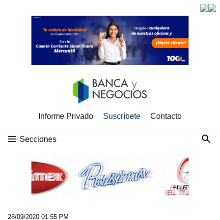
Informe Privado
Suscríbete
Contacto
Secciones
28/09/2020 01:55 PM