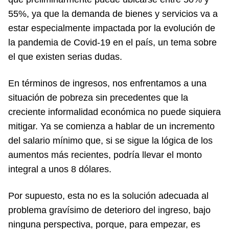
55%, ya que la demanda de bienes y servicios va a
estar especialmente impactada por la evolución de
la pandemia de Covid-19 en el país, un tema sobre
el que existen serias dudas.
En términos de ingresos, nos enfrentamos a una
situación de pobreza sin precedentes que la
creciente informalidad económica no puede siquiera
mitigar. Ya se comienza a hablar de un incremento
del salario mínimo que, si se sigue la lógica de los
aumentos más recientes, podría llevar el monto
integral a unos 8 dólares.
Por supuesto, esta no es la solución adecuada al
problema gravísimo de deterioro del ingreso, bajo
ninguna perspectiva, porque, para empezar, es