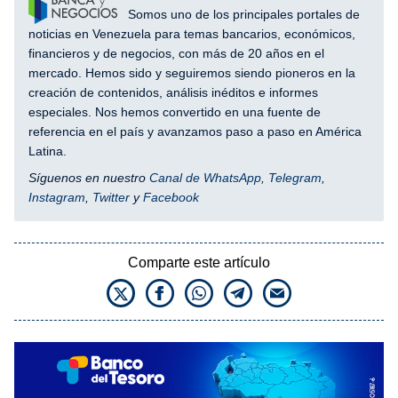
Somos uno de los principales portales de
noticias en Venezuela para temas bancarios, económicos,
financieros y de negocios, con más de 20 años en el
mercado. Hemos sido y seguiremos siendo pioneros en la
creación de contenidos, análisis inéditos e informes
especiales. Nos hemos convertido en una fuente de
referencia en el país y avanzamos paso a paso en América
Latina.
Síguenos en nuestro
Canal de WhatsApp
,
Telegram
,
Instagram
,
Twitter
y
Facebook
Comparte este artículo