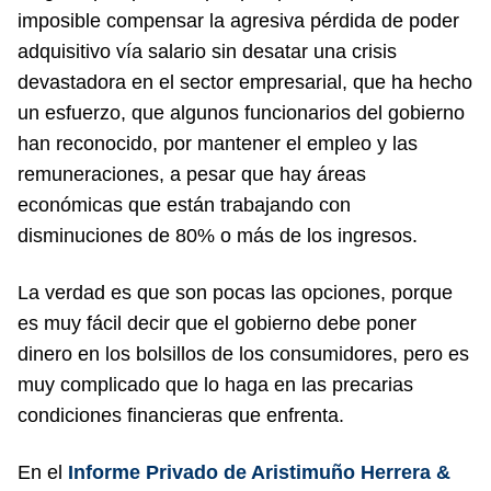
imposible compensar la agresiva pérdida de poder
adquisitivo vía salario sin desatar una crisis
devastadora en el sector empresarial, que ha hecho
un esfuerzo, que algunos funcionarios del gobierno
han reconocido, por mantener el empleo y las
remuneraciones, a pesar que hay áreas
económicas que están trabajando con
disminuciones de 80% o más de los ingresos.
La verdad es que son pocas las opciones, porque
es muy fácil decir que el gobierno debe poner
dinero en los bolsillos de los consumidores, pero es
muy complicado que lo haga en las precarias
condiciones financieras que enfrenta.
En el
Informe Privado de Aristimuño Herr
era &