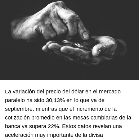
La variación del precio del dólar en el mercado
paralelo ha sido 30,13% en lo que va de
septiembre, mientras que el incremento de la
cotización promedio en las mesas cambiarias de la
banca ya supera 22%. Estos datos revelan una
aceleración muy importante de la divisa