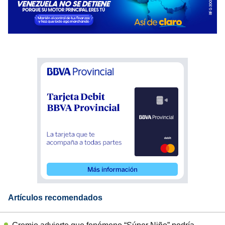
Artículos recomendados