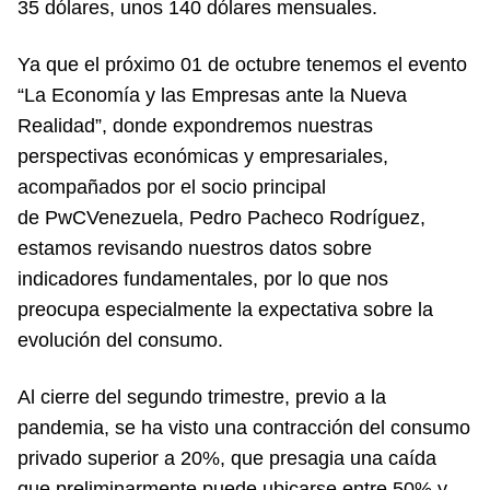
35 dólares, unos 140 dólares mensuales.
Ya que el próximo 01 de octubre tenemos el evento
“La Economía y las Empresas ante la Nueva
Realidad”, donde expondremos nuestras
perspectivas económicas y empresariales,
acompañados por el socio principal
de PwCVenezuela, Pedro Pacheco Rodríguez,
estamos revisando nuestros datos sobre
indicadores fundamentales, por lo que nos
preocupa especialmente la expectativa sobre la
evolución del consumo.
Al cierre del segundo trimestre, previo a la
pandemia, se ha visto una contracción del consumo
privado superior a 20%, que presagia una caída
que preliminarmente puede ubicarse entre 50% y