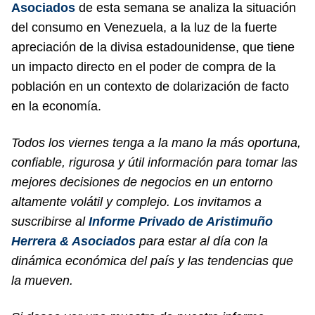
Asociad
os
de esta semana se analiza la situación
del consumo en Venezuela, a la luz de la fuerte
apreciación de la divisa estadounidense, que tiene
un impacto directo en el poder de compra de la
población en un contexto de dolarización de facto
en la economía.
Todos los viernes tenga a la mano la más oportuna,
confiable, rigurosa y útil información para tomar las
mejores decisiones de negocios en un entorno
altamente volátil y complejo. Los invitamos a
suscribirse al
Informe Privado de Aristimuño
Herrera & Asociados
para estar al día con la
dinámica económica del país y las tendencias que
la mueven.