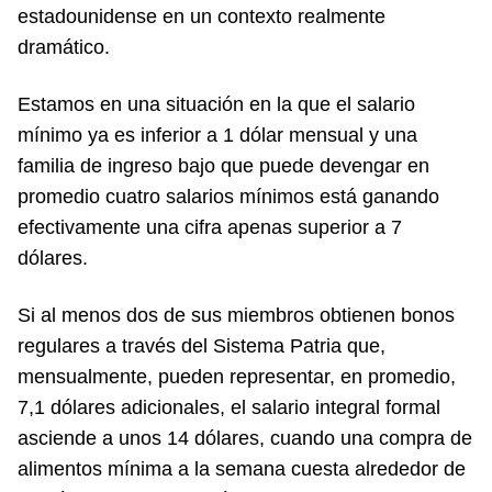
estadounidense en un contexto realmente
dramático.
Estamos en una situación en la que el salario
mínimo ya es inferior a 1 dólar mensual y una
familia de ingreso bajo que puede devengar en
promedio cuatro salarios mínimos está ganando
efectivamente una cifra apenas superior a 7
dólares.
Si al menos dos de sus miembros obtienen bonos
regulares a través del Sistema Patria que,
mensualmente, pueden representar, en promedio,
7,1 dólares adicionales, el salario integral formal
asciende a unos 14 dólares, cuando una compra de
alimentos mínima a la semana cuesta alrededor de