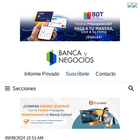
Informe Privado
Suscríbete
Contacto
Secciones
09/08/2024 10:51 AM