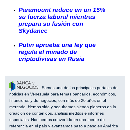
Paramount reduce en un 15%
su fuerza laboral mientras
prepara su fusión con
Skydance
Putin aprueba una ley que
regula el minado de
criptodivisas en Rusia
Somos uno de los principales portales de
noticias en Venezuela para temas bancarios, económicos,
financieros y de negocios, con más de 20 años en el
mercado. Hemos sido y seguiremos siendo pioneros en la
creación de contenidos, análisis inéditos e informes
especiales. Nos hemos convertido en una fuente de
referencia en el país y avanzamos paso a paso en América