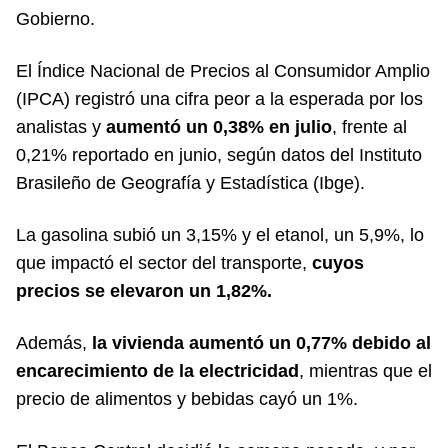
Gobierno.
El Índice Nacional de Precios al Consumidor Amplio
(IPCA) registró una cifra peor a la esperada por los
analistas y
aumentó un 0,38% en julio
, frente al
0,21% reportado en junio, según datos del Instituto
Brasileño de Geografía y Estadística (Ibge).
La gasolina subió un 3,15% y el etanol, un 5,9%, lo
que impactó el sector del transporte,
cuyos
precios se elevaron un 1,82%.
Además,
la vivienda aumentó un 0,77% debido al
encarecimiento de la electricidad
, mientras que el
precio de alimentos y bebidas cayó un 1%.