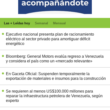
Las + Leídas hoy
Semanal
Mensual
Ejecutivo nacional presenta plan de racionamiento
eléctrico al sector privado para amortiguar déficit
energético
Bloomberg: General Motors evalúa regreso a Venezuela
y considera el país como un «mercado relevante»
En Gaceta Oficial: Suspenden temporalmente la
exportación de materiales e insumos para la construcción
Se requieren al menos US$100.000 millones para
reparar la infraestructura petrolera de Venezuela, según
experto