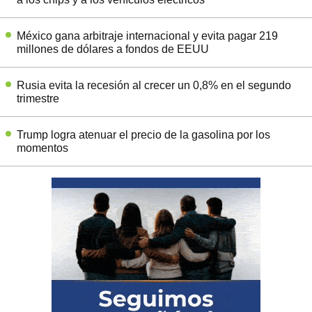
México gana arbitraje internacional y evita pagar 219
millones de dólares a fondos de EEUU
Rusia evita la recesión al crecer un 0,8% en el segundo
trimestre
Trump logra atenuar el precio de la gasolina por los
momentos