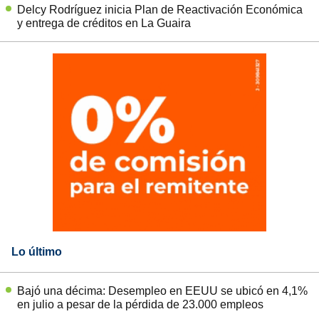
Delcy Rodríguez inicia Plan de Reactivación Económica
y entrega de créditos en La Guaira
Lo último
Bajó una décima: Desempleo en EEUU se ubicó en 4,1%
en julio a pesar de la pérdida de 23.000 empleos