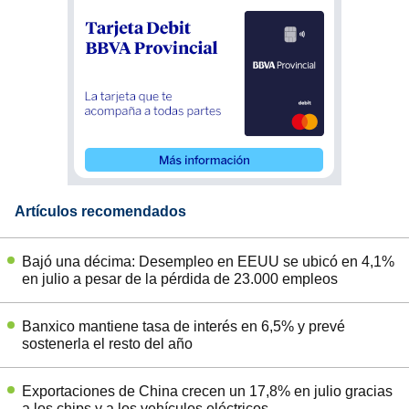
Artículos recomendados
Bajó una décima: Desempleo en EEUU se ubicó en 4,1%
en julio a pesar de la pérdida de 23.000 empleos
Banxico mantiene tasa de interés en 6,5% y prevé
sostenerla el resto del año
Exportaciones de China crecen un 17,8% en julio gracias
a los chips y a los vehículos eléctricos