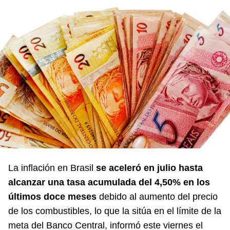
La inflación en Brasil
se aceleró en julio hasta
alcanzar una tasa acumulada del 4,50% en los
últimos doce meses
debido al aumento del precio
de los combustibles, lo que la sitúa en el límite de la
meta del Banco Central, informó este viernes el