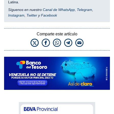
Latina.
Síguenos en nuestro
Canal de WhatsApp
,
Telegram
,
Instagram
,
Twitter
y
Facebook
Comparte este artículo