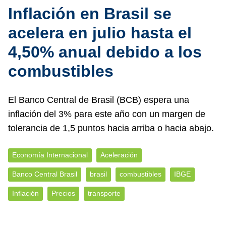
Inflación en Brasil se
acelera en julio hasta el
4,50% anual debido a los
combustibles
El Banco Central de Brasil (BCB) espera una
inflación del 3% para este año con un margen de
tolerancia de 1,5 puntos hacia arriba o hacia abajo.
Economía Internacional
Aceleración
Banco Central Brasil
brasil
combustibles
IBGE
Inflación
Precios
transporte