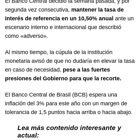
El Banco Central decidió la semana pasada, y por
segunda vez consecutiva,
mantener la tasa de
interés de referencia en un 10,50% anual
ante un
escenario interno e internacional que describió
como «adverso».
Al mismo tiempo, la cúpula de la institución
monetaria avisó de que no dudaría en elevar la tasa
en caso de necesidad,
pese a las fuertes
presiones del Gobierno para que la recorte.
El Banco Central de Brasil (BCB) espera una
inflación del 3% para este año con un margen de
tolerancia de 1,5 puntos hacia arriba o hacia abajo.
Lea más contenido interesante y
actual: