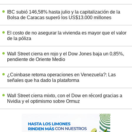
IBC subió 146,58% hasta julio y la capitalización de la
Bolsa de Caracas superó los US$13.000 millones
El costo de no asegurar la vivienda es mayor que el valor
de la póliza
Wall Street cierra en rojo y el Dow Jones baja un 0,85%,
pendiente de Oriente Medio
¿Coinbase retoma operaciones en Venezuela?: Las
señales que ha dado la plataforma
Wall Street cierra mixto, con el Dow en récord gracias a
Nvidia y el optimismo sobre Ormuz