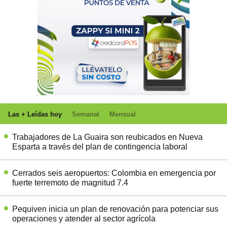
Las + Leídas hoy
Semanal
Mensual
Trabajadores de La Guaira son reubicados en Nueva
Esparta a través del plan de contingencia laboral
Cerrados seis aeropuertos: Colombia en emergencia por
fuerte terremoto de magnitud 7.4
Pequiven inicia un plan de renovación para potenciar sus
operaciones y atender al sector agrícola