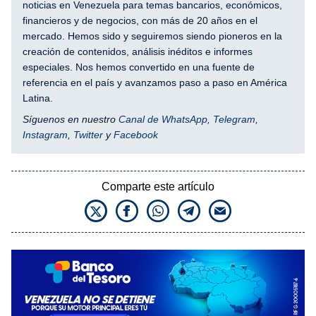
noticias en Venezuela para temas bancarios, económicos,
financieros y de negocios, con más de 20 años en el
mercado. Hemos sido y seguiremos siendo pioneros en la
creación de contenidos, análisis inéditos e informes
especiales. Nos hemos convertido en una fuente de
referencia en el país y avanzamos paso a paso en América
Latina.
Síguenos en nuestro
Canal de WhatsApp
,
Telegram
,
Instagram
,
Twitter
y
Facebook
Comparte este artículo