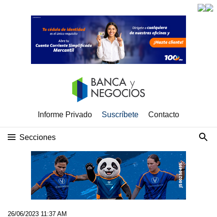
Informe Privado
Suscríbete
Contacto
Secciones
26/06/2023 11:37 AM