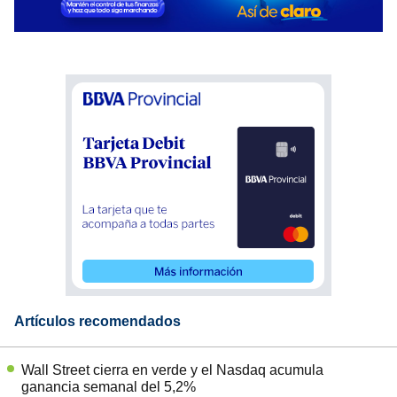
Artículos recomendados
Wall Street cierra en verde y el Nasdaq acumula
ganancia semanal del 5,2%