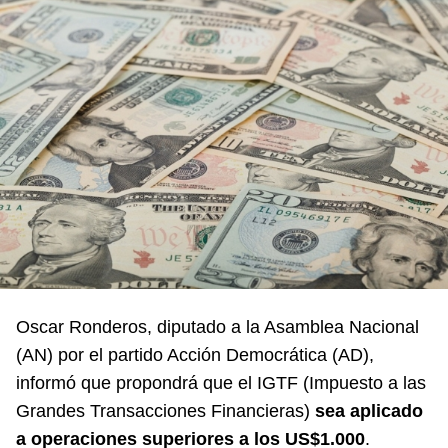
Oscar Ronderos
, diputado a la Asamblea Nacional
(AN) por el partido Acción Democrática (AD),
informó que propondrá que el IGTF (Impuesto a las
Grandes Transacciones Financieras)
sea aplicado
a operaciones superiores a los US$1.000
.