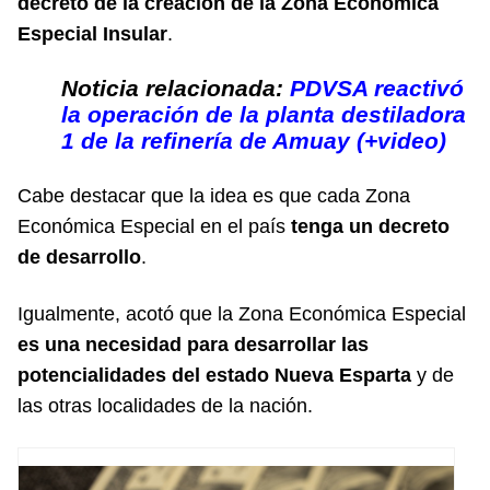
decreto de la creación de la Zona Económica
Especial Insular
.
Noticia relacionada:
PDVSA reactivó
la operación de la planta destiladora
1 de la refinería de Amuay (+video)
Cabe destacar que la idea es que cada Zona
Económica Especial en el país
tenga un decreto
de desarrollo
.
Igualmente, acotó que la Zona Económica Especial
es una necesidad para desarrollar las
potencialidades del estado Nueva Esparta
y de
las otras localidades de la nación.