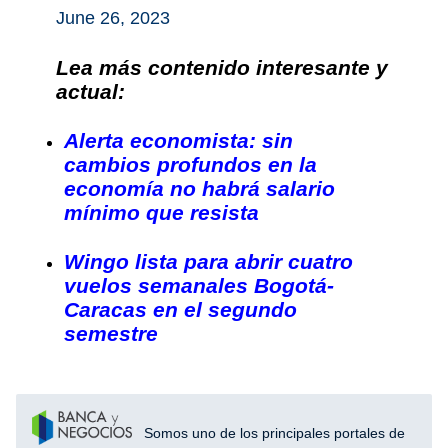
June 26, 2023
Lea más contenido interesante y
actual:
Alerta economista: sin
cambios profundos en la
economía no habrá salario
mínimo que resista
Wingo lista para abrir cuatro
vuelos semanales Bogotá-
Caracas en el segundo
semestre
Somos uno de los principales portales de