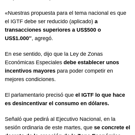
«Nuestras propuesta para el tema nacional es que
el IGTF debe ser reducido (aplicado)
a
transacciones superiores a US$500 o
US$1.000″
, agregó.
En ese sentido, dijo que la Ley de Zonas
Económicas Especiales
debe establecer unos
incentivos mayores
para poder competir en
mejores condiciones.
El parlamentario precisó que
el IGTF lo que hace
es desincentivar el consumo en dólares.
Señaló que pedirá al Ejecutivo Nacional, en la
sesión ordinaria de este martes, que
se concrete el