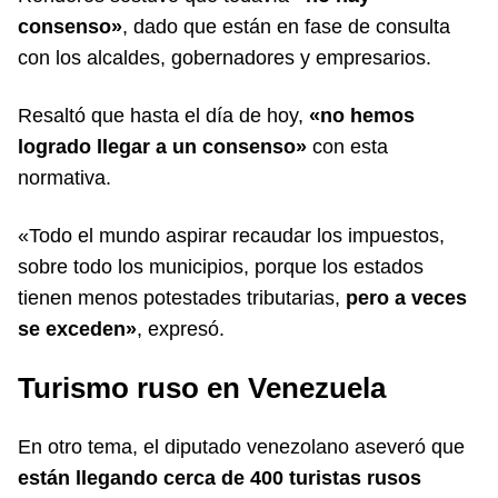
consenso»
, dado que están en fase de consulta
con los alcaldes, gobernadores y empresarios.
Resaltó que hasta el día de hoy,
«no hemos
logrado llegar a un consenso»
con esta
normativa.
«Todo el mundo aspirar recaudar los impuestos,
sobre todo los municipios, porque los estados
tienen menos potestades tributarias,
pero a veces
se exceden»
, expresó.
Turismo ruso en Venezuela
En otro tema, el diputado venezolano aseveró que
están llegando cerca de 400 turistas rusos