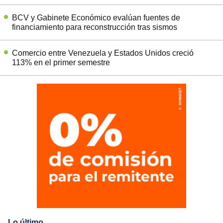
BCV y Gabinete Económico evalúan fuentes de
financiamiento para reconstrucción tras sismos
Comercio entre Venezuela y Estados Unidos creció
113% en el primer semestre
Lo último