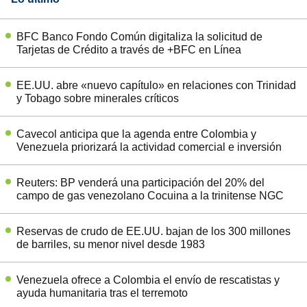
BFC Banco Fondo Común digitaliza la solicitud de
Tarjetas de Crédito a través de +BFC en Línea
EE.UU. abre «nuevo capítulo» en relaciones con Trinidad
y Tobago sobre minerales críticos
Cavecol anticipa que la agenda entre Colombia y
Venezuela priorizará la actividad comercial e inversión
Reuters: BP venderá una participación del 20% del
campo de gas venezolano Cocuina a la trinitense NGC
Reservas de crudo de EE.UU. bajan de los 300 millones
de barriles, su menor nivel desde 1983
Venezuela ofrece a Colombia el envío de rescatistas y
ayuda humanitaria tras el terremoto