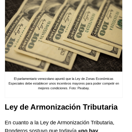
El parlamentario venezolano apuntó que la Ley de Zonas Económicas
Especiales debe establecer unos incentivos mayores para poder competir en
mejores condiciones. Foto: Pixabay.
Ley de Armonización Tributaria
En cuanto a la Ley de Armonización Tributaria,
Ronderos sostuvo que todavía
«no hay