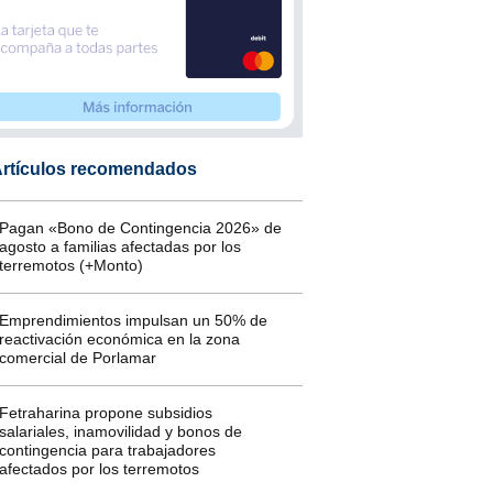
rtículos recomendados
Pagan «Bono de Contingencia 2026» de
agosto a familias afectadas por los
terremotos (+Monto)
Emprendimientos impulsan un 50% de
reactivación económica en la zona
comercial de Porlamar
Fetraharina propone subsidios
salariales, inamovilidad y bonos de
contingencia para trabajadores
afectados por los terremotos