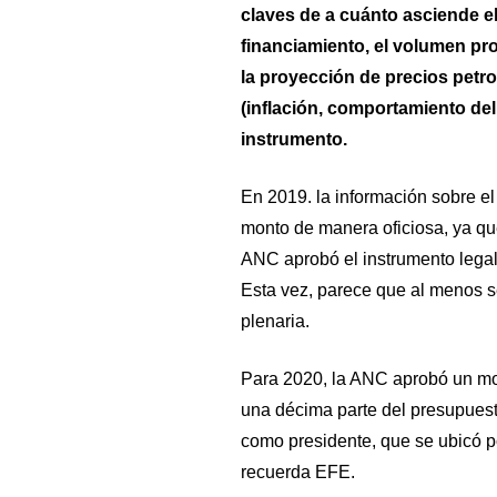
claves de a cuánto asciende el
financiamiento, el volumen pro
la proyección de precios pet
(inflación, comportamiento del
instrumento.
En 2019. la información sobre el
monto de manera oficiosa, ya que
ANC aprobó el instrumento legal
Esta vez, parece que al menos se
plenaria.
Para 2020, la ANC aprobó un mo
una décima parte del presupuest
como presidente, que se ubicó p
recuerda EFE.