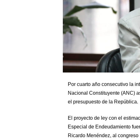
Por cuarto año consecutivo la 
Nacional Constituyente (ANC) a
el presupuesto de la República.
El proyecto de ley con el estima
Especial de Endeudamiento fuero
Ricardo Menéndez, al congreso 