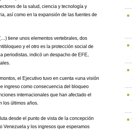
ctores de la salud, ciencia y tecnología y
ria, así como en la expansión de las fuentes de
(…) tiene unos elementos vertebrales, dos
tibloqueo y el otro es la protección social de
a periodistas, indicó un despacho de EFE,
ales.
 montos, el Ejecutivo tuvo en cuenta «una visión
 de ingreso como consecuencia del bloqueo
nciones internacionales que han afectado el
 los últimos años.
uta desde el punto de vista de la concepción
do Venezuela y los ingresos que esperamos