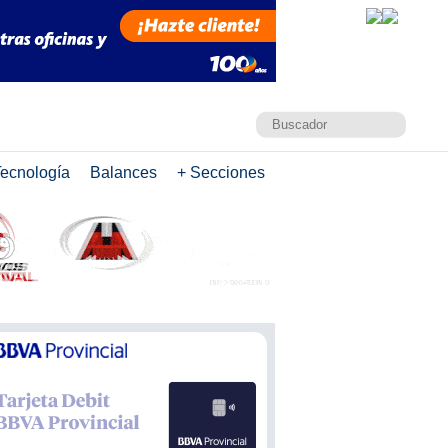
ecnología
Balances
+ Secciones