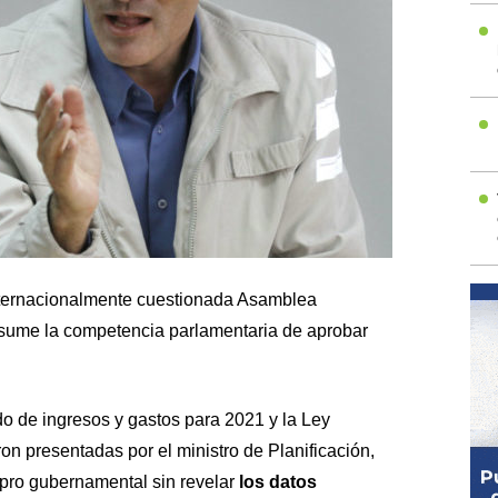
internacionalmente cuestionada Asamblea
sume la competencia parlamentaria de aprobar
do de ingresos y gastos para 2021 y la Ley
n presentadas por el ministro de Planificación,
pro gubernamental sin revelar
los datos