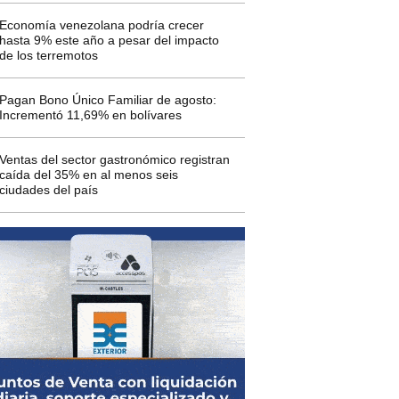
Economía venezolana podría crecer
hasta 9% este año a pesar del impacto
de los terremotos
Pagan Bono Único Familiar de agosto:
Incrementó 11,69% en bolívares
Ventas del sector gastronómico registran
caída del 35% en al menos seis
ciudades del país