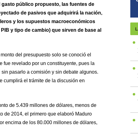
 gasto público propuesto, las fuentes de
yectado de pasivos que adquirirá la nación,
roleros y los supuestos macroeconómicos
L
 PIB y tipo de cambio) que sirven de base al
 monto del presupuesto solo se conoció el
 fue revelado por un constituyente, pues la
 sin pasarlo a comisión y sin debate algunos.
 cumplirá el trámite de la discusión en
nto de 5.439 millones de dólares, menos de
o de 2014, el primero que elaboró Maduro
or encima de los 80.000 millones de dólares,