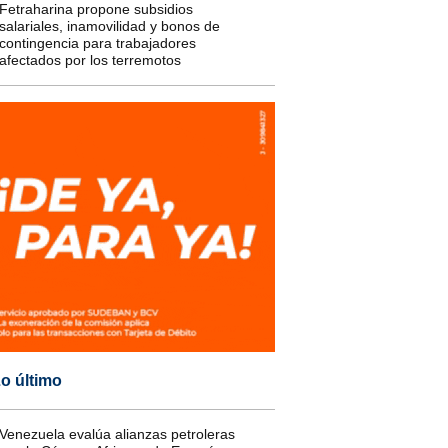
Fetraharina propone subsidios
salariales, inamovilidad y bonos de
contingencia para trabajadores
afectados por los terremotos
o último
Venezuela evalúa alianzas petroleras