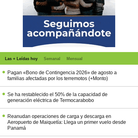
Las + Leídas hoy
Semanal
Mensual
Pagan «Bono de Contingencia 2026» de agosto a
familias afectadas por los terremotos (+Monto)
Se ha restablecido el 50% de la capacidad de
generación eléctrica de Termocarabobo
Reanudan operaciones de carga y descarga en
Aeropuerto de Maiquetía: Llega un primer vuelo desde
Panamá