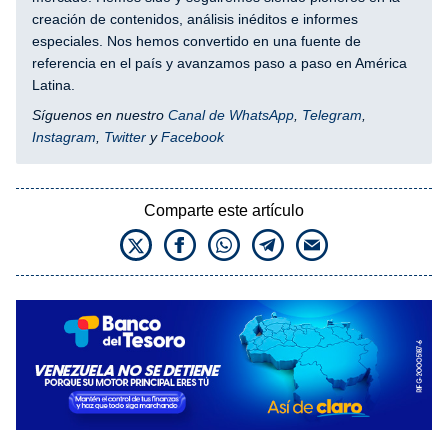
creación de contenidos, análisis inéditos e informes
especiales. Nos hemos convertido en una fuente de
referencia en el país y avanzamos paso a paso en América
Latina.
Síguenos en nuestro
Canal de WhatsApp
,
Telegram
,
Instagram
,
Twitter
y
Facebook
Comparte este artículo