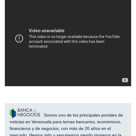
Somos uno de los principales portales de
noticias en Venezuela para temas bancarios, económicos,
financieros y de negocios, con más de 20 años en el
mercado. Hemos sido y seguiremos siendo pioneros en la