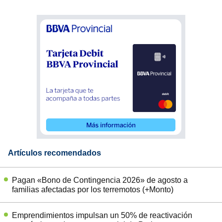
Artículos recomendados
Pagan «Bono de Contingencia 2026» de agosto a
familias afectadas por los terremotos (+Monto)
Emprendimientos impulsan un 50% de reactivación