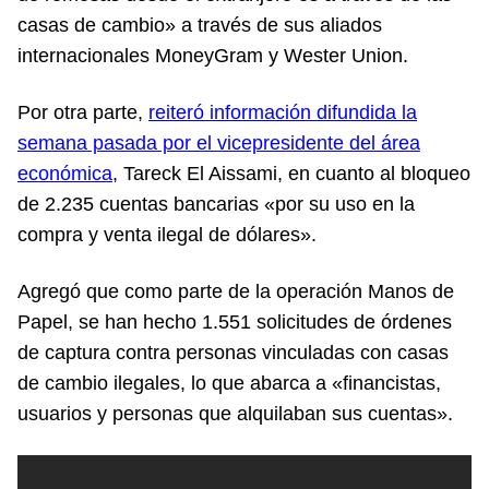
casas de cambio» a través de sus aliados
internacionales MoneyGram y Wester Union.
Por otra parte,
reiteró información difundida la
semana pasada por el vicepresidente del área
económica
, Tareck El Aissami, en cuanto al bloqueo
de 2.235 cuentas bancarias «por su uso en la
compra y venta ilegal de dólares».
Agregó que como parte de la operación Manos de
Papel, se han hecho 1.551 solicitudes de órdenes
de captura contra personas vinculadas con casas
de cambio ilegales, lo que abarca a «financistas,
usuarios y personas que alquilaban sus cuentas».