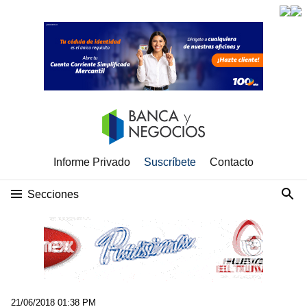
Informe Privado
Suscríbete
Contacto
Secciones
21/06/2018 01:38 PM