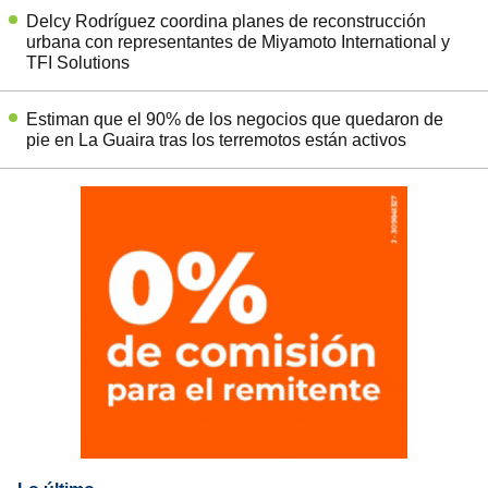
Delcy Rodríguez coordina planes de reconstrucción
urbana con representantes de Miyamoto International y
TFI Solutions
Estiman que el 90% de los negocios que quedaron de
pie en La Guaira tras los terremotos están activos