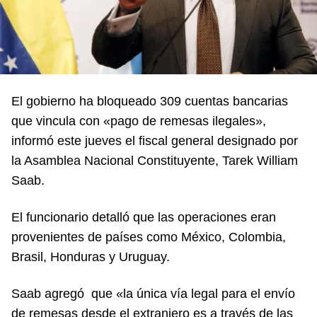
El gobierno ha bloqueado 309 cuentas bancarias
que vincula con «pago de remesas ilegales»,
informó este jueves el fiscal general designado por
la Asamblea Nacional Constituyente, Tarek William
Saab.
El funcionario detalló que las operaciones eran
provenientes de países como México, Colombia,
Brasil, Honduras y Uruguay.
Saab agregó que «la única vía legal para el envío
de remesas desde el extranjero es a través de las