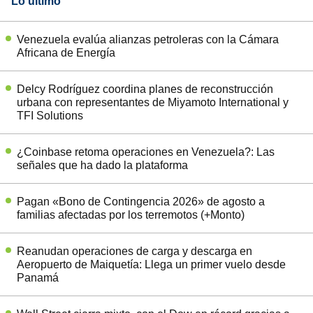
Lo último
Venezuela evalúa alianzas petroleras con la Cámara
Africana de Energía
Delcy Rodríguez coordina planes de reconstrucción
urbana con representantes de Miyamoto International y
TFI Solutions
¿Coinbase retoma operaciones en Venezuela?: Las
señales que ha dado la plataforma
Pagan «Bono de Contingencia 2026» de agosto a
familias afectadas por los terremotos (+Monto)
Reanudan operaciones de carga y descarga en
Aeropuerto de Maiquetía: Llega un primer vuelo desde
Panamá