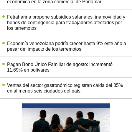
económica en la zona comercial de Porlamar
Fetraharina propone subsidios salariales, inamovilidad y
bonos de contingencia para trabajadores afectados por
los terremotos
Economía venezolana podría crecer hasta 9% este año a
pesar del impacto de los terremotos
Pagan Bono Único Familiar de agosto: Incrementó
11,69% en bolívares
Ventas del sector gastronómico registran caída del 35%
en al menos seis ciudades del país