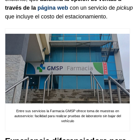
través de la
página web
con un servicio de
pickup
que incluye el costo del estacionamiento.
Entre sus servicios la Farmacia GMSP ofrece toma de muestras en
autoservicio: facilidad para realizar pruebas de laboratorio sin bajar del
vehículo