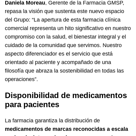
Daniela Moreau
, Gerente de la Farmacia GMSP,
repasa la visión que sustenta este nuevo espacio
del Grupo: “La apertura de esta farmacia clínica
comercial representa un hito significativo en nuestro
compromiso con la salud, el bienestar integral y el
cuidado de la comunidad que servimos. Nuestro
aspecto diferenciador es el servicio que está
orientado al paciente y acompañado de una
filosofía que abraza la sostenibilidad en todas las
operaciones”.
Disponibilidad de medicamentos
para pacientes
La farmacia garantiza la distribución de
medicamentos de marcas reconocidas a escala