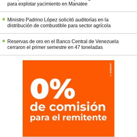
para explotar yacimiento en Manatee
Ministro Padrino López solicitó auditorías en la
distribución de combustible para sector agrícola
Reservas de oro en el Banco Central de Venezuela
cerraron el primer semestre en 47 toneladas