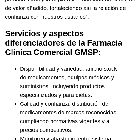
de valor añadido, fortaleciendo así la relación de
confianza con nuestros usuarios”.
Servicios y aspectos
diferenciadores de la Farmacia
Clínica Comercial GMSP:
Disponibilidad y variedad: amplio stock
de medicamentos, equipos médicos y
suministros, incluyendo productos
especializados y para dietas.
Calidad y confianza: distribución de
medicamentos de marcas reconocidas,
cumpliendo normativas vigentes y a
precios competitivos.
Monitoreo y abastecimiento: sistema