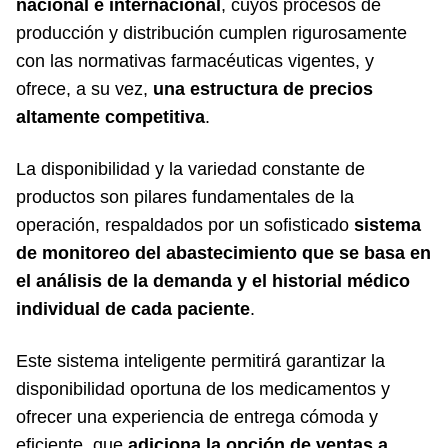
nacional e internacional
, cuyos procesos de
producción y distribución cumplen rigurosamente
con las normativas farmacéuticas vigentes, y
ofrece, a su vez,
una estructura de precios
altamente competitiva
.
La disponibilidad y la variedad constante de
productos son pilares fundamentales de la
operación, respaldados por un sofisticado
sistema
de monitoreo del abastecimiento que se basa en
el análisis de la demanda y el historial médico
individual de cada paciente
.
Este sistema inteligente permitirá garantizar la
disponibilidad oportuna de los medicamentos y
ofrecer una experiencia de entrega cómoda y
eficiente, que
adiciona la opción de ventas a