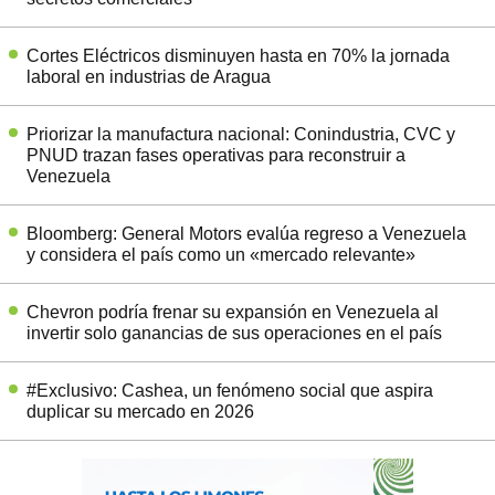
Cortes Eléctricos disminuyen hasta en 70% la jornada
laboral en industrias de Aragua
Priorizar la manufactura nacional: Conindustria, CVC y
PNUD trazan fases operativas para reconstruir a
Venezuela
Bloomberg: General Motors evalúa regreso a Venezuela
y considera el país como un «mercado relevante»
Chevron podría frenar su expansión en Venezuela al
invertir solo ganancias de sus operaciones en el país
#Exclusivo: Cashea, un fenómeno social que aspira
duplicar su mercado en 2026