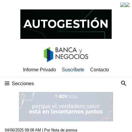
Informe Privado
Suscríbete
Contacto
Secciones
04/06/2025 09:08 AM
| Por Nota de prensa