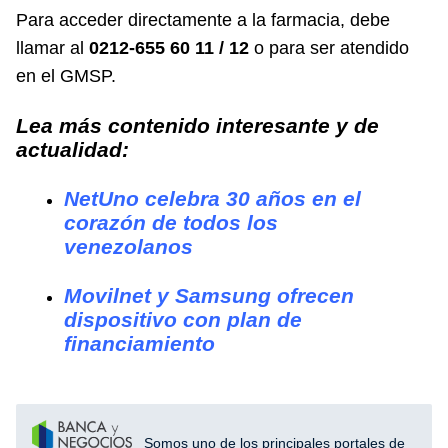
Para acceder directamente a la farmacia, debe
llamar al
0212-655 60 11 / 12
o para ser atendido
en el GMSP.
Lea más contenido interesante y de
actualidad:
NetUno celebra 30 años en el
corazón de todos los
venezolanos
Movilnet y Samsung ofrecen
dispositivo con plan de
financiamiento
Somos uno de los principales portales de