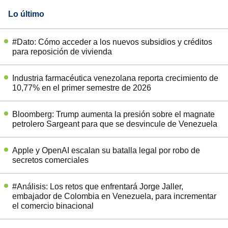
Lo último
#Dato: Cómo acceder a los nuevos subsidios y créditos
para reposición de vivienda
Industria farmacéutica venezolana reporta crecimiento de
10,77% en el primer semestre de 2026
Bloomberg: Trump aumenta la presión sobre el magnate
petrolero Sargeant para que se desvincule de Venezuela
Apple y OpenAI escalan su batalla legal por robo de
secretos comerciales
#Análisis: Los retos que enfrentará Jorge Jaller,
embajador de Colombia en Venezuela, para incrementar
el comercio binacional