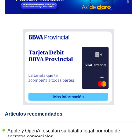
Artículos recomendados
Apple y OpenAI escalan su batalla legal por robo de
secretos comerciales