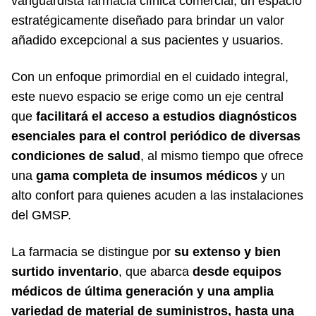
vanguardista farmacia clínica comercial, un espacio
estratégicamente diseñado para brindar un valor
añadido excepcional a sus pacientes y usuarios.
Con un enfoque primordial en el cuidado integral,
este nuevo espacio se erige como un eje central
que
facilitará el acceso a estudios diagnósticos
esenciales para el control periódico de diversas
condiciones de salud
, al mismo tiempo que ofrece
una
gama completa de insumos médicos
y un
alto confort para quienes acuden a las instalaciones
del GMSP.
La farmacia se distingue por
su extenso y bien
surtido inventario
, que abarca
desde equipos
médicos de última generación y una amplia
variedad de material de suministros, hasta una