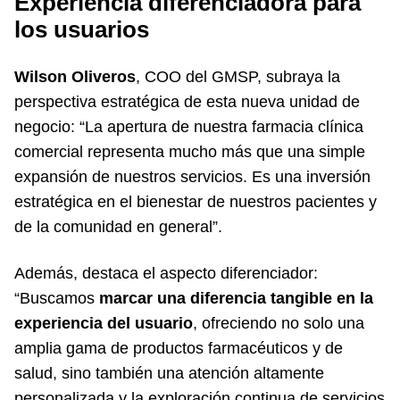
Experiencia diferenciadora para
los usuarios
Wilson Oliveros
, COO del GMSP, subraya la
perspectiva estratégica de esta nueva unidad de
negocio: “La apertura de nuestra farmacia clínica
comercial representa mucho más que una simple
expansión de nuestros servicios. Es una inversión
estratégica en el bienestar de nuestros pacientes y
de la comunidad en general”.
Además, destaca el aspecto diferenciador:
“Buscamos
marcar una diferencia tangible en la
experiencia del usuario
, ofreciendo no solo una
amplia gama de productos farmacéuticos y de
salud, sino también una atención altamente
personalizada y la exploración continua de servicios