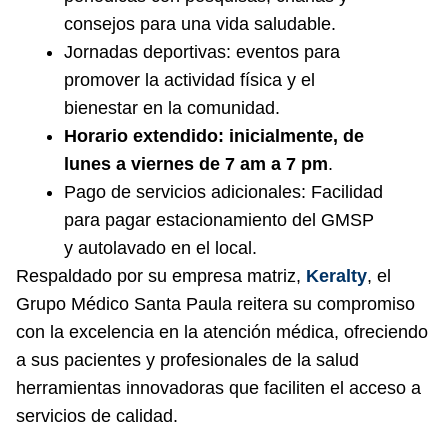
consejos para una vida saludable.
Jornadas deportivas: eventos para
promover la actividad física y el
bienestar en la comunidad.
Horario extendido: inicialmente, de
lunes a viernes de 7 am a 7 pm
.
Pago de servicios adicionales: Facilidad
para pagar estacionamiento del GMSP
y autolavado en el local.
Respaldado por su empresa matriz,
Keralty
, el
Grupo Médico Santa Paula reitera su compromiso
con la excelencia en la atención médica, ofreciendo
a sus pacientes y profesionales de la salud
herramientas innovadoras que faciliten el acceso a
servicios de calidad.