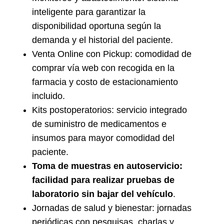
inteligente para garantizar la
disponibilidad oportuna según la
demanda y el historial del paciente.
Venta Online con Pickup: comodidad de
comprar vía web con recogida en la
farmacia y costo de estacionamiento
incluido.
Kits postoperatorios: servicio integrado
de suministro de medicamentos e
insumos para mayor comodidad del
paciente.
Toma de muestras en autoservicio:
facilidad para realizar pruebas de
laboratorio sin bajar del vehículo
.
Jornadas de salud y bienestar: jornadas
periódicas con pesquisas, charlas y