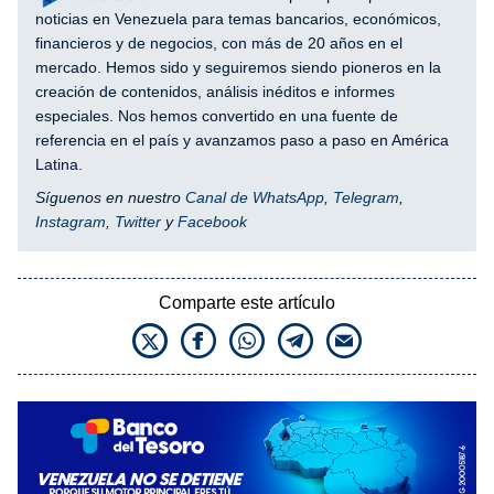
noticias en Venezuela para temas bancarios, económicos,
financieros y de negocios, con más de 20 años en el
mercado. Hemos sido y seguiremos siendo pioneros en la
creación de contenidos, análisis inéditos e informes
especiales. Nos hemos convertido en una fuente de
referencia en el país y avanzamos paso a paso en América
Latina.
Síguenos en nuestro
Canal de WhatsApp
,
Telegram
,
Instagram
,
Twitter
y
Facebook
Comparte este artículo