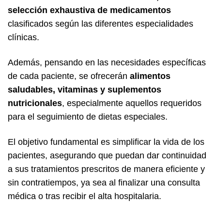
selección exhaustiva de medicamentos
clasificados según las diferentes especialidades
clínicas.
Además, pensando en las necesidades específicas
de cada paciente, se ofrecerán
alimentos
saludables, vitaminas y suplementos
nutricionales
, especialmente aquellos requeridos
para el seguimiento de dietas especiales.
El objetivo fundamental es simplificar la vida de los
pacientes, asegurando que puedan dar continuidad
a sus tratamientos prescritos de manera eficiente y
sin contratiempos, ya sea al finalizar una consulta
médica o tras recibir el alta hospitalaria.