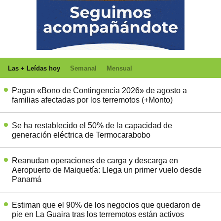
Las + Leídas hoy
Semanal
Mensual
Pagan «Bono de Contingencia 2026» de agosto a
familias afectadas por los terremotos (+Monto)
Se ha restablecido el 50% de la capacidad de
generación eléctrica de Termocarabobo
Reanudan operaciones de carga y descarga en
Aeropuerto de Maiquetía: Llega un primer vuelo desde
Panamá
Estiman que el 90% de los negocios que quedaron de
pie en La Guaira tras los terremotos están activos