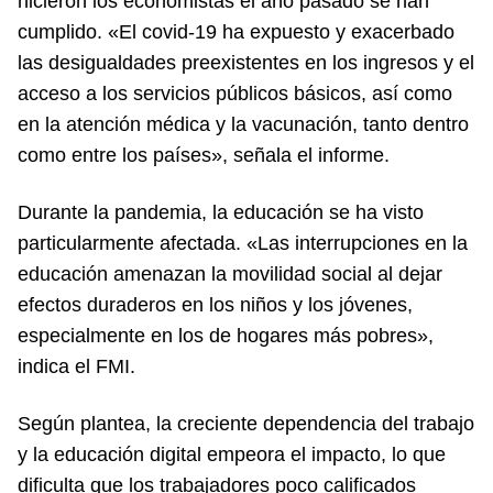
hicieron los economistas el año pasado se han
cumplido. «El covid-19 ha expuesto y exacerbado
las desigualdades preexistentes en los ingresos y el
acceso a los servicios públicos básicos, así como
en la atención médica y la vacunación, tanto dentro
como entre los países», señala el informe.
Durante la pandemia, la educación se ha visto
particularmente afectada. «Las interrupciones en la
educación amenazan la movilidad social al dejar
efectos duraderos en los niños y los jóvenes,
especialmente en los de hogares más pobres»,
indica el FMI.
Según plantea, la creciente dependencia del trabajo
y la educación digital empeora el impacto, lo que
dificulta que los trabajadores poco calificados