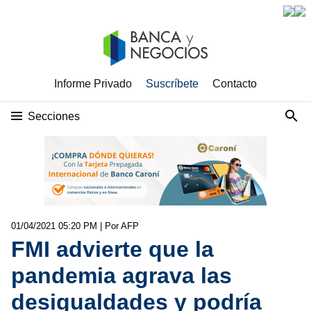
Informe Privado
Suscríbete
Contacto
Secciones
01/04/2021 05:20 PM
| Por AFP
FMI advierte que la
pandemia agrava las
desigualdades y podría