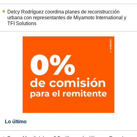
Delcy Rodríguez coordina planes de reconstrucción
urbana con representantes de Miyamoto International y
TFI Solutions
Lo último