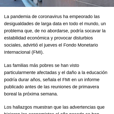
La pandemia de coronavirus ha empeorado las
desigualdades de larga data en todo el mundo, un
problema que, de no abordarse, podría socavar la
estabilidad económica y provocar disturbios
sociales, advirtió el jueves el Fondo Monetario
Internacional (FMI).
Las familias más pobres se han visto
particularmente afectadas y el daño a la educación
podría durar años, señala el FMI en un informe
publicado antes de las reuniones de primavera
boreal la próxima semana.
Los hallazgos muestran que las advertencias que