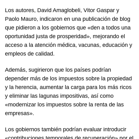
Los autores, David Amaglobeli, Vitor Gaspar y
Paolo Mauro, indicaron en una publicación de blog
que pidieron a los gobiernos que «den a todos una
oportunidad justa de prosperidad», mejorando el
acceso a la atención médica, vacunas, educación y
empleos de calidad.
Además, sugirieron que los países podrían
depender más de los impuestos sobre la propiedad
y la herencia, aumentar la carga para los más ricos
y eliminar las lagunas impositivas, así como
«modernizar los impuestos sobre la renta de las
empresas».
Los gobiernos también podrían evaluar introducir
«contribuciones temporales de recuperación» por el