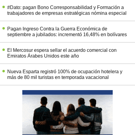
#Dato: pagan Bono Corresponsabilidad y Formación a
trabajadores de empresas estratégicas nómina especial
Pagan Ingreso Contra la Guerra Económica de
septiembre a jubilados: incrementó 16,48% en bolívares
El Mercosur espera sellar el acuerdo comercial con
Emiratos Árabes Unidos este año
Nueva Esparta registró 100% de ocupación hotelera y
más de 80 mil turistas en temporada vacacional