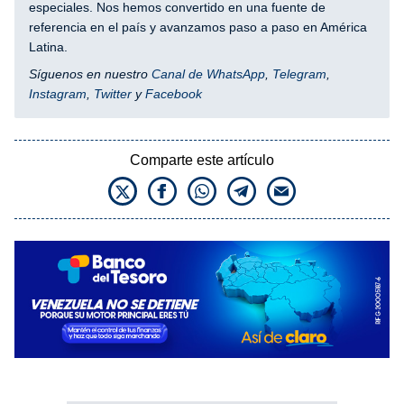
especiales. Nos hemos convertido en una fuente de
referencia en el país y avanzamos paso a paso en América
Latina.
Síguenos en nuestro
Canal de WhatsApp
,
Telegram
,
Instagram
,
Twitter
y
Facebook
Comparte este artículo