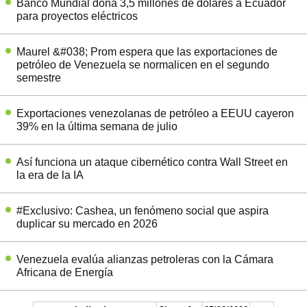
Banco Mundial dona 3,5 millones de dólares a Ecuador
para proyectos eléctricos
Maurel &#038; Prom espera que las exportaciones de
petróleo de Venezuela se normalicen en el segundo
semestre
Exportaciones venezolanas de petróleo a EEUU cayeron
39% en la última semana de julio
Así funciona un ataque cibernético contra Wall Street en
la era de la IA
#Exclusivo: Cashea, un fenómeno social que aspira
duplicar su mercado en 2026
Venezuela evalúa alianzas petroleras con la Cámara
Africana de Energía