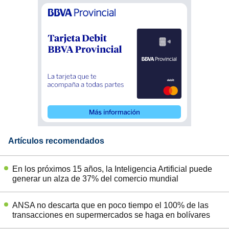
Artículos recomendados
En los próximos 15 años, la Inteligencia Artificial puede
generar un alza de 37% del comercio mundial
ANSA no descarta que en poco tiempo el 100% de las
transacciones en supermercados se haga en bolívares