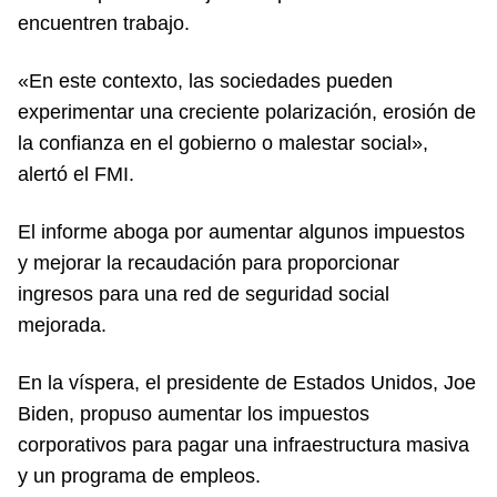
encuentren trabajo.
«En este contexto, las sociedades pueden
experimentar una creciente polarización, erosión de
la confianza en el gobierno o malestar social»,
alertó el FMI.
El informe aboga por aumentar algunos impuestos
y mejorar la recaudación para proporcionar
ingresos para una red de seguridad social
mejorada.
En la víspera, el presidente de Estados Unidos, Joe
Biden, propuso aumentar los impuestos
corporativos para pagar una infraestructura masiva
y un programa de empleos.