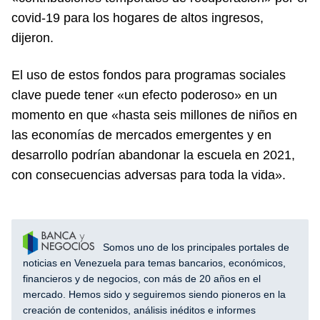
covid-19 para los hogares de altos ingresos,
dijeron.
El uso de estos fondos para programas sociales
clave puede tener «un efecto poderoso» en un
momento en que «hasta seis millones de niños en
las economías de mercados emergentes y en
desarrollo podrían abandonar la escuela en 2021,
con consecuencias adversas para toda la vida».
Somos uno de los principales portales de
noticias en Venezuela para temas bancarios, económicos,
financieros y de negocios, con más de 20 años en el
mercado. Hemos sido y seguiremos siendo pioneros en la
creación de contenidos, análisis inéditos e informes