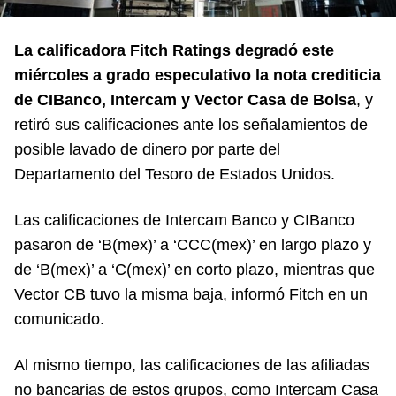
La calificadora Fitch Ratings degradó este
miércoles a grado especulativo la nota crediticia
de CIBanco, Intercam y Vector Casa de Bolsa
, y
retiró sus calificaciones ante los señalamientos de
posible lavado de dinero por parte del
Departamento del Tesoro de Estados Unidos.
Las calificaciones de Intercam Banco y CIBanco
pasaron de ‘B(mex)’ a ‘CCC(mex)’ en largo plazo y
de ‘B(mex)’ a ‘C(mex)’ en corto plazo, mientras que
Vector CB tuvo la misma baja, informó Fitch en un
comunicado.
Al mismo tiempo, las calificaciones de las afiliadas
no bancarias de estos grupos, como Intercam Casa