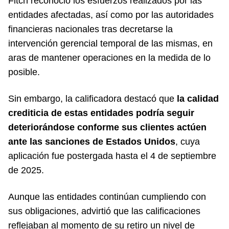
Fitch reconoció los esfuerzos realizados por las
entidades afectadas, así como por las autoridades
financieras nacionales tras decretarse la
intervención gerencial temporal de las mismas, en
aras de mantener operaciones en la medida de lo
posible.
Sin embargo, la calificadora destacó que
la calidad
crediticia de estas entidades podría seguir
deteriorándose conforme sus clientes actúen
ante las sanciones de Estados Unidos
, cuya
aplicación fue postergada hasta el 4 de septiembre
de 2025.
Aunque las entidades continúan cumpliendo con
sus obligaciones, advirtió que las calificaciones
reflejaban al momento de su retiro un nivel de