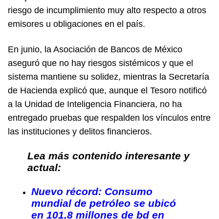
riesgo de incumplimiento muy alto respecto a otros
emisores u obligaciones en el país.
En junio, la Asociación de Bancos de México
aseguró que no hay riesgos sistémicos y que el
sistema mantiene su solidez, mientras la Secretaría
de Hacienda explicó que, aunque el Tesoro notificó
a la Unidad de Inteligencia Financiera, no ha
entregado pruebas que respalden los vínculos entre
las instituciones y delitos financieros.
Lea más contenido interesante y
actual:
Nuevo récord: Consumo
mundial de petróleo se ubicó
en 101,8 millones de bd en