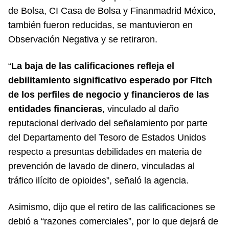
de Bolsa, CI Casa de Bolsa y Finanmadrid México,
también fueron reducidas, se mantuvieron en
Observación Negativa y se retiraron.
“
La baja de las calificaciones refleja el
debilitamiento significativo esperado por Fitch
de los perfiles de negocio y financieros de las
entidades financieras
, vinculado al daño
reputacional derivado del señalamiento por parte
del Departamento del Tesoro de Estados Unidos
respecto a presuntas debilidades en materia de
prevención de lavado de dinero, vinculadas al
tráfico ilícito de opioides”, señaló la agencia.
Asimismo, dijo que el retiro de las calificaciones se
debió a “razones comerciales”, por lo que dejará de