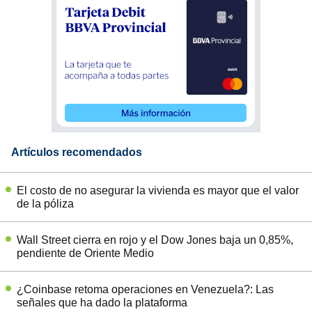
Artículos recomendados
El costo de no asegurar la vivienda es mayor que el valor
de la póliza
Wall Street cierra en rojo y el Dow Jones baja un 0,85%,
pendiente de Oriente Medio
¿Coinbase retoma operaciones en Venezuela?: Las
señales que ha dado la plataforma