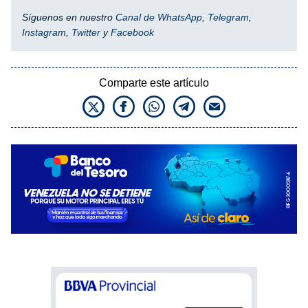
Síguenos en nuestro
Canal de WhatsApp
,
Telegram
,
Instagram
,
Twitter
y
Facebook
Comparte este artículo