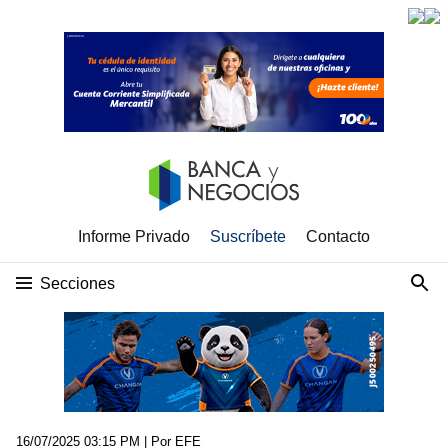
Informe Privado
Suscríbete
Contacto
Secciones
16/07/2025 03:15 PM
| Por EFE