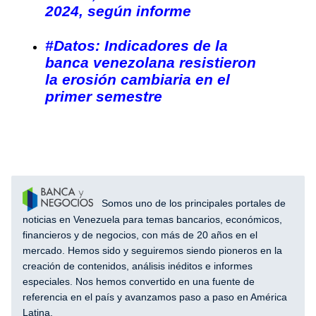
2024, según informe
#Datos: Indicadores de la
banca venezolana resistieron
la erosión cambiaria en el
primer semestre
Somos uno de los principales portales de
noticias en Venezuela para temas bancarios, económicos,
financieros y de negocios, con más de 20 años en el
mercado. Hemos sido y seguiremos siendo pioneros en la
creación de contenidos, análisis inéditos e informes
especiales. Nos hemos convertido en una fuente de
referencia en el país y avanzamos paso a paso en América
Latina.