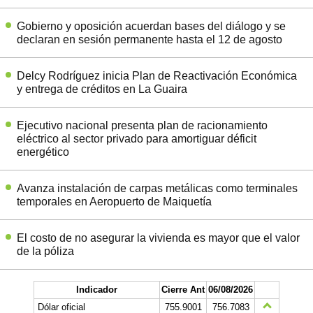
Gobierno y oposición acuerdan bases del diálogo y se
declaran en sesión permanente hasta el 12 de agosto
Delcy Rodríguez inicia Plan de Reactivación Económica
y entrega de créditos en La Guaira
Ejecutivo nacional presenta plan de racionamiento
eléctrico al sector privado para amortiguar déficit
energético
Avanza instalación de carpas metálicas como terminales
temporales en Aeropuerto de Maiquetía
El costo de no asegurar la vivienda es mayor que el valor
de la póliza
Indicador
Cierre Ant
06/08/2026
Dólar oficial
755.9001
756.7083