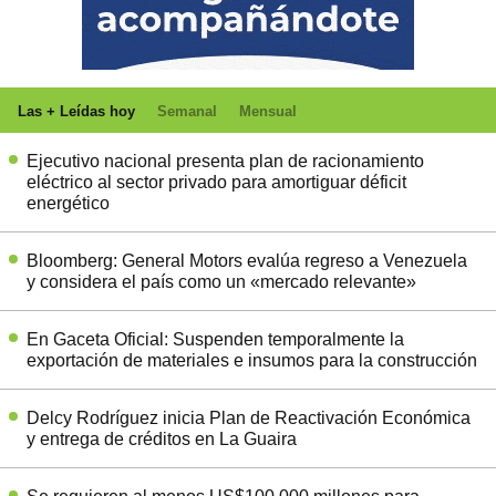
Las + Leídas hoy
Semanal
Mensual
Ejecutivo nacional presenta plan de racionamiento
eléctrico al sector privado para amortiguar déficit
energético
Bloomberg: General Motors evalúa regreso a Venezuela
y considera el país como un «mercado relevante»
En Gaceta Oficial: Suspenden temporalmente la
exportación de materiales e insumos para la construcción
Delcy Rodríguez inicia Plan de Reactivación Económica
y entrega de créditos en La Guaira