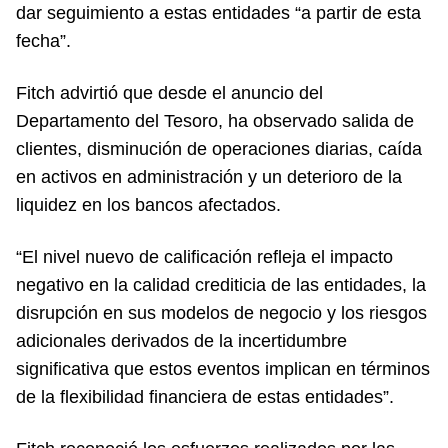
dar seguimiento a estas entidades “a partir de esta
fecha”.
Fitch advirtió que desde el anuncio del
Departamento del Tesoro, ha observado salida de
clientes, disminución de operaciones diarias, caída
en activos en administración y un deterioro de la
liquidez en los bancos afectados.
“El nivel nuevo de calificación refleja el impacto
negativo en la calidad crediticia de las entidades, la
disrupción en sus modelos de negocio y los riesgos
adicionales derivados de la incertidumbre
significativa que estos eventos implican en términos
de la flexibilidad financiera de estas entidades”.