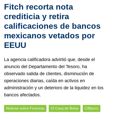
Fitch recorta nota
crediticia y retira
calificaciones de bancos
mexicanos vetados por
EEUU
La agencia calificadora advirtió que, desde el
anuncio del Departamento del Tesoro, ha
observado salida de clientes, disminución de
operaciones diarias, caída en activos en
administración y un deterioro de la liquidez en los
bancos afectados.
Noticias sobre Finanzas
CI Casa de Bolsa
CIBanco