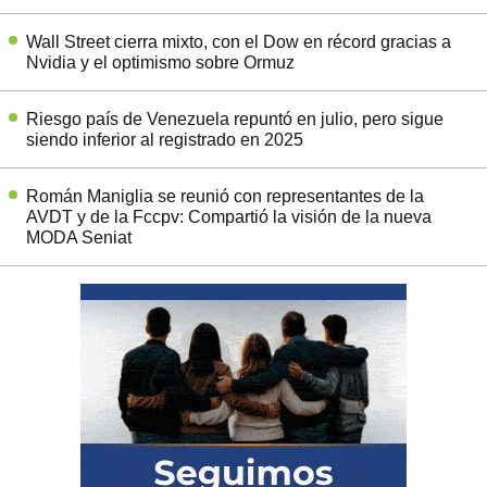
Wall Street cierra mixto, con el Dow en récord gracias a
Nvidia y el optimismo sobre Ormuz
Riesgo país de Venezuela repuntó en julio, pero sigue
siendo inferior al registrado en 2025
Román Maniglia se reunió con representantes de la
AVDT y de la Fccpv: Compartió la visión de la nueva
MODA Seniat