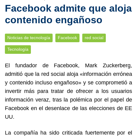
Facebook admite que aloja
contenido engañoso
Noticias de tecnología
Facebook
red social
Tecnología
El fundador de Facebook, Mark Zuckerberg,
admitió que la red social aloja «información errónea
y contenido incluso engañoso» y se comprometió a
invertir más para tratar de ofrecer a los usuarios
información veraz, tras la polémica por el papel de
Facebook en el desenlace de las elecciones de EE
UU.
La compañía ha sido criticada fuertemente por el