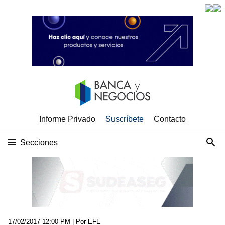
Informe Privado
Suscríbete
Contacto
Secciones
17/02/2017 12:00 PM
| Por EFE