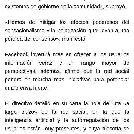
existentes de gobierno de la comunidad», subrayó.
«Hemos de mitigar los efectos poderosos del
sensacionalismo y la polarización que llevan a una
pérdida del consenso», manifestó
Facebook invertirá más en ofrecer a los usuarios
información veraz y un rango mayor de
perspectivas, además, afirmó que la red social
pondrá en marcha más iniciativas para potenciar
una prensa fuerte.
El directivo detalló en su carta la hoja de ruta «a
largo plazo» de la red social, en la que la
inteligencia artificial y la autorregulación de los
usuarios están muy presentes, y cuya filosofía se