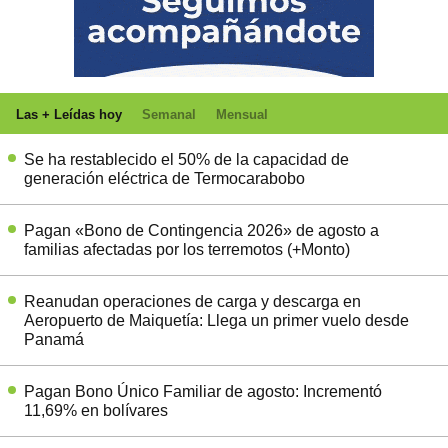
Las + Leídas hoy
Semanal
Mensual
Se ha restablecido el 50% de la capacidad de
generación eléctrica de Termocarabobo
Pagan «Bono de Contingencia 2026» de agosto a
familias afectadas por los terremotos (+Monto)
Reanudan operaciones de carga y descarga en
Aeropuerto de Maiquetía: Llega un primer vuelo desde
Panamá
Pagan Bono Único Familiar de agosto: Incrementó
11,69% en bolívares