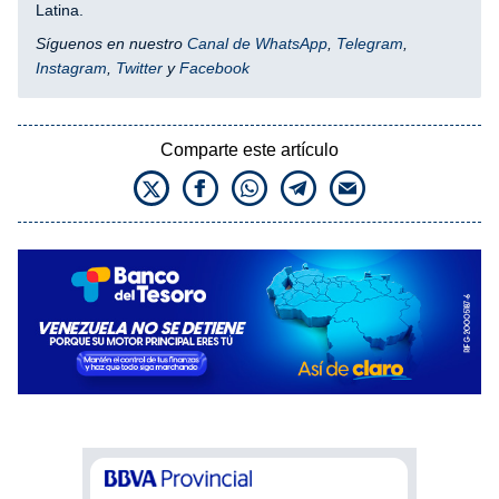
Latina.
Síguenos en nuestro
Canal de WhatsApp
,
Telegram
,
Instagram
,
Twitter
y
Facebook
Comparte este artículo