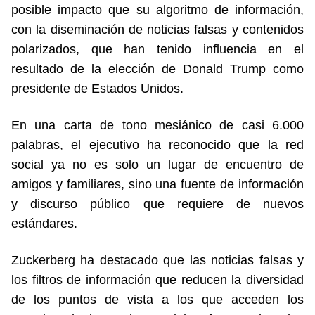
posible impacto que su algoritmo de información,
con la diseminación de noticias falsas y contenidos
polarizados, que han tenido influencia en el
resultado de la elección de Donald Trump como
presidente de Estados Unidos.
En una carta de tono mesiánico de casi 6.000
palabras, el ejecutivo ha reconocido que la red
social ya no es solo un lugar de encuentro de
amigos y familiares, sino una fuente de información
y discurso público que requiere de nuevos
estándares.
Zuckerberg ha destacado que las noticias falsas y
los filtros de información que reducen la diversidad
de los puntos de vista a los que acceden los