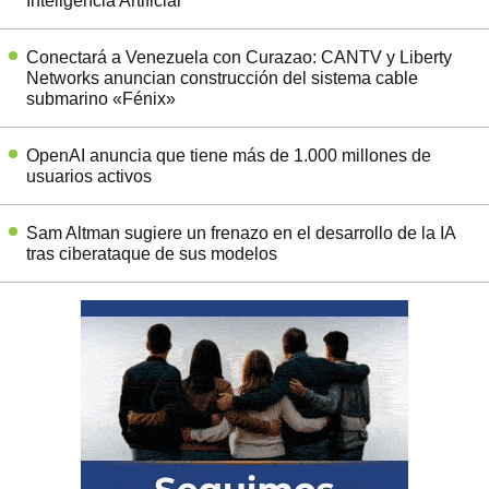
Inteligencia Artificial
Conectará a Venezuela con Curazao: CANTV y Liberty
Networks anuncian construcción del sistema cable
submarino «Fénix»
OpenAI anuncia que tiene más de 1.000 millones de
usuarios activos
Sam Altman sugiere un frenazo en el desarrollo de la IA
tras ciberataque de sus modelos