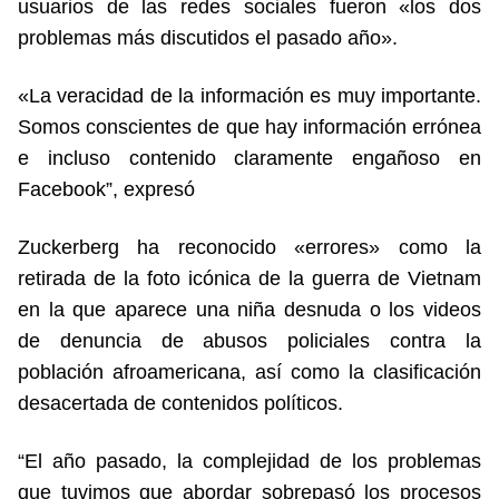
usuarios de las redes sociales fueron «los dos
problemas más discutidos el pasado año».
«La veracidad de la información es muy importante.
Somos conscientes de que hay información errónea
e incluso contenido claramente engañoso en
Facebook”, expresó
Zuckerberg ha reconocido «errores» como la
retirada de la foto icónica de la guerra de Vietnam
en la que aparece una niña desnuda o los videos
de denuncia de abusos policiales contra la
población afroamericana, así como la clasificación
desacertada de contenidos políticos.
“El año pasado, la complejidad de los problemas
que tuvimos que abordar sobrepasó los procesos