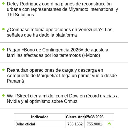
Delcy Rodríguez coordina planes de reconstrucción
urbana con representantes de Miyamoto International y
TFI Solutions
¿Coinbase retoma operaciones en Venezuela?: Las
señales que ha dado la plataforma
Pagan «Bono de Contingencia 2026» de agosto a
familias afectadas por los terremotos (+Monto)
Reanudan operaciones de carga y descarga en
Aeropuerto de Maiquetía: Llega un primer vuelo desde
Panamá
Wall Street cierra mixto, con el Dow en récord gracias a
Nvidia y el optimismo sobre Ormuz
Indicador
Cierre Ant
05/08/2026
Dólar oficial
755.1552
755.9001