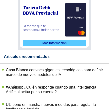
Artículos recomendados
Casa Blanca convoca gigantes tecnológicos para definir
marco de nuevos modelos de IA
#Análisis: ¿Quién responde cuando una Inteligencia
Artificial actúa por su cuenta?
UE pone en marcha nuevas medidas para regular la