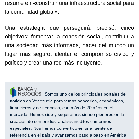
resume en «construir una infraestructura social para
la comunidad global».
Una estrategia que perseguirá, precisó, cinco
objetivos: fomentar la cohesión social, contribuir a
una sociedad más informada, hacer del mundo un
lugar más seguro, alentar el compromiso cívico y
político y crear una red más incluyente.
Somos uno de los principales portales de
noticias en Venezuela para temas bancarios, económicos,
financieros y de negocios, con más de 20 años en el
mercado. Hemos sido y seguiremos siendo pioneros en la
creación de contenidos, análisis inéditos e informes
especiales. Nos hemos convertido en una fuente de
referencia en el país y avanzamos paso a paso en América