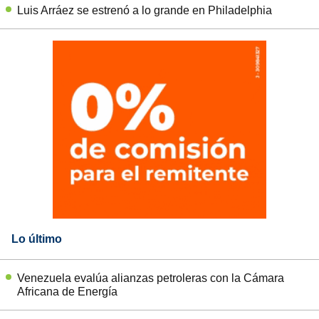
Luis Arráez se estrenó a lo grande en Philadelphia
Lo último
Venezuela evalúa alianzas petroleras con la Cámara
Africana de Energía