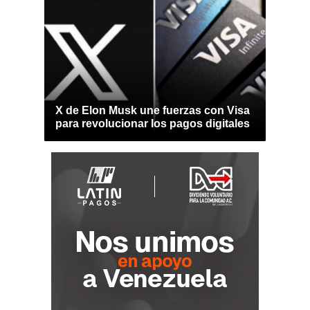
X de Elon Musk une fuerzas con Visa
para revolucionar los pagos digitales