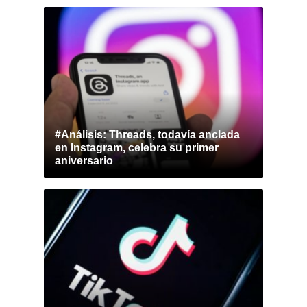
#Análisis: Threads, todavía anclada
en Instagram, celebra su primer
aniversario