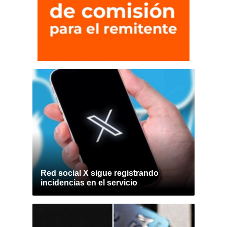
Red social X sigue registrando
incidencias en el servicio