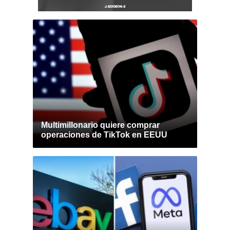
Multimillonario quiere comprar
operaciones de TikTok en EEUU