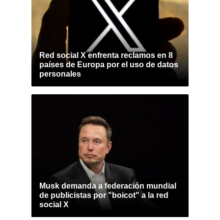
Red social X enfrenta reclamos en 8
países de Europa por el uso de datos
personales
Musk demanda a federación mundial
de publicistas por "boicot" a la red
social X