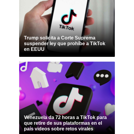
Trump solicita a Corte Suprema
suspender ley que prohíbe a TikTok
en EEUU
Venezuela da 72 horas a TikTok para
que retire de sus plataformas en el
país videos sobre retos virales