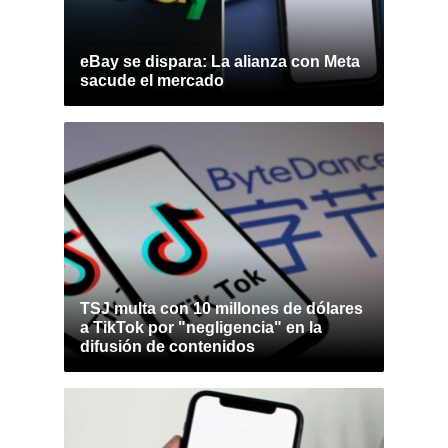
eBay se dispara: La alianza con Meta
sacude el mercado
TSJ multa con 10 millones de dólares
a TikTok por "negligencia" en la
difusión de contenidos