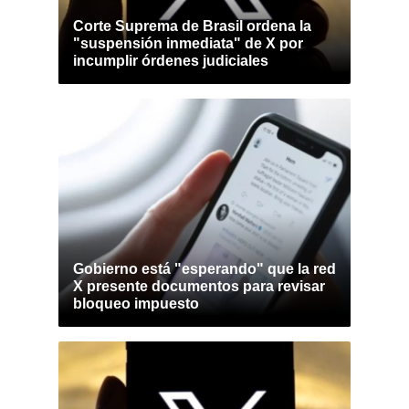
Corte Suprema de Brasil ordena la
"suspensión inmediata" de X por
incumplir órdenes judiciales
Gobierno está "esperando" que la red
X presente documentos para revisar
bloqueo impuesto