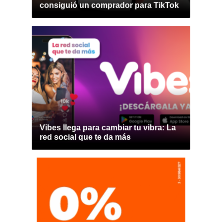
consiguió un comprador para TikTok
Vibes llega para cambiar tu vibra: La
red social que te da más