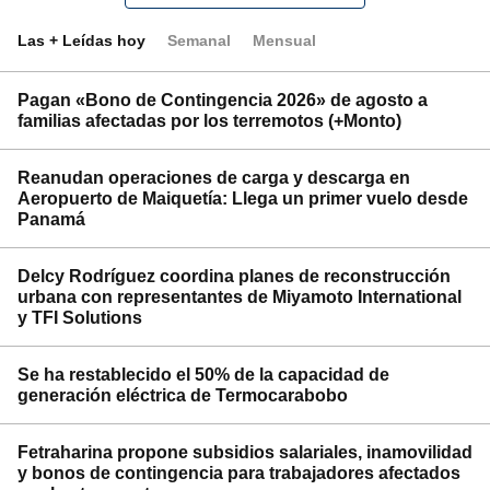
Las + Leídas hoy
Semanal
Mensual
Pagan «Bono de Contingencia 2026» de agosto a
familias afectadas por los terremotos (+Monto)
Reanudan operaciones de carga y descarga en
Aeropuerto de Maiquetía: Llega un primer vuelo desde
Panamá
Delcy Rodríguez coordina planes de reconstrucción
urbana con representantes de Miyamoto International
y TFI Solutions
Se ha restablecido el 50% de la capacidad de
generación eléctrica de Termocarabobo
Fetraharina propone subsidios salariales, inamovilidad
y bonos de contingencia para trabajadores afectados