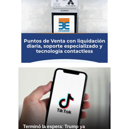
Terminó la espera: Trump ya