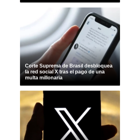
Corte Suprema de Brasil desbloquea
la red social X tras el pago de una
multa millonaria