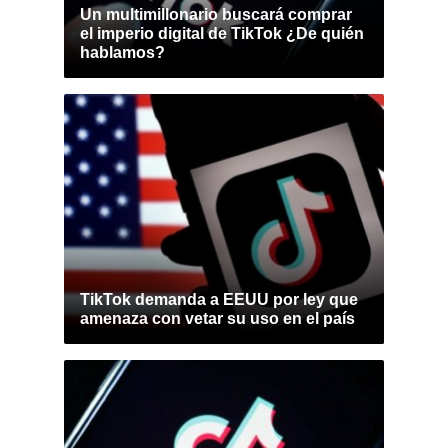
Un multimillonario buscará comprar
el imperio digital de TikTok ¿De quién
hablamos?
TikTok demanda a EEUU por ley que
amenaza con vetar su uso en el país