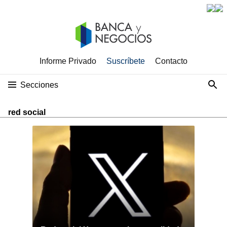
Informe Privado
Suscríbete
Contacto
Secciones
red social