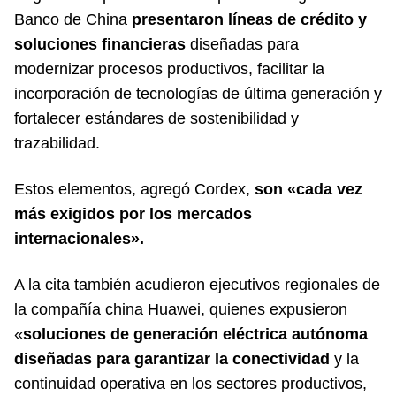
Banco de China
presentaron líneas de crédito y
soluciones financieras
diseñadas para
modernizar procesos productivos, facilitar la
incorporación de tecnologías de última generación y
fortalecer estándares de sostenibilidad y
trazabilidad.
Estos elementos, agregó Cordex,
son «cada vez
más exigidos por los mercados
internacionales».
A la cita también acudieron ejecutivos regionales de
la compañía china Huawei, quienes expusieron
«
soluciones de generación eléctrica autónoma
diseñadas para garantizar la conectividad
y la
continuidad operativa en los sectores productivos,