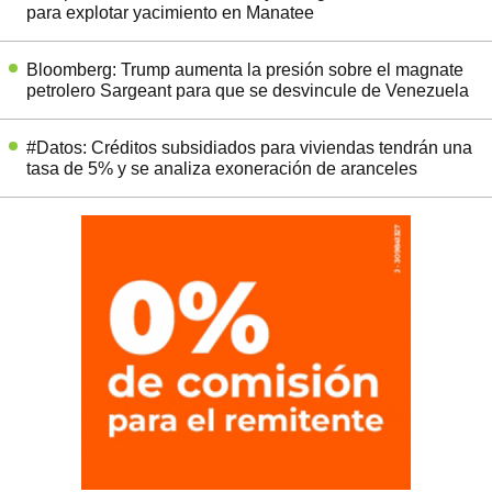
para explotar yacimiento en Manatee
Bloomberg: Trump aumenta la presión sobre el magnate
petrolero Sargeant para que se desvincule de Venezuela
#Datos: Créditos subsidiados para viviendas tendrán una
tasa de 5% y se analiza exoneración de aranceles