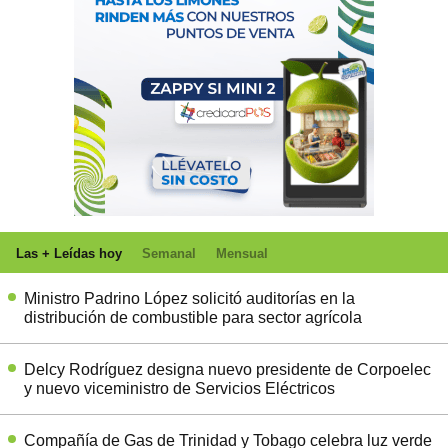
Las + Leídas hoy
Semanal
Mensual
Ministro Padrino López solicitó auditorías en la
distribución de combustible para sector agrícola
Delcy Rodríguez designa nuevo presidente de Corpoelec
y nuevo viceministro de Servicios Eléctricos
Compañía de Gas de Trinidad y Tobago celebra luz verde