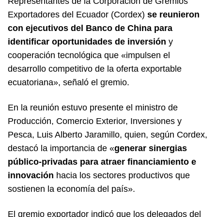
Representantes de la Corporación de Gremios
Exportadores del Ecuador (Cordex)
se reunieron
con ejecutivos del Banco de China para
identificar oportunidades de inversión
y
cooperación tecnológica que «impulsen el
desarrollo competitivo de la oferta exportable
ecuatoriana», señaló el gremio.
En la reunión estuvo presente el ministro de
Producción, Comercio Exterior, Inversiones y
Pesca, Luis Alberto Jaramillo, quien, según Cordex,
destacó la importancia de «
generar sinergias
público-privadas para atraer financiamiento e
innovación
hacia los sectores productivos que
sostienen la economía del país».
El gremio exportador indicó que los delegados del