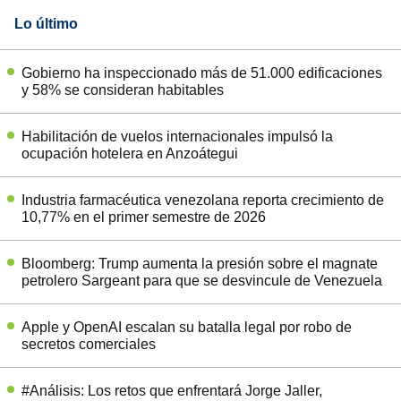
Lo último
Gobierno ha inspeccionado más de 51.000 edificaciones
y 58% se consideran habitables
Habilitación de vuelos internacionales impulsó la
ocupación hotelera en Anzoátegui
Industria farmacéutica venezolana reporta crecimiento de
10,77% en el primer semestre de 2026
Bloomberg: Trump aumenta la presión sobre el magnate
petrolero Sargeant para que se desvincule de Venezuela
Apple y OpenAI escalan su batalla legal por robo de
secretos comerciales
#Análisis: Los retos que enfrentará Jorge Jaller,