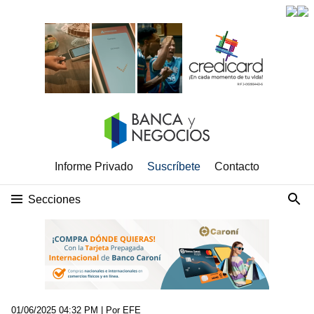
Informe Privado
Suscríbete
Contacto
Secciones
01/06/2025 04:32 PM
| Por EFE