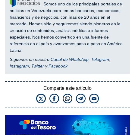
Somos uno de los principales portales de
noticias en Venezuela para temas bancarios, económicos,
financieros y de negocios, con más de 20 años en el
mercado. Hemos sido y seguiremos siendo pioneros en la
creación de contenidos, análisis inéditos e informes
especiales. Nos hemos convertido en una fuente de
referencia en el país y avanzamos paso a paso en América
Latina.
Síguenos en nuestro
Canal de WhatsApp
,
Telegram
,
Instagram
,
Twitter
y
Facebook
Comparte este artículo