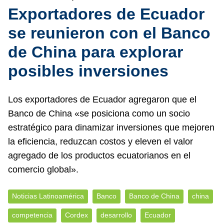
Exportadores de Ecuador
se reunieron con el Banco
de China para explorar
posibles inversiones
Los exportadores de Ecuador agregaron que el
Banco de China «se posiciona como un socio
estratégico para dinamizar inversiones que mejoren
la eficiencia, reduzcan costos y eleven el valor
agregado de los productos ecuatorianos en el
comercio global».
Noticias Latinoamérica
Banco
Banco de China
china
competencia
Cordex
desarrollo
Ecuador