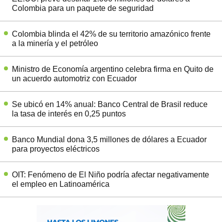
Colombia para un paquete de seguridad
Colombia blinda el 42% de su territorio amazónico frente
a la minería y el petróleo
Ministro de Economía argentino celebra firma en Quito de
un acuerdo automotriz con Ecuador
Se ubicó en 14% anual: Banco Central de Brasil reduce
la tasa de interés en 0,25 puntos
Banco Mundial dona 3,5 millones de dólares a Ecuador
para proyectos eléctricos
OIT: Fenómeno de El Niño podría afectar negativamente
el empleo en Latinoamérica