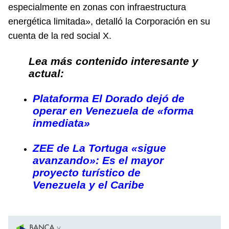
especialmente en zonas con infraestructura
energética limitada», detalló la Corporación en su
cuenta de la red social X.
Lea más contenido interesante y
actual:
Plataforma El Dorado dejó de
operar en Venezuela de «forma
inmediata»
ZEE de La Tortuga «sigue
avanzando»: Es el mayor
proyecto turístico de
Venezuela y el Caribe