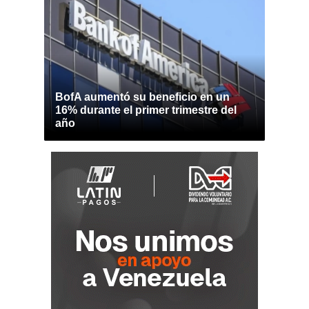
BofA aumentó su beneficio en un
16% durante el primer trimestre del
año