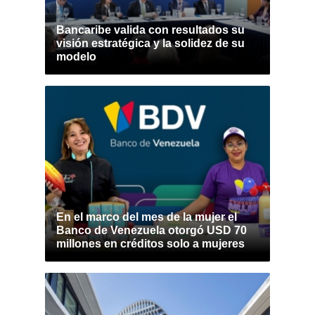
Bancaribe valida con resultados su
visión estratégica y la solidez de su
modelo
En el marco del mes de la mujer el
Banco de Venezuela otorgó USD 70
millones en créditos solo a mujeres