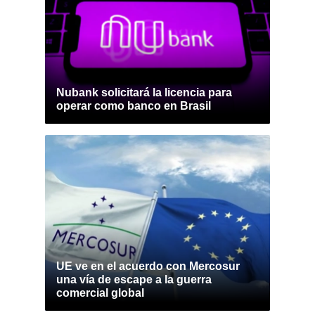
Nubank solicitará la licencia para
operar como banco en Brasil
UE ve en el acuerdo con Mercosur
una vía de escape a la guerra
comercial global