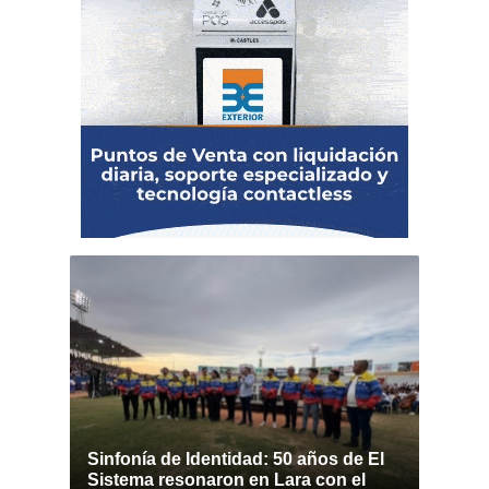
Sinfonía de Identidad: 50 años de El
Sistema resonaron en Lara con el