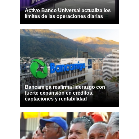
Activo Banco Universal actualiza los
límites de las operaciones diarias
Bancamiga reafirma liderazgo con
fuerte expansión en créditos,
captaciones y rentabilidad