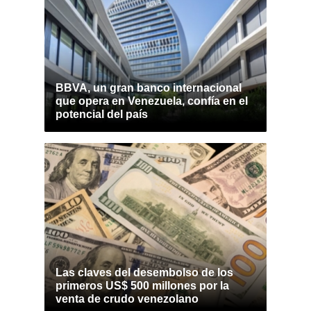
BBVA, un gran banco internacional
que opera en Venezuela, confía en el
potencial del país
Las claves del desembolso de los
primeros US$ 500 millones por la
venta de crudo venezolano