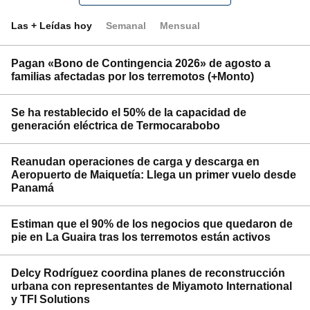
Las + Leídas hoy
Semanal
Mensual
Pagan «Bono de Contingencia 2026» de agosto a
familias afectadas por los terremotos (+Monto)
Se ha restablecido el 50% de la capacidad de
generación eléctrica de Termocarabobo
Reanudan operaciones de carga y descarga en
Aeropuerto de Maiquetía: Llega un primer vuelo desde
Panamá
Estiman que el 90% de los negocios que quedaron de
pie en La Guaira tras los terremotos están activos
Delcy Rodríguez coordina planes de reconstrucción
urbana con representantes de Miyamoto International
y TFI Solutions