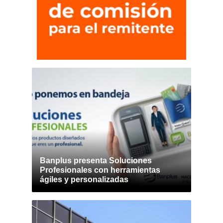
Banplus presenta Soluciones
Profesionales con herramientas
ágiles y personalizadas