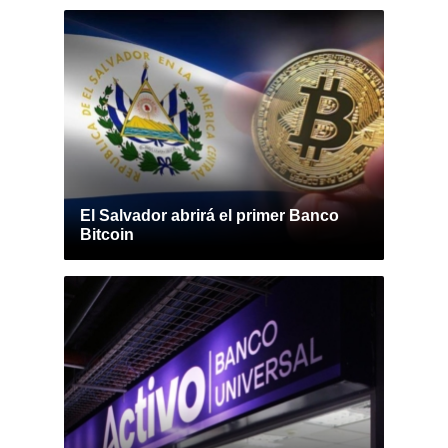
El Salvador abrirá el primer Banco
Bitcoin