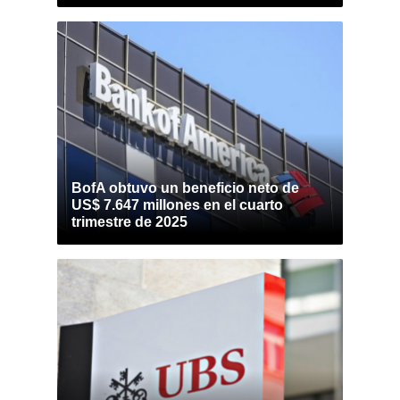
BofA obtuvo un beneficio neto de
US$ 7.647 millones en el cuarto
trimestre de 2025