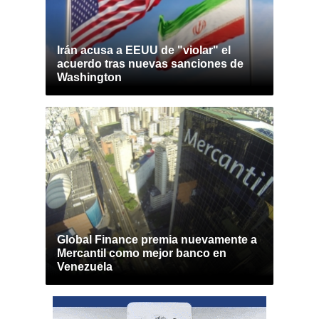
Irán acusa a EEUU de "violar" el
acuerdo tras nuevas sanciones de
Washington
Global Finance premia nuevamente a
Mercantil como mejor banco en
Venezuela