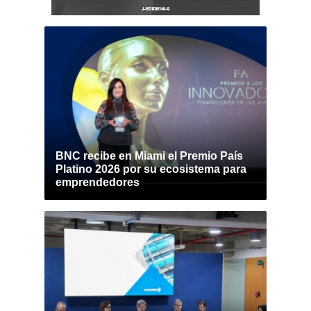
BNC recibe en Miami el Premio País
Platino 2026 por su ecosistema para
emprendedores