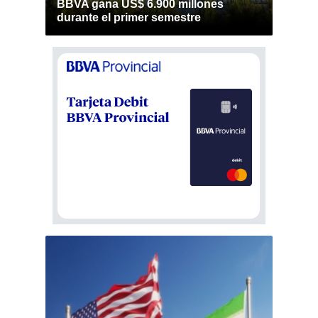
BBVA gana US$ 6.900 millones
durante el primer semestre