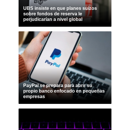
UBS insiste en que planes suizos
sobre fondos de reserva le
perjudicarían a nivel global
PayPal se prepara para abrir su
propio banco enfocado en pequeñas
empresas