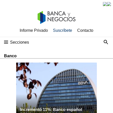
Informe Privado
Suscríbete
Contacto
Secciones
Banco
Incrementó 11%: Banco español