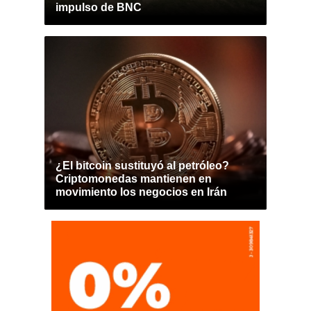
impulso de BNC
¿El bitcoin sustituyó al petróleo?
Criptomonedas mantienen en
movimiento los negocios en Irán