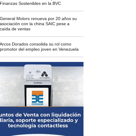
Finanzas Sostenibles en la BVC
General Motors renueva por 20 años su
asociación con la china SAIC pese a
caída de ventas
Arcos Dorados consolida su rol como
promotor del empleo joven en Venezuela