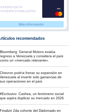
rtículos recomendados
Bloomberg: General Motors evalúa
regreso a Venezuela y considera el país
como un «mercado relevante»
Chevron podría frenar su expansión en
Venezuela al invertir solo ganancias de
sus operaciones en el país
#Exclusivo: Cashea, un fenómeno social
que aspira duplicar su mercado en 2026
Finalizó 2da cohorte del Diplomado en