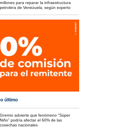
millones para reparar la infraestructura
petrolera de Venezuela, según experto
o último
Gremio advierte que fenómeno “Súper
Niño” podría afectar el 60% de las
cosechas nacionales