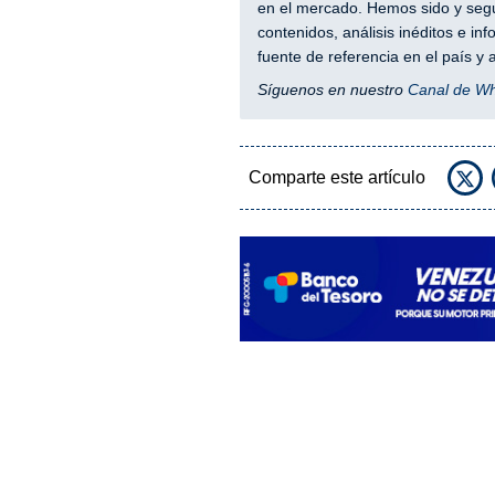
en el mercado. Hemos sido y segu
contenidos, análisis inéditos e i
fuente de referencia en el país 
Síguenos en nuestro
Canal de W
Comparte este artículo