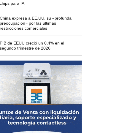
chips para IA
China expresa a EE.UU. su «profunda
preocupación» por las últimas
restricciones comerciales
PIB de EEUU creció un 0,4% en el
segundo trimestre de 2026