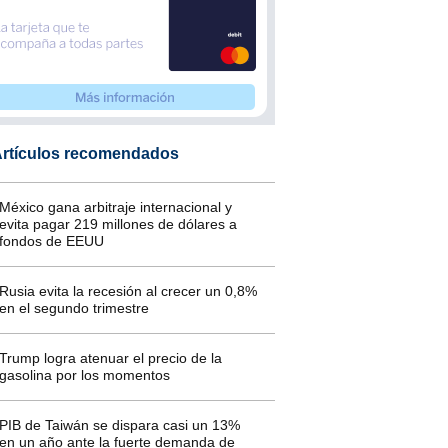
rtículos recomendados
México gana arbitraje internacional y
evita pagar 219 millones de dólares a
fondos de EEUU
Rusia evita la recesión al crecer un 0,8%
en el segundo trimestre
Trump logra atenuar el precio de la
gasolina por los momentos
PIB de Taiwán se dispara casi un 13%
en un año ante la fuerte demanda de