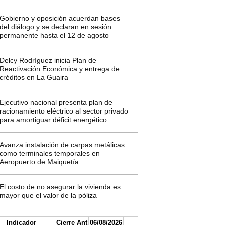
Gobierno y oposición acuerdan bases
del diálogo y se declaran en sesión
permanente hasta el 12 de agosto
Delcy Rodríguez inicia Plan de
Reactivación Económica y entrega de
créditos en La Guaira
Ejecutivo nacional presenta plan de
racionamiento eléctrico al sector privado
para amortiguar déficit energético
Avanza instalación de carpas metálicas
como terminales temporales en
Aeropuerto de Maiquetía
El costo de no asegurar la vivienda es
mayor que el valor de la póliza
Indicador
Cierre Ant
06/08/2026