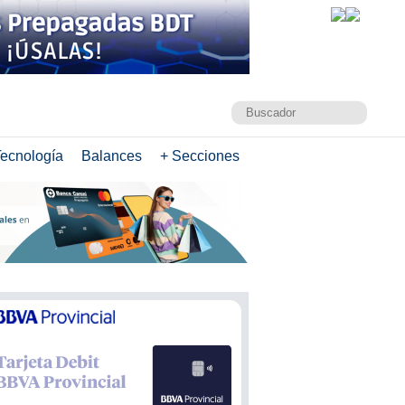
ecnología
Balances
+ Secciones