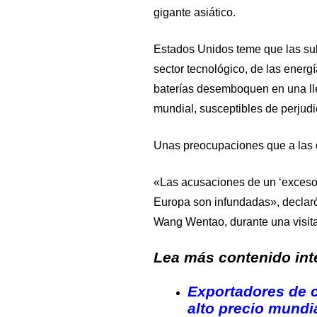
gigante asiático.
Estados Unidos teme que las su
sector tecnológico, de las energí
baterías desemboquen en una ll
mundial, susceptibles de perjudi
Unas preocupaciones que a las 
«Las acusaciones de un ‘exceso
Europa son infundadas», declaró
Wang Wentao, durante una visita 
Lea más contenido inte
Exportadores de 
alto precio mundi