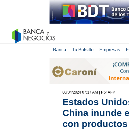
Banca
Tu Bolsillo
Empresas
F
08/04/2024 07:17 AM
| Por AFP
Estados Unido
China inunde 
con productos