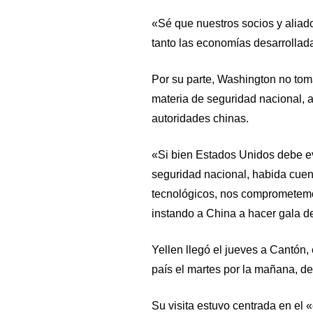
«Sé que nuestros socios y aliad
tanto las economías desarrollad
Por su parte, Washington no to
materia de seguridad nacional, a
autoridades chinas.
«Si bien Estados Unidos debe e
seguridad nacional, habida cuent
tecnológicos, nos comprometemo
instando a China a hacer gala d
Yellen llegó el jueves a Cantón, e
país el martes por la mañana, d
Su visita estuvo centrada en el