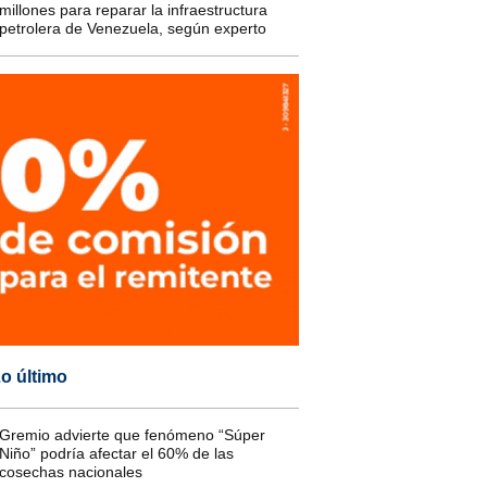
millones para reparar la infraestructura
petrolera de Venezuela, según experto
o último
Gremio advierte que fenómeno “Súper
Niño” podría afectar el 60% de las
cosechas nacionales