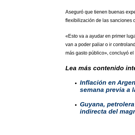
Aseguró que tienen buenas expec
flexibilización de las sanciones
«Esto va a ayudar en primer lug
van a poder paliar o ir controlan
más gasto público», concluyó el 
Lea más contenido inte
Inflación en Argen
semana previa a l
Guyana, petrolera
indirecta del mag