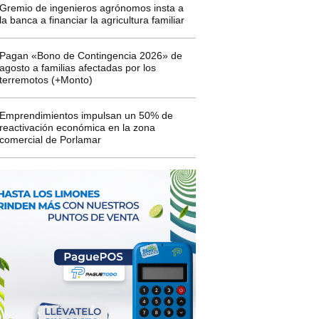
Gremio de ingenieros agrónomos insta a
la banca a financiar la agricultura familiar
Pagan «Bono de Contingencia 2026» de
agosto a familias afectadas por los
terremotos (+Monto)
Emprendimientos impulsan un 50% de
reactivación económica en la zona
comercial de Porlamar