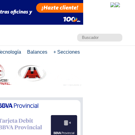
ecnología
Balances
+ Secciones