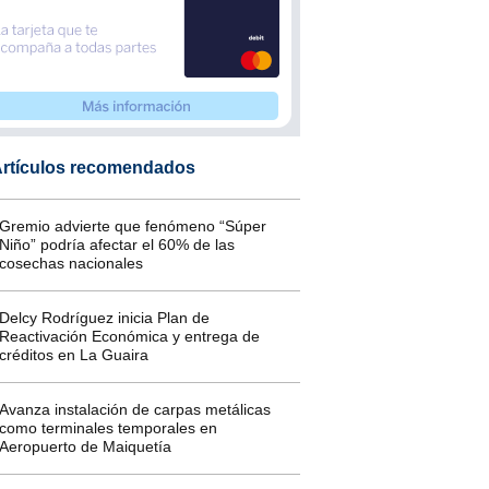
rtículos recomendados
Gremio advierte que fenómeno “Súper
Niño” podría afectar el 60% de las
cosechas nacionales
Delcy Rodríguez inicia Plan de
Reactivación Económica y entrega de
créditos en La Guaira
Avanza instalación de carpas metálicas
como terminales temporales en
Aeropuerto de Maiquetía