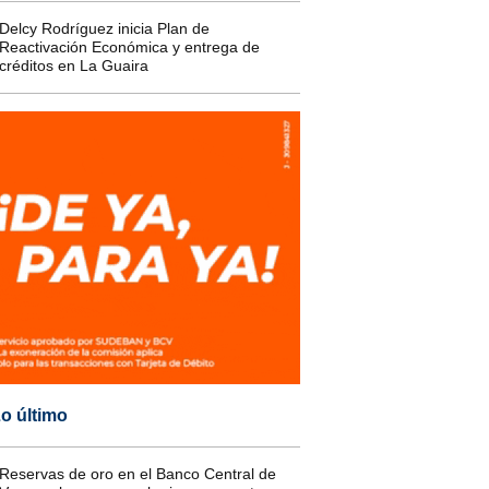
Delcy Rodríguez inicia Plan de
Reactivación Económica y entrega de
créditos en La Guaira
o último
Reservas de oro en el Banco Central de