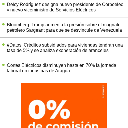
Delcy Rodríguez designa nuevo presidente de Corpoelec
y nuevo viceministro de Servicios Eléctricos
Bloomberg: Trump aumenta la presión sobre el magnate
petrolero Sargeant para que se desvincule de Venezuela
#Datos: Créditos subsidiados para viviendas tendrán una
tasa de 5% y se analiza exoneración de aranceles
Cortes Eléctricos disminuyen hasta en 70% la jornada
laboral en industrias de Aragua