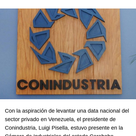
Con la aspiración de levantar una data nacional del
sector privado en Venezuela, el presidente de
Conindustria
, Luigi Pisella, estuvo presente en la