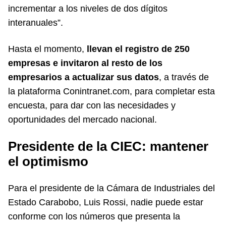
incrementar a los niveles de dos dígitos
interanuales”.
Hasta el momento,
llevan el registro de 250
empresas e invitaron al resto de los
empresarios a actualizar sus datos
, a través de
la plataforma Conintranet.com, para completar esta
encuesta, para dar con las necesidades y
oportunidades del mercado nacional.
Presidente de la CIEC: mantener
el optimismo
Para el presidente de la Cámara de Industriales del
Estado Carabobo, Luis Rossi, nadie puede estar
conforme con los números que presenta la