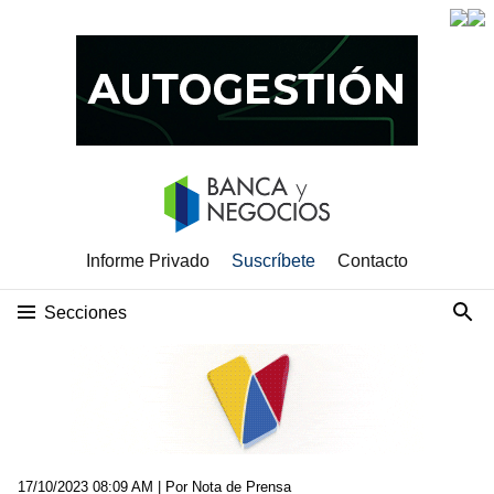
Informe Privado
Suscríbete
Contacto
Secciones
17/10/2023 08:09 AM
| Por Nota de Prensa