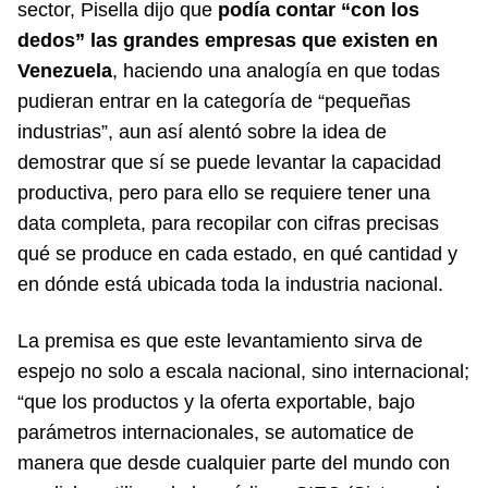
sector, Pisella dijo que
podía contar “con los
dedos” las grandes empresas que existen en
Venezuela
, haciendo una analogía en que todas
pudieran entrar en la categoría de “pequeñas
industrias”, aun así alentó sobre la idea de
demostrar que sí se puede levantar la capacidad
productiva, pero para ello se requiere tener una
data completa, para recopilar con cifras precisas
qué se produce en cada estado, en qué cantidad y
en dónde está ubicada toda la industria nacional.
La premisa es que este levantamiento sirva de
espejo no solo a escala nacional, sino internacional;
“que los productos y la oferta exportable, bajo
parámetros internacionales, se automatice de
manera que desde cualquier parte del mundo con