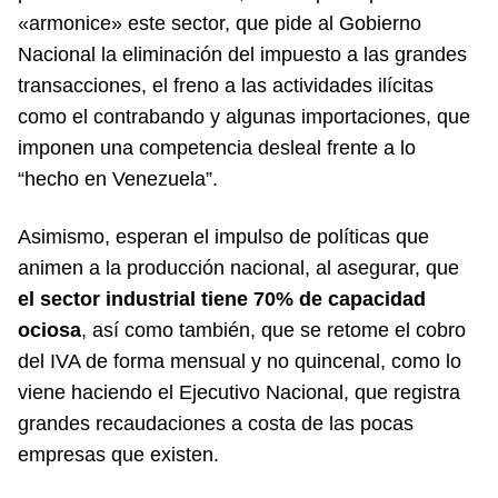
«armonice» este sector, que pide al Gobierno
Nacional la eliminación del impuesto a las grandes
transacciones, el freno a las actividades ilícitas
como el contrabando y algunas importaciones, que
imponen una competencia desleal frente a lo
“hecho en Venezuela”.
Asimismo, esperan el impulso de políticas que
animen a la producción nacional, al asegurar, que
el sector industrial tiene 70% de capacidad
ociosa
, así como también, que se retome el cobro
del IVA de forma mensual y no quincenal, como lo
viene haciendo el Ejecutivo Nacional, que registra
grandes recaudaciones a costa de las pocas
empresas que existen.