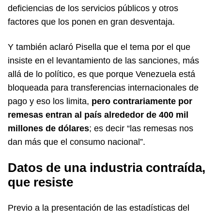
deficiencias de los servicios públicos y otros
factores que los ponen en gran desventaja.
Y también aclaró Pisella que el tema por el que
insiste en el levantamiento de las sanciones, más
allá de lo político, es que porque Venezuela está
bloqueada para transferencias internacionales de
pago y eso los limita,
pero contrariamente por
remesas entran al país alrededor de 400 mil
millones de dólares
; es decir “las remesas nos
dan más que el consumo nacional”.
Datos de una industria contraída,
que resiste
Previo a la presentación de las estadísticas del