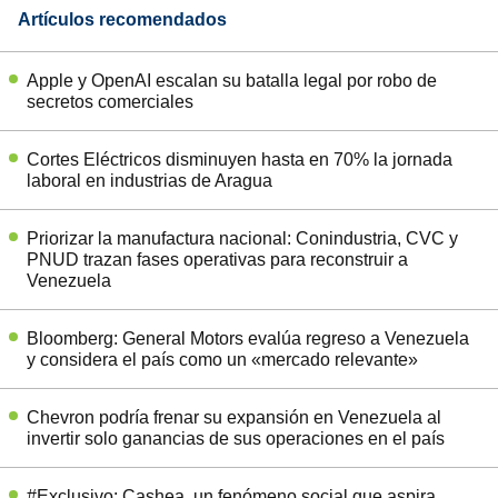
Artículos recomendados
Apple y OpenAI escalan su batalla legal por robo de
secretos comerciales
Cortes Eléctricos disminuyen hasta en 70% la jornada
laboral en industrias de Aragua
Priorizar la manufactura nacional: Conindustria, CVC y
PNUD trazan fases operativas para reconstruir a
Venezuela
Bloomberg: General Motors evalúa regreso a Venezuela
y considera el país como un «mercado relevante»
Chevron podría frenar su expansión en Venezuela al
invertir solo ganancias de sus operaciones en el país
#Exclusivo: Cashea, un fenómeno social que aspira