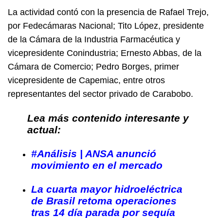
La actividad contó con la presencia de Rafael Trejo,
por Fedecámaras Nacional; Tito López, presidente
de la Cámara de la Industria Farmacéutica y
vicepresidente Conindustria; Ernesto Abbas, de la
Cámara de Comercio; Pedro Borges, primer
vicepresidente de Capemiac, entre otros
representantes del sector privado de Carabobo.
Lea más contenido interesante y
actual:
#Análisis | ANSA anunció
movimiento en el mercado
La cuarta mayor hidroeléctrica
de Brasil retoma operaciones
tras 14 día parada por sequía