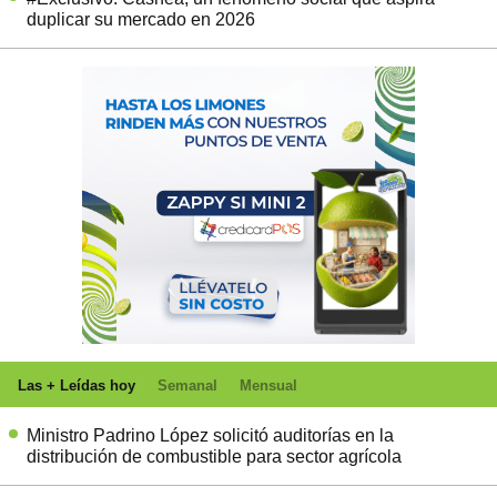
duplicar su mercado en 2026
Las + Leídas hoy
Semanal
Mensual
Ministro Padrino López solicitó auditorías en la
distribución de combustible para sector agrícola