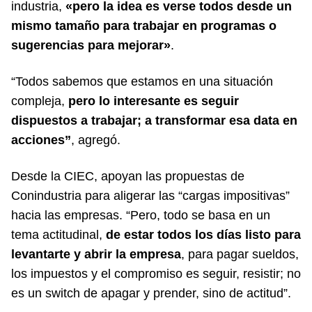
industria,
«pero la idea es verse todos desde un
mismo tamaño para trabajar en programas o
sugerencias para mejorar»
.
“Todos sabemos que estamos en una situación
compleja,
pero lo interesante es seguir
dispuestos a trabajar; a transformar esa data en
acciones”
, agregó.
Desde la CIEC, apoyan las propuestas de
Conindustria para aligerar las “cargas impositivas”
hacia las empresas. “Pero, todo se basa en un
tema actitudinal,
de estar todos los días listo para
levantarte y abrir la empresa
, para pagar sueldos,
los impuestos y el compromiso es seguir, resistir; no
es un switch de apagar y prender, sino de actitud”.