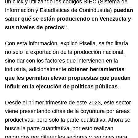
un click y utilizando los códigos SIEC (Sistema de
Información y Estadísticas de Conindustria)
puedan
saber qué se están produciendo en Venezuela y
sus niveles de precios”
.
Con esta información, explicó Pisella, se facilitaría
no solo la exportación de la producción nacional,
sino dar con los factores que intervienen en la
industria, adicionalmente
obtener herramientas
que les permitan elevar propuestas que puedan
influir en la ejecución de políticas públicas
.
Desde el primer trimestre de este 2023, este sector
viene presentando cifras de la coyuntura por áreas
productivas, pero solo la parte cualitativa. Ahora se
busca la parte cuantitativa, por esto realizan
recorridos por diferentes sectores y regiones para