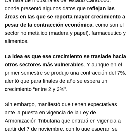
Cámara de Industriales del estado Carabobo,
donde presentó algunos datos que
reflejan las
áreas en las que se reporta mayor crecimiento a
pesar de la contracción económica
, como son el
sector no metálico (madera y papel), farmacéutico y
alimentos.
La idea es que ese crecimiento se traslade hacia
otros sectores más vulnerables
. Y aunque en el
primer semestre se produjo una contracción del 7%,
alentó que para finales de año se espera un
crecimiento “entre 2 y 3%”.
Sin embargo, manifestó que tienen expectativas
ante la puesta en vigencia de la Ley de
Armonización Tributaria que entrará en vigencia a
partir del 7 de noviembre, con lo que esperan se