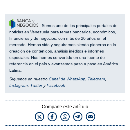
Somos uno de los principales portales de
noticias en Venezuela para temas bancarios, económicos,
financieros y de negocios, con más de 20 años en el
mercado. Hemos sido y seguiremos siendo pioneros en la
creación de contenidos, análisis inéditos e informes
especiales. Nos hemos convertido en una fuente de
referencia en el país y avanzamos paso a paso en América
Latina.
Síguenos en nuestro
Canal de WhatsApp
,
Telegram
,
Instagram
,
Twitter
y
Facebook
Comparte este artículo