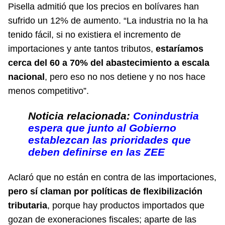
Pisella admitió que los precios en bolívares han
sufrido un 12% de aumento. “La industria no la ha
tenido fácil, si no existiera el incremento de
importaciones y ante tantos tributos,
estaríamos
cerca del 60 a 70% del abastecimiento a escala
nacional
, pero eso no nos detiene y no nos hace
menos competitivo”.
Noticia relacionada:
Conindustria
espera que junto al Gobierno
establezcan las prioridades que
deben definirse en las ZEE
Aclaró que no están en contra de las importaciones,
pero sí claman por políticas de flexibilización
tributaria
, porque hay productos importados que
gozan de exoneraciones fiscales; aparte de las