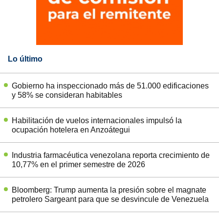
Lo último
Gobierno ha inspeccionado más de 51.000 edificaciones
y 58% se consideran habitables
Habilitación de vuelos internacionales impulsó la
ocupación hotelera en Anzoátegui
Industria farmacéutica venezolana reporta crecimiento de
10,77% en el primer semestre de 2026
Bloomberg: Trump aumenta la presión sobre el magnate
petrolero Sargeant para que se desvincule de Venezuela