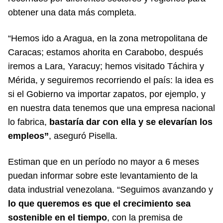
obtener una data más completa.
“Hemos ido a Aragua, en la zona metropolitana de
Caracas; estamos ahorita en Carabobo, después
iremos a Lara, Yaracuy; hemos visitado Táchira y
Mérida, y seguiremos recorriendo el país: la idea es
si el Gobierno va importar zapatos, por ejemplo, y
en nuestra data tenemos que una empresa nacional
lo fabrica,
bastaría dar con ella y se elevarían los
empleos”
, aseguró Pisella.
Estiman que en un período no mayor a 6 meses
puedan informar sobre este levantamiento de la
data industrial venezolana. “Seguimos avanzando y
lo que queremos es que el crecimiento sea
sostenible en el tiempo
, con la premisa de