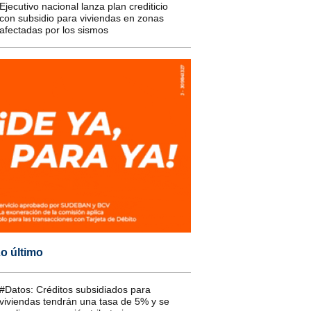
Ejecutivo nacional lanza plan crediticio
con subsidio para viviendas en zonas
afectadas por los sismos
o último
#Datos: Créditos subsidiados para
viviendas tendrán una tasa de 5% y se