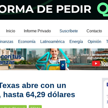
Inicio
Informe Privado
Suscríbete
Contacto
inanzas
Economía
Latinoamérica
Energía
Opinión
T
 Texas abre con un
, hasta 64,29 dólares