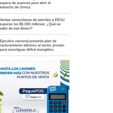
espera de avances para abrir el
estrecho de Ormuz
Ventas venezolanas de petróleo a EEUU
superan los $6.000 millones: ¿Qué se
sabe de ese dinero?
Ejecutivo nacional presenta plan de
racionamiento eléctrico al sector privado
para amortiguar déficit energético