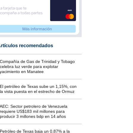
rtículos recomendados
Compañía de Gas de Trinidad y Tobago
celebra luz verde para explotar
yacimiento en Manatee
El petróleo de Texas sube un 1,15%, con
la vista puesta en el estrecho de Ormuz
AEC: Sector petrolero de Venezuela
requiere US$183 mil millones para
producir 3 millones bdp en 14 años
Petróleo de Texas baja un 0,87% a la