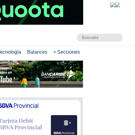
ecnología
Balances
+ Secciones