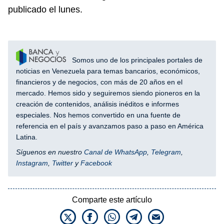
publicado el lunes.
Somos uno de los principales portales de
noticias en Venezuela para temas bancarios, económicos,
financieros y de negocios, con más de 20 años en el
mercado. Hemos sido y seguiremos siendo pioneros en la
creación de contenidos, análisis inéditos e informes
especiales. Nos hemos convertido en una fuente de
referencia en el país y avanzamos paso a paso en América
Latina.
Síguenos en nuestro
Canal de WhatsApp
,
Telegram
,
Instagram
,
Twitter
y
Facebook
Comparte este artículo