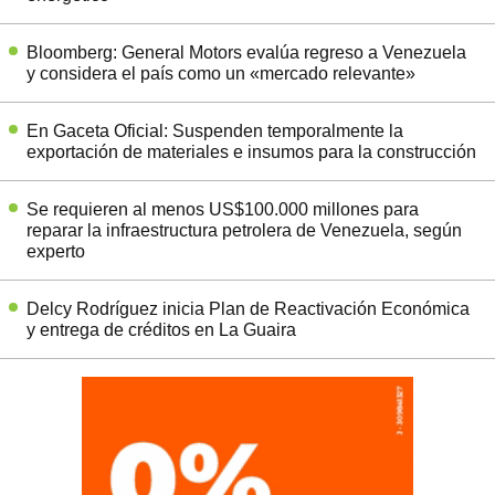
Bloomberg: General Motors evalúa regreso a Venezuela
y considera el país como un «mercado relevante»
En Gaceta Oficial: Suspenden temporalmente la
exportación de materiales e insumos para la construcción
Se requieren al menos US$100.000 millones para
reparar la infraestructura petrolera de Venezuela, según
experto
Delcy Rodríguez inicia Plan de Reactivación Económica
y entrega de créditos en La Guaira