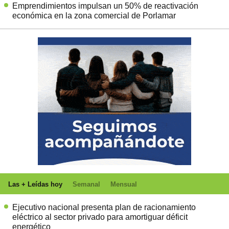
Emprendimientos impulsan un 50% de reactivación
económica en la zona comercial de Porlamar
Las + Leídas hoy
Semanal
Mensual
Ejecutivo nacional presenta plan de racionamiento
eléctrico al sector privado para amortiguar déficit
energético