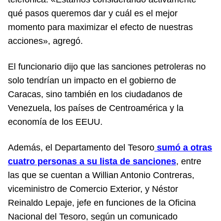
qué pasos queremos dar y cuál es el mejor
momento para maximizar el efecto de nuestras
acciones», agregó.
El funcionario dijo que las sanciones petroleras no
solo tendrían un impacto en el gobierno de
Caracas, sino también en los ciudadanos de
Venezuela, los países de Centroamérica y la
economía de los EEUU.
Además, el Departamento del Tesoro
sumó a otras
cuatro personas a su lista de sanciones
, entre
las que se cuentan a Willian Antonio Contreras,
viceministro de Comercio Exterior, y Néstor
Reinaldo Lepaje, jefe en funciones de la Oficina
Nacional del Tesoro, según un comunicado