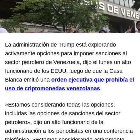
La administración de Trump está explorando
activamente opciones para imponer sanciones al
sector petrolero de Venezuela, dijo el lunes un alto
funcionario de los EEUU, luego de que la Casa
Blanca emitió una
orden ejecutiva que prohibía el
uso de criptomonedas venezolanas
.
«Estamos considerando todas las opciones,
incluidas las opciones de sanciones del sector
petrolero», dijo un alto funcionario de la
administración a los periodistas en una conferencia
telefónica. «Estamos considerando activamente