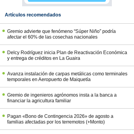
Artículos recomendados
Gremio advierte que fenómeno “Súper Niño” podría
afectar el 60% de las cosechas nacionales
Delcy Rodríguez inicia Plan de Reactivación Económica
y entrega de créditos en La Guaira
Avanza instalación de carpas metálicas como terminales
temporales en Aeropuerto de Maiquetía
Gremio de ingenieros agrónomos insta a la banca a
financiar la agricultura familiar
Pagan «Bono de Contingencia 2026» de agosto a
familias afectadas por los terremotos (+Monto)