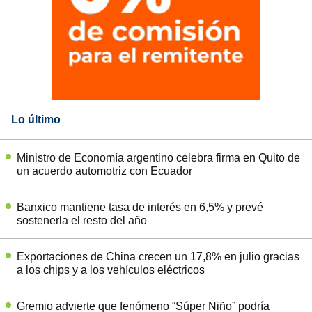
Lo último
Ministro de Economía argentino celebra firma en Quito de
un acuerdo automotriz con Ecuador
Banxico mantiene tasa de interés en 6,5% y prevé
sostenerla el resto del año
Exportaciones de China crecen un 17,8% en julio gracias
a los chips y a los vehículos eléctricos
Gremio advierte que fenómeno “Súper Niño” podría