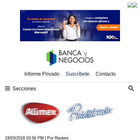
Informe Privado
Suscríbete
Contacto
Secciones
19/03/2018 03:56 PM
| Por Reuters