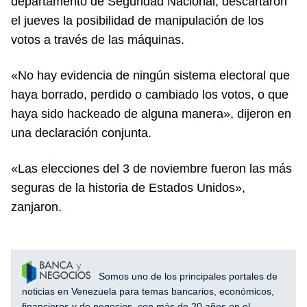
departamento de Seguridad Nacional, descartaron
el jueves la posibilidad de manipulación de los
votos a través de las máquinas.
«No hay evidencia de ningún sistema electoral que
haya borrado, perdido o cambiado los votos, o que
haya sido hackeado de alguna manera», dijeron en
una declaración conjunta.
«Las elecciones del 3 de noviembre fueron las más
seguras de la historia de Estados Unidos»,
zanjaron.
Somos uno de los principales portales de
noticias en Venezuela para temas bancarios, económicos,
financieros y de negocios, con más de 20 años en el