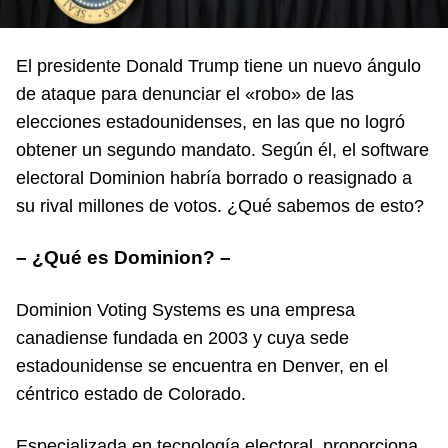
El presidente Donald Trump tiene un nuevo ángulo
de ataque para denunciar el «robo» de las
elecciones estadounidenses, en las que no logró
obtener un segundo mandato. Según él, el software
electoral Dominion habría borrado o reasignado a
su rival millones de votos. ¿Qué sabemos de esto?
– ¿Qué es Dominion? –
Dominion Voting Systems es una empresa
canadiense fundada en 2003 y cuya sede
estadounidense se encuentra en Denver, en el
céntrico estado de Colorado.
Especializada en tecnología electoral, proporciona