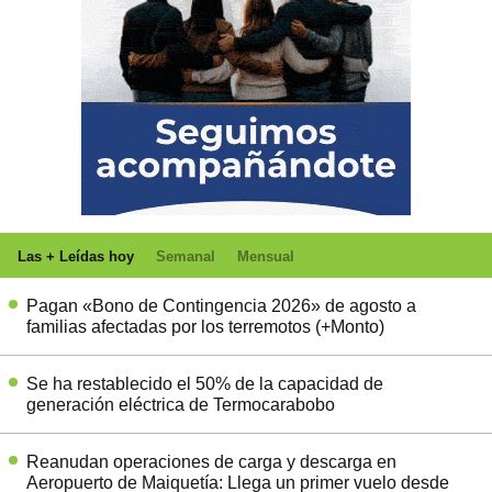
Las + Leídas hoy
Semanal
Mensual
Pagan «Bono de Contingencia 2026» de agosto a
familias afectadas por los terremotos (+Monto)
Se ha restablecido el 50% de la capacidad de
generación eléctrica de Termocarabobo
Reanudan operaciones de carga y descarga en
Aeropuerto de Maiquetía: Llega un primer vuelo desde