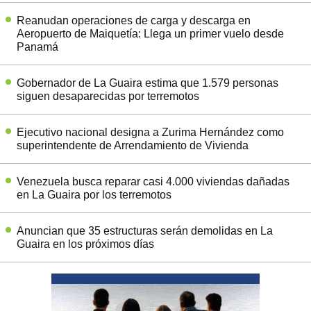
Reanudan operaciones de carga y descarga en
Aeropuerto de Maiquetía: Llega un primer vuelo desde
Panamá
Gobernador de La Guaira estima que 1.579 personas
siguen desaparecidas por terremotos
Ejecutivo nacional designa a Zurima Hernández como
superintendente de Arrendamiento de Vivienda
Venezuela busca reparar casi 4.000 viviendas dañadas
en La Guaira por los terremotos
Anuncian que 35 estructuras serán demolidas en La
Guaira en los próximos días