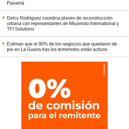
Panamá
Delcy Rodríguez coordina planes de reconstrucción
urbana con representantes de Miyamoto International y
TFI Solutions
Estiman que el 90% de los negocios que quedaron de
pie en La Guaira tras los terremotos están activos