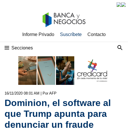
Informe Privado
Suscríbete
Contacto
Secciones
16/11/2020 08:01 AM
| Por AFP
Dominion, el software al
que Trump apunta para
denunciar un fraude