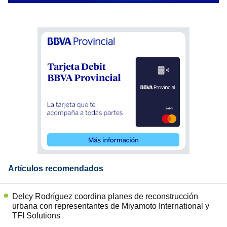
Artículos recomendados
Delcy Rodríguez coordina planes de reconstrucción
urbana con representantes de Miyamoto International y
TFI Solutions