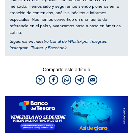
mercado. Hemos sido y seguiremos siendo pioneros en la
creación de contenidos, análisis inéditos e informes
especiales. Nos hemos convertido en una fuente de
referencia en el país y avanzamos paso a paso en América
Latina.
Síguenos en nuestro
Canal de WhatsApp
,
Telegram
,
Instagram
,
Twitter
y
Facebook
Comparte este artículo