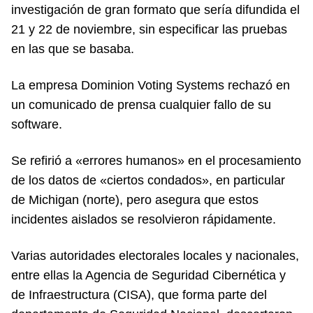
investigación de gran formato que sería difundida el
21 y 22 de noviembre, sin especificar las pruebas
en las que se basaba.
La empresa Dominion Voting Systems rechazó en
un comunicado de prensa cualquier fallo de su
software.
Se refirió a «errores humanos» en el procesamiento
de los datos de «ciertos condados», en particular
de Michigan (norte), pero asegura que estos
incidentes aislados se resolvieron rápidamente.
Varias autoridades electorales locales y nacionales,
entre ellas la Agencia de Seguridad Cibernética y
de Infraestructura (CISA), que forma parte del