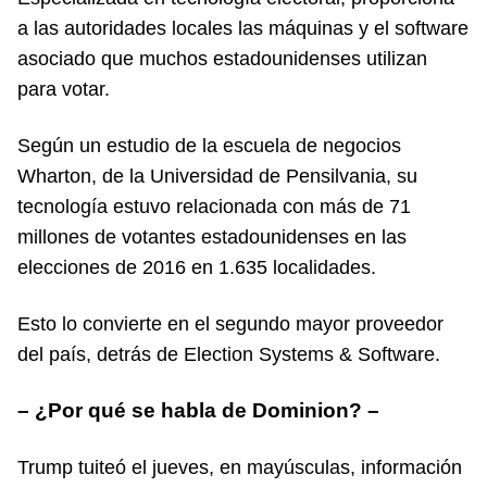
a las autoridades locales las máquinas y el software
asociado que muchos estadounidenses utilizan
para votar.
Según un estudio de la escuela de negocios
Wharton, de la Universidad de Pensilvania, su
tecnología estuvo relacionada con más de 71
millones de votantes estadounidenses en las
elecciones de 2016 en 1.635 localidades.
Esto lo convierte en el segundo mayor proveedor
del país, detrás de Election Systems & Software.
– ¿Por qué se habla de Dominion? –
Trump tuiteó el jueves, en mayúsculas, información