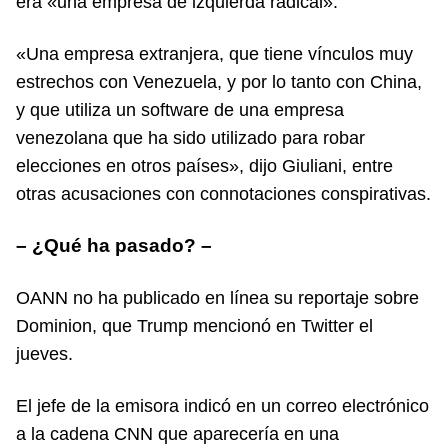
era «una empresa de izquierda radical».
«Una empresa extranjera, que tiene vínculos muy
estrechos con Venezuela, y por lo tanto con China,
y que utiliza un software de una empresa
venezolana que ha sido utilizado para robar
elecciones en otros países», dijo Giuliani, entre
otras acusaciones con connotaciones conspirativas.
– ¿Qué ha pasado? –
OANN no ha publicado en línea su reportaje sobre
Dominion, que Trump mencionó en Twitter el
jueves.
El jefe de la emisora indicó en un correo electrónico
a la cadena CNN que aparecería en una