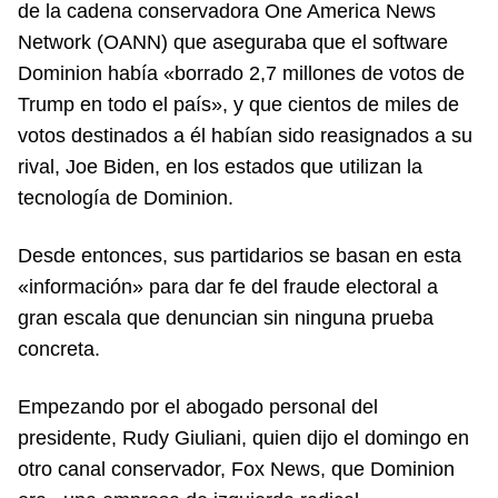
de la cadena conservadora One America News
Network (OANN) que aseguraba que el software
Dominion había «borrado 2,7 millones de votos de
Trump en todo el país», y que cientos de miles de
votos destinados a él habían sido reasignados a su
rival, Joe Biden, en los estados que utilizan la
tecnología de Dominion.
Desde entonces, sus partidarios se basan en esta
«información» para dar fe del fraude electoral a
gran escala que denuncian sin ninguna prueba
concreta.
Empezando por el abogado personal del
presidente, Rudy Giuliani, quien dijo el domingo en
otro canal conservador, Fox News, que Dominion