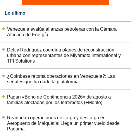
Lo último
Venezuela evalúa alianzas petroleras con la Cámara
Africana de Energía
Delcy Rodríguez coordina planes de reconstrucción
urbana con representantes de Miyamoto International y
TFI Solutions
¿Coinbase retoma operaciones en Venezuela?: Las
señales que ha dado la plataforma
Pagan «Bono de Contingencia 2026» de agosto a
familias afectadas por los terremotos (+Monto)
Reanudan operaciones de carga y descarga en
Aeropuerto de Maiquetía: Llega un primer vuelo desde
Panamá