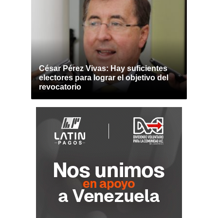
César Pérez Vivas: Hay suficientes
electores para lograr el objetivo del
revocatorio