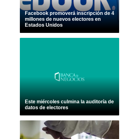
Facebook promoverá inscripción de 4
millones de nuevos electores en
Estados Unidos
Este miércoles culmina la auditoría de
datos de electores