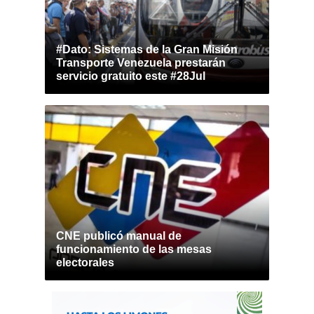
#Dato: Sistemas de la Gran Misión
Transporte Venezuela prestarán
servicio gratuito este #28Jul
CNE publicó manual de
funcionamiento de las mesas
electorales