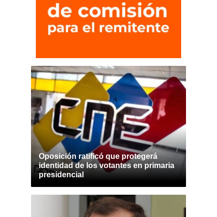
Oposición ratificó que protegerá
identidad de los votantes en primaria
presidencial