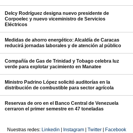
Delcy Rodríguez designa nuevo presidente de
Corpoelec y nuevo viceministro de Servicios
Eléctricos
Medidas de ahorro energético: Alcaldía de Caracas
reducirá jornadas laborales y de atención al público
Compañía de Gas de Trinidad y Tobago celebra luz
verde para explotar yacimiento en Manatee
Ministro Padrino López solicitó auditorías en la
distribución de combustible para sector agrícola
Reservas de oro en el Banco Central de Venezuela
cerraron el primer semestre en 47 toneladas
Nuestras redes:
Linkedin
|
Instagram
|
Twitter
|
Facebook