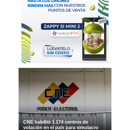
CNE habilitó 1.174 centros de
votación en el país para simulacro