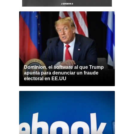
Dominion, el software al que Trump
apunta para denunciar un fraude
electoral en EE.UU