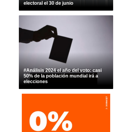
electoral el 30 de junio
#Análisis 2024 el año del voto: casi
50% de la población mundial irá a
elecciones