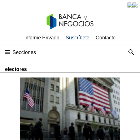
Informe Privado
Suscríbete
Contacto
Secciones
electores