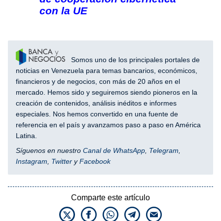
con la UE
Somos uno de los principales portales de
noticias en Venezuela para temas bancarios, económicos,
financieros y de negocios, con más de 20 años en el
mercado. Hemos sido y seguiremos siendo pioneros en la
creación de contenidos, análisis inéditos e informes
especiales. Nos hemos convertido en una fuente de
referencia en el país y avanzamos paso a paso en América
Latina.
Síguenos en nuestro
Canal de WhatsApp
,
Telegram
,
Instagram
,
Twitter
y
Facebook
Comparte este artículo