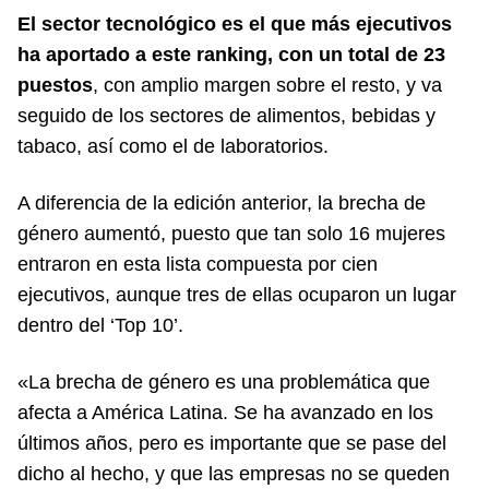
El sector tecnológico es el que más ejecutivos
ha aportado a este ranking, con un total de 23
puestos
, con amplio margen sobre el resto, y va
seguido de los sectores de alimentos, bebidas y
tabaco, así como el de laboratorios.
A diferencia de la edición anterior, la brecha de
género aumentó, puesto que tan solo 16 mujeres
entraron en esta lista compuesta por cien
ejecutivos, aunque tres de ellas ocuparon un lugar
dentro del ‘Top 10’.
«La brecha de género es una problemática que
afecta a América Latina. Se ha avanzado en los
últimos años, pero es importante que se pase del
dicho al hecho, y que las empresas no se queden