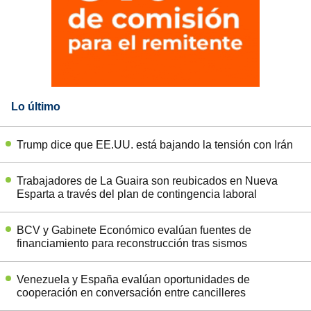
Lo último
Trump dice que EE.UU. está bajando la tensión con Irán
Trabajadores de La Guaira son reubicados en Nueva
Esparta a través del plan de contingencia laboral
BCV y Gabinete Económico evalúan fuentes de
financiamiento para reconstrucción tras sismos
Venezuela y España evalúan oportunidades de
cooperación en conversación entre cancilleres