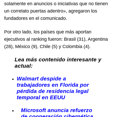
solamente en anuncios o iniciativas que no tienen
un correlato puertas adentro», agregaron los
fundadores en el comunicado.
Por otro lado, los países que más aportan
ejecutivos al ranking fueron: Brasil (31), Argentina
(28), México (9), Chile (5) y Colombia (4).
Lea más contenido interesante y
actual:
Walmart despide a
trabajadores en Florida por
pérdida de residencia legal
temporal en EEUU
Microsoft anuncia refuerzo
de cooperación cibernética