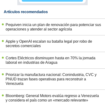
Artículos recomendados
Pequiven inicia un plan de renovación para potenciar sus
operaciones y atender al sector agrícola
Apple y OpenAI escalan su batalla legal por robo de
secretos comerciales
Cortes Eléctricos disminuyen hasta en 70% la jornada
laboral en industrias de Aragua
Priorizar la manufactura nacional: Conindustria, CVC y
PNUD trazan fases operativas para reconstruir a
Venezuela
Bloomberg: General Motors evalúa regreso a Venezuela
y considera el país como un «mercado relevante»