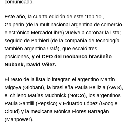
comunicado.
Este año, la cuarta edición de este ‘Top 10’,
Galperin (de la multinacional argentina de comercio
electrónico MercadoLibre) vuelve a coronar la lista;
seguido de Barbieri (de la compañía de tecnología
también argentina Ualá), que escaló tres
posiciones,
y el CEO del neobanco brasileño
Nubank, David Vélez.
El resto de la lista lo integran el argentino Martín
Migoya (Globant), la brasileña Paula Bellizia (AWS),
el chileno Matías Muchnick (NotCo), los argentinos
Paula Santilli (Pepsico) y Eduardo López (Google
Cloud) y la mexicana Mónica Flores Barragán
(Manpower).