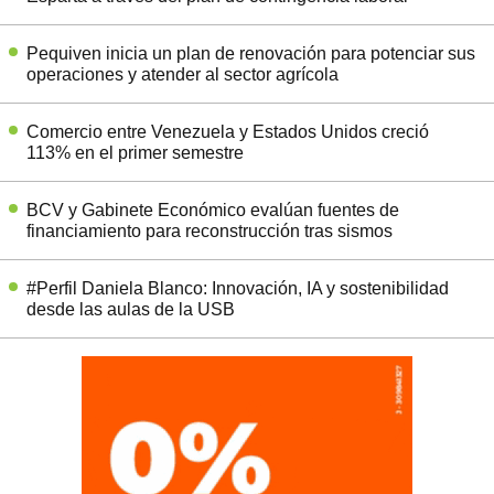
Pequiven inicia un plan de renovación para potenciar sus
operaciones y atender al sector agrícola
Comercio entre Venezuela y Estados Unidos creció
113% en el primer semestre
BCV y Gabinete Económico evalúan fuentes de
financiamiento para reconstrucción tras sismos
#Perfil Daniela Blanco: Innovación, IA y sostenibilidad
desde las aulas de la USB