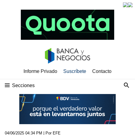
Informe Privado
Suscríbete
Contacto
Secciones
04/06/2025 04:34 PM
| Por EFE