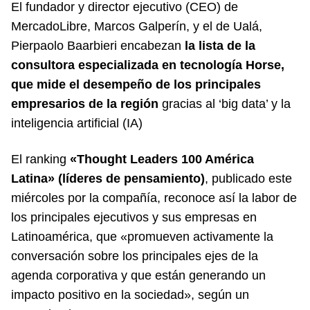
El fundador y director ejecutivo (CEO) de
MercadoLibre, Marcos Galperín, y el de Ualá,
Pierpaolo Baarbieri encabezan
la lista de la
consultora especializada en tecnología Horse,
que mide el desempeño de los principales
empresarios de la región
gracias al ‘big data’ y la
inteligencia artificial (IA)
El ranking
«Thought Leaders 100 América
Latina» (líderes de pensamiento)
, publicado este
miércoles por la compañía, reconoce así la labor de
los principales ejecutivos y sus empresas en
Latinoamérica, que «promueven activamente la
conversación sobre los principales ejes de la
agenda corporativa y que están generando un
impacto positivo en la sociedad», según un