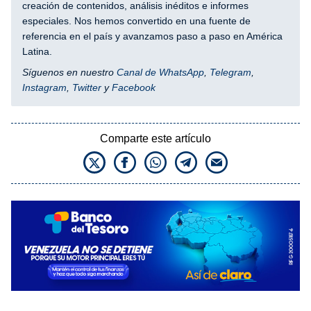
creación de contenidos, análisis inéditos e informes
especiales. Nos hemos convertido en una fuente de
referencia en el país y avanzamos paso a paso en América
Latina.
Síguenos en nuestro
Canal de WhatsApp
,
Telegram
,
Instagram
,
Twitter
y
Facebook
Comparte este artículo