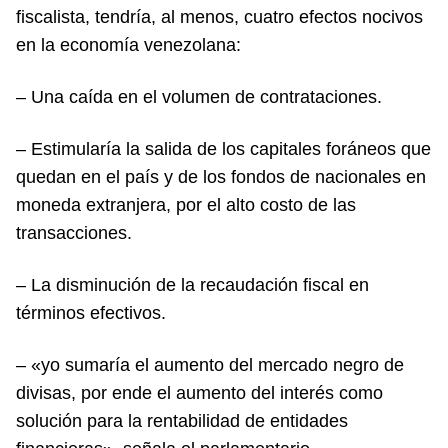
fiscalista, tendría, al menos, cuatro efectos nocivos
en la economía venezolana:
– Una caída en el volumen de contrataciones.
– Estimularía la salida de los capitales foráneos que
quedan en el país y de los fondos de nacionales en
moneda extranjera, por el alto costo de las
transacciones.
– La disminución de la recaudación fiscal en
términos efectivos.
– «yo sumaría el aumento del mercado negro de
divisas, por ende el aumento del interés como
solución para la rentabilidad de entidades