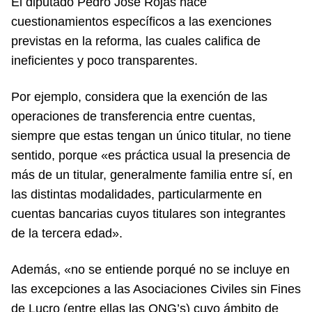
El diputado Pedro José Rojas hace
cuestionamientos específicos a las exenciones
previstas en la reforma, las cuales califica de
ineficientes y poco transparentes.
Por ejemplo, considera que la exención de las
operaciones de transferencia entre cuentas,
siempre que estas tengan un único titular, no tiene
sentido, porque «es práctica usual la presencia de
más de un titular, generalmente familia entre sí, en
las distintas modalidades, particularmente en
cuentas bancarias cuyos titulares son integrantes
de la tercera edad».
Además, «no se entiende porqué no se incluye en
las excepciones a las Asociaciones Civiles sin Fines
de Lucro (entre ellas las ONG’s) cuyo ámbito de