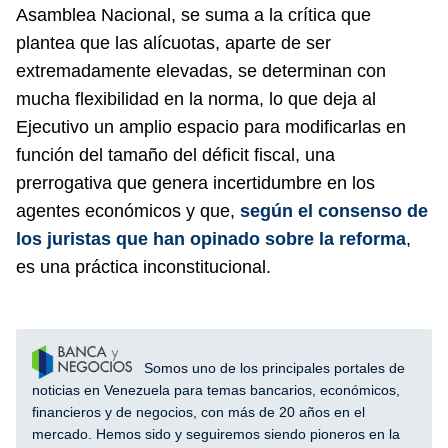
Asamblea Nacional, se suma a la crítica que
plantea que las alícuotas, aparte de ser
extremadamente elevadas, se determinan con
mucha flexibilidad en la norma, lo que deja al
Ejecutivo un amplio espacio para modificarlas en
función del tamaño del déficit fiscal, una
prerrogativa que genera incertidumbre en los
agentes económicos y que,
según el consenso de
los juristas que han opinado sobre la reforma
,
es una práctica inconstitucional.
Somos uno de los principales portales de
noticias en Venezuela para temas bancarios, económicos,
financieros y de negocios, con más de 20 años en el
mercado. Hemos sido y seguiremos siendo pioneros en la