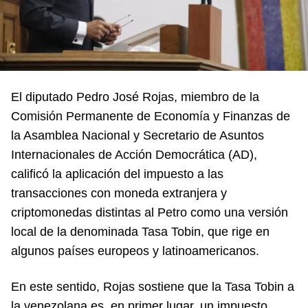
El diputado Pedro José Rojas, miembro de la
Comisión Permanente de Economía y Finanzas de
la Asamblea Nacional y Secretario de Asuntos
Internacionales de Acción Democrática (AD),
calificó la aplicación del impuesto a las
transacciones con moneda extranjera y
criptomonedas distintas al Petro como una versión
local de la denominada Tasa Tobin, que rige en
algunos países europeos y latinoamericanos.
En este sentido, Rojas sostiene que la Tasa Tobin a
la venezolana es, en primer lugar, un impuesto