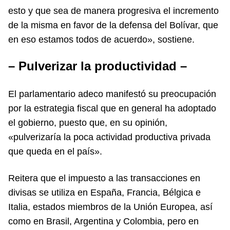
esto y que sea de manera progresiva el incremento
de la misma en favor de la defensa del Bolívar, que
en eso estamos todos de acuerdo», sostiene.
– Pulverizar la productividad –
El parlamentario adeco manifestó su preocupación
por la estrategia fiscal que en general ha adoptado
el gobierno, puesto que, en su opinión,
«pulverizaría la poca actividad productiva privada
que queda en el país».
Reitera que el impuesto a las transacciones en
divisas se utiliza en España, Francia, Bélgica e
Italia, estados miembros de la Unión Europea, así
como en Brasil, Argentina y Colombia, pero en