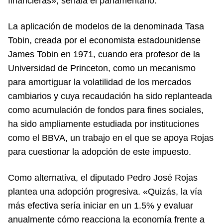
financieras», señala el parlamentario.
La aplicación de modelos de la denominada Tasa
Tobin, creada por el economista estadounidense
James Tobin en 1971, cuando era profesor de la
Universidad de Princeton, como un mecanismo
para amortiguar la volatilidad de los mercados
cambiarios y cuya recaudación ha sido replanteada
como acumulación de fondos para fines sociales,
ha sido ampliamente estudiada por instituciones
como el BBVA, un trabajo en el que se apoya Rojas
para cuestionar la adopción de este impuesto.
Como alternativa, el diputado Pedro José Rojas
plantea una adopción progresiva. «Quizás, la vía
más efectiva sería iniciar en un 1.5% y evaluar
anualmente cómo reacciona la economía frente a