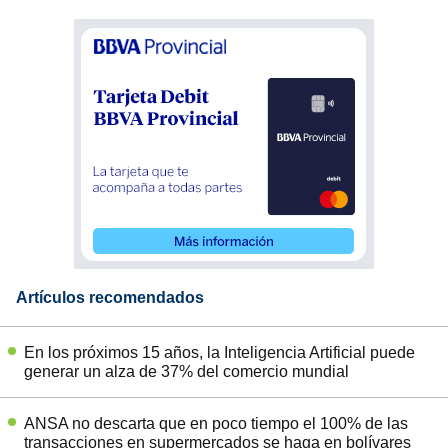
Artículos recomendados
En los próximos 15 años, la Inteligencia Artificial puede
generar un alza de 37% del comercio mundial
ANSA no descarta que en poco tiempo el 100% de las
transacciones en supermercados se haga en bolívares