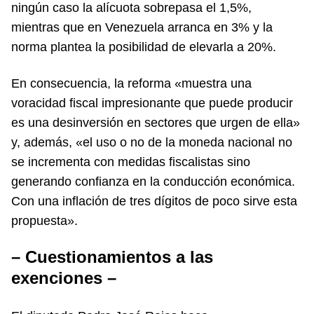
ningún caso la alícuota sobrepasa el 1,5%,
mientras que en Venezuela arranca en 3% y la
norma plantea la posibilidad de elevarla a 20%.
En consecuencia, la reforma «muestra una
voracidad fiscal impresionante que puede producir
es una desinversión en sectores que urgen de ella»
y, además, «el uso o no de la moneda nacional no
se incrementa con medidas fiscalistas sino
generando confianza en la conducción económica.
Con una inflación de tres dígitos de poco sirve esta
propuesta».
– Cuestionamientos a las
exenciones –