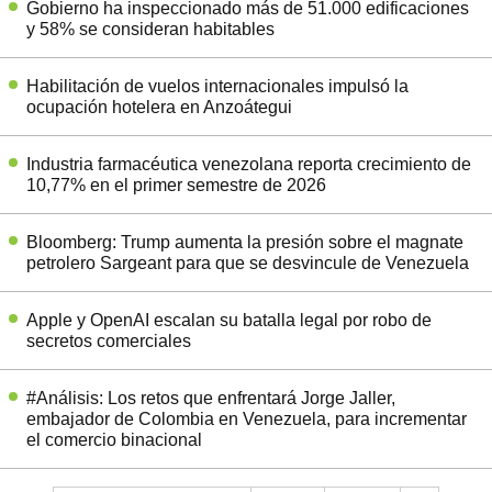
Gobierno ha inspeccionado más de 51.000 edificaciones
y 58% se consideran habitables
Habilitación de vuelos internacionales impulsó la
ocupación hotelera en Anzoátegui
Industria farmacéutica venezolana reporta crecimiento de
10,77% en el primer semestre de 2026
Bloomberg: Trump aumenta la presión sobre el magnate
petrolero Sargeant para que se desvincule de Venezuela
Apple y OpenAI escalan su batalla legal por robo de
secretos comerciales
#Análisis: Los retos que enfrentará Jorge Jaller,
embajador de Colombia en Venezuela, para incrementar
el comercio binacional