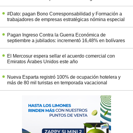
#Dato: pagan Bono Corresponsabilidad y Formación a
trabajadores de empresas estratégicas nómina especial
Pagan Ingreso Contra la Guerra Económica de
septiembre a jubilados: incrementó 16,48% en bolívares
El Mercosur espera sellar el acuerdo comercial con
Emiratos Árabes Unidos este año
Nueva Esparta registró 100% de ocupación hotelera y
más de 80 mil turistas en temporada vacacional