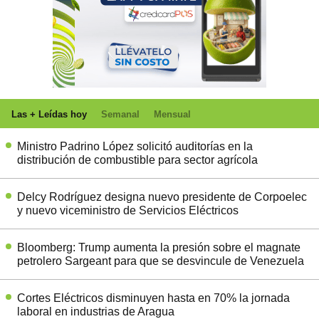
Las + Leídas hoy
Semanal
Mensual
Ministro Padrino López solicitó auditorías en la
distribución de combustible para sector agrícola
Delcy Rodríguez designa nuevo presidente de Corpoelec
y nuevo viceministro de Servicios Eléctricos
Bloomberg: Trump aumenta la presión sobre el magnate
petrolero Sargeant para que se desvincule de Venezuela
Cortes Eléctricos disminuyen hasta en 70% la jornada
laboral en industrias de Aragua