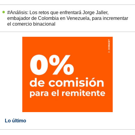
#Análisis: Los retos que enfrentará Jorge Jaller,
embajador de Colombia en Venezuela, para incrementar
el comercio binacional
Lo último