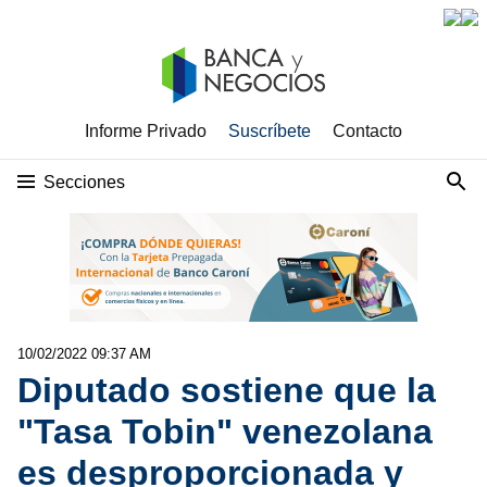
Informe Privado
Suscríbete
Contacto
Secciones
10/02/2022 09:37 AM
Diputado sostiene que la
"Tasa Tobin" venezolana
es desproporcionada y