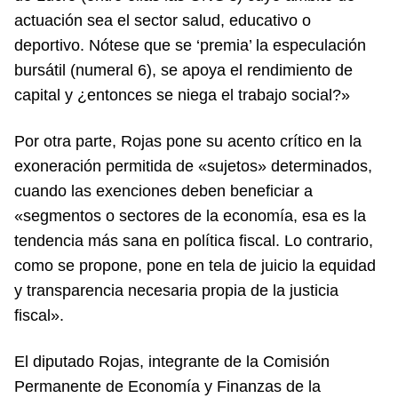
actuación sea el sector salud, educativo o
deportivo. Nótese que se ‘premia’ la especulación
bursátil (numeral 6), se apoya el rendimiento de
capital y ¿entonces se niega el trabajo social?»
Por otra parte, Rojas pone su acento crítico en la
exoneración permitida de «sujetos» determinados,
cuando las exenciones deben beneficiar a
«segmentos o sectores de la economía, esa es la
tendencia más sana en política fiscal. Lo contrario,
como se propone, pone en tela de juicio la equidad
y transparencia necesaria propia de la justicia
fiscal».
El diputado Rojas, integrante de la Comisión
Permanente de Economía y Finanzas de la