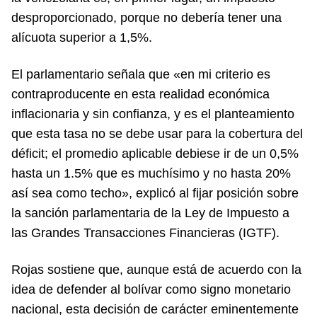
desproporcionado, porque no debería tener una
alícuota superior a 1,5%.
El parlamentario señala que «en mi criterio es
contraproducente en esta realidad económica
inflacionaria y sin confianza, y es el planteamiento
que esta tasa no se debe usar para la cobertura del
déficit; el promedio aplicable debiese ir de un 0,5%
hasta un 1.5% que es muchísimo y no hasta 20%
así sea como techo», explicó al fijar posición sobre
la sanción parlamentaria de la Ley de Impuesto a
las Grandes Transacciones Financieras (IGTF).
Rojas sostiene que, aunque está de acuerdo con la
idea de defender al bolívar como signo monetario
nacional, esta decisión de carácter eminentemente