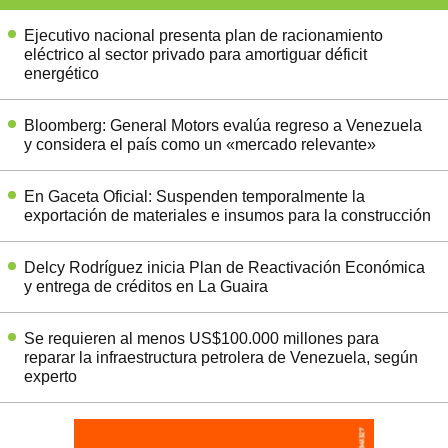
Ejecutivo nacional presenta plan de racionamiento
eléctrico al sector privado para amortiguar déficit
energético
Bloomberg: General Motors evalúa regreso a Venezuela
y considera el país como un «mercado relevante»
En Gaceta Oficial: Suspenden temporalmente la
exportación de materiales e insumos para la construcción
Delcy Rodríguez inicia Plan de Reactivación Económica
y entrega de créditos en La Guaira
Se requieren al menos US$100.000 millones para
reparar la infraestructura petrolera de Venezuela, según
experto