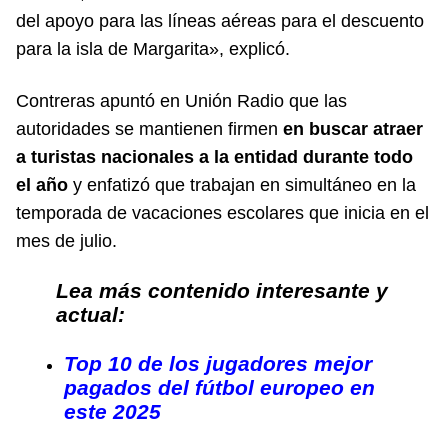
del apoyo para las líneas aéreas para el descuento
para la isla de Margarita», explicó.
Contreras apuntó en
Unión Radio
que las
autoridades se mantienen firmen
en buscar atraer
a turistas nacionales a la entidad durante todo
el año
y enfatizó que trabajan en simultáneo en la
temporada de vacaciones escolares que inicia en el
mes de julio.
Lea más contenido interesante y
actual:
Top 10 de los jugadores mejor
pagados del fútbol europeo en
este 2025