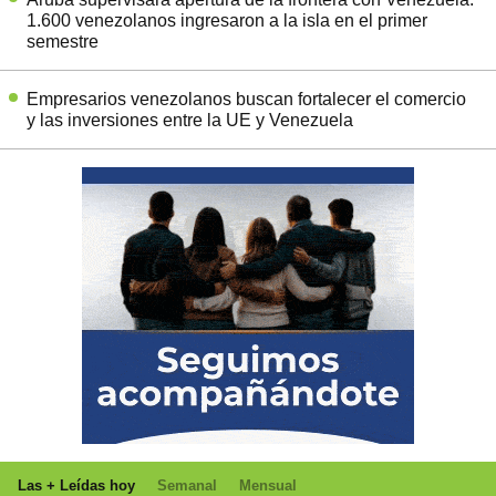
1.600 venezolanos ingresaron a la isla en el primer
semestre
Empresarios venezolanos buscan fortalecer el comercio
y las inversiones entre la UE y Venezuela
Las + Leídas hoy
Semanal
Mensual