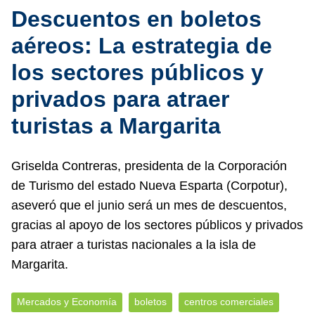
Descuentos en boletos
aéreos: La estrategia de
los sectores públicos y
privados para atraer
turistas a Margarita
Griselda Contreras, presidenta de la Corporación
de Turismo del estado Nueva Esparta (Corpotur),
aseveró que el junio será un mes de descuentos,
gracias al apoyo de los sectores públicos y privados
para atraer a turistas nacionales a la isla de
Margarita.
Mercados y Economía
boletos
centros comerciales