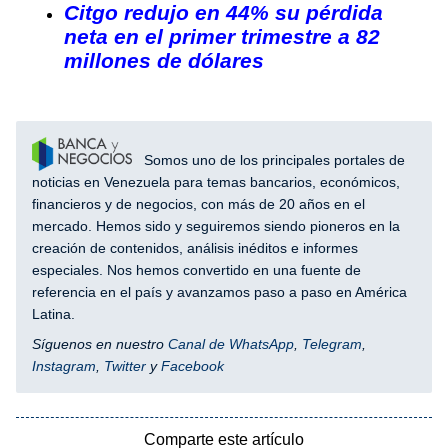
Citgo redujo en 44% su pérdida
neta en el primer trimestre a 82
millones de dólares
Somos uno de los principales portales de
noticias en Venezuela para temas bancarios, económicos,
financieros y de negocios, con más de 20 años en el
mercado. Hemos sido y seguiremos siendo pioneros en la
creación de contenidos, análisis inéditos e informes
especiales. Nos hemos convertido en una fuente de
referencia en el país y avanzamos paso a paso en América
Latina.
Síguenos en nuestro
Canal de WhatsApp
,
Telegram
,
Instagram
,
Twitter
y
Facebook
Comparte este artículo