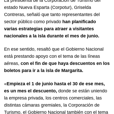
La presidenta de la Corporación de Turismo del
estado Nueva Esparta (Corpotur), Griselda
Contreras, señaló que tanto representantes del
sector público como privado
han planificado
varias estrategias para atraer a visitantes
nacionales a la isla durante el mes de junio.
En ese sentido, resaltó que el Gobierno Nacional
está prestando apoyo con el tema de las líneas
aéreas,
con el fin de que haya descuentos en los
boletos para ir a la isla de Margarita.
«
Empieza el 1 de junio hasta el 30 de ese mes,
es un mes el descuento,
donde se están uniendo
la empresa privada, los centros comerciales, las
distintas cámaras gremiales, la Corporación de
Turismo, el Gobierno Nacional también con el tema