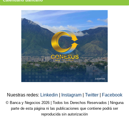
Nuestras redes:
Linkedin
|
Instagram
|
Twitter
|
Facebook
© Banca y Negocios 2026 | Todos los Derechos Reservados | Ninguna
parte de esta página ni las publicaciones que contiene podrá ser
reproducida sin autorización