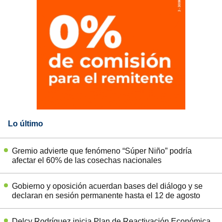
Lo último
Gremio advierte que fenómeno “Súper Niño” podría
afectar el 60% de las cosechas nacionales
Gobierno y oposición acuerdan bases del diálogo y se
declaran en sesión permanente hasta el 12 de agosto
Delcy Rodríguez inicia Plan de Reactivación Económica