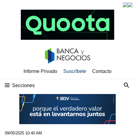
Informe Privado
Suscríbete
Contacto
Secciones
09/05/2025 10:40 AM