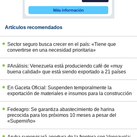
Artículos recomendados
Sector seguro busca crecer en el país: «Tiene que
convertirse en una necesidad prioritaria»
#Análisis: Venezuela está produciendo café de «muy
buena calidad» que está siendo exportado a 21 países
En Gaceta Oficial: Suspenden temporalmente la
exportación de materiales e insumos para la construcción
Fedeagro: Se garantiza abastecimiento de harina
precocida para los próximos 10 meses a pesar del
«Superniño»
Aruba supervisará apertura de la frontera con Venezuela: