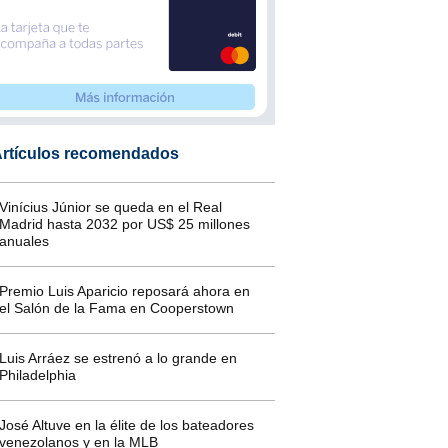
rtículos recomendados
Vinícius Júnior se queda en el Real
Madrid hasta 2032 por US$ 25 millones
anuales
Premio Luis Aparicio reposará ahora en
el Salón de la Fama en Cooperstown
Luis Arráez se estrenó a lo grande en
Philadelphia
José Altuve en la élite de los bateadores
venezolanos y en la MLB