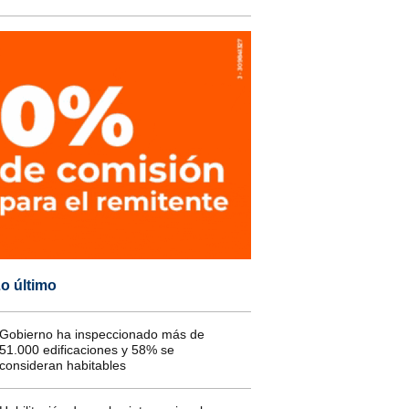
o último
Gobierno ha inspeccionado más de
51.000 edificaciones y 58% se
consideran habitables