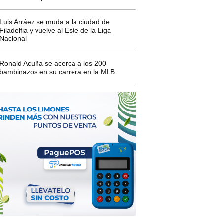
Luis Arráez se muda a la ciudad de
Filadelfia y vuelve al Este de la Liga
Nacional
Ronald Acuña se acerca a los 200
bambinazos en su carrera en la MLB