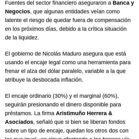
Fuentes del sector financiero aseguraron a
Banca y
Negocios
, que algunas entidades veían como
latente el riesgo de quedar fuera de compensación
en los próximos días, debido a la crítica situación
de la liquidez.
El gobierno de Nicolás Maduro asegura que está
usando el encaje legal como una herramienta para
frenar el alza del dólar paralelo, variable a la que
atribuye la desbocada inflación.
El encaje ordinario (30%) y el marginal (60%),
seguirán presionando el dinero disponible para
préstamos. La firma
Aristimuño Herrera &
Asociados
, señaló que si bien se liberan fondos
sobre un tipo de encaje, quedan los otros dos con