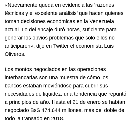
«Nuevamente queda en evidencia las ‘razones
técnicas y el excelente análisis’ que hacen quienes
toman decisiones económicas en la Venezuela
actual. Lo del encaje duró horas, suficiente para
generar los obvios problemas que solo ellos no
anticiparon», dijo en Twitter el economista Luis
Oliveros.
Los montos negociados en las operaciones
interbancarias son una muestra de cómo los
bancos estaban moviéndose para cubrir sus
necesidades de liquidez, una tendencia que repuntó
a principios de año. Hasta el 21 de enero se habían
negociado BsS 474.644 millones, más del doble de
todo la transado en 2018.