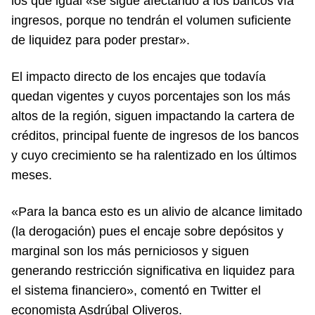
los que igual «se sigue afectando a los bancos vía
ingresos, porque no tendrán el volumen suficiente
de liquidez para poder prestar».
El impacto directo de los encajes que todavía
quedan vigentes y cuyos porcentajes son los más
altos de la región, siguen impactando la cartera de
créditos, principal fuente de ingresos de los bancos
y cuyo crecimiento se ha ralentizado en los últimos
meses.
«Para la banca esto es un alivio de alcance limitado
(la derogación) pues el encaje sobre depósitos y
marginal son los más perniciosos y siguen
generando restricción significativa en liquidez para
el sistema financiero», comentó en Twitter el
economista Asdrúbal Oliveros.