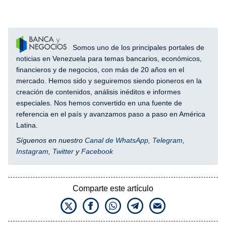
Somos uno de los principales portales de
noticias en Venezuela para temas bancarios, económicos,
financieros y de negocios, con más de 20 años en el
mercado. Hemos sido y seguiremos siendo pioneros en la
creación de contenidos, análisis inéditos e informes
especiales. Nos hemos convertido en una fuente de
referencia en el país y avanzamos paso a paso en América
Latina.
Síguenos en nuestro
Canal de WhatsApp
,
Telegram
,
Instagram
,
Twitter
y
Facebook
Comparte este artículo