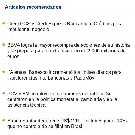
Artículos recomendados
Credi POS y Credi Express Bancamiga: Créditos para
impulsar tu negocio
BBVA logra la mayor recompra de acciones de su historia
y se prepara para otra transacción de 2.000 millones de
euros
#Atentos: Banesco incrementó los límites diarios para
transferencias interbancarias y PagoMóvil
BCV y FMI mantuvieron reuniones de trabajo: Se
centraron en la política monetaria, cambiaria y en la
asistencia técnica
Banco Santander ofrece US$ 2.191 millones por el 10%
que no controla de su filial en Brasil