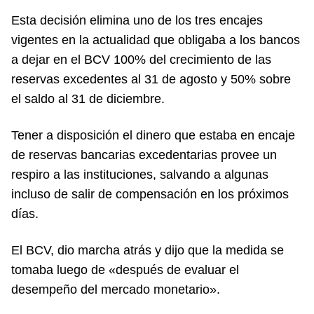
Esta decisión elimina uno de los tres encajes
vigentes en la actualidad que obligaba a los bancos
a dejar en el BCV 100% del crecimiento de las
reservas excedentes al 31 de agosto y 50% sobre
el saldo al 31 de diciembre.
Tener a disposición el dinero que estaba en encaje
de reservas bancarias excedentarias provee un
respiro a las instituciones, salvando a algunas
incluso de salir de compensación en los próximos
días.
El BCV, dio marcha atrás y dijo que la medida se
tomaba luego de «después de evaluar el
desempeño del mercado monetario».