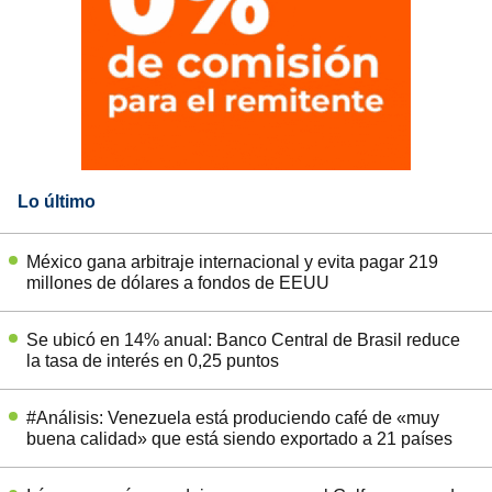
Lo último
México gana arbitraje internacional y evita pagar 219
millones de dólares a fondos de EEUU
Se ubicó en 14% anual: Banco Central de Brasil reduce
la tasa de interés en 0,25 puntos
#Análisis: Venezuela está produciendo café de «muy
buena calidad» que está siendo exportado a 21 países