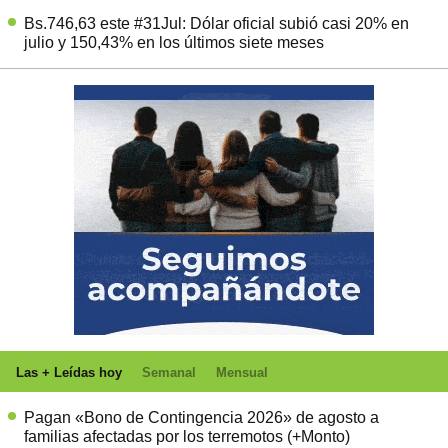
Bs.746,63 este #31Jul: Dólar oficial subió casi 20% en
julio y 150,43% en los últimos siete meses
Las + Leídas hoy
Semanal
Mensual
Pagan «Bono de Contingencia 2026» de agosto a
familias afectadas por los terremotos (+Monto)