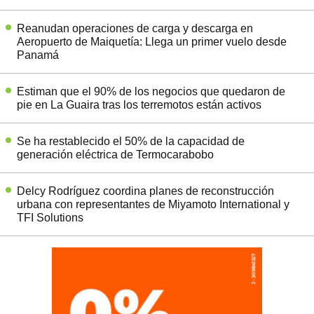
Reanudan operaciones de carga y descarga en
Aeropuerto de Maiquetía: Llega un primer vuelo desde
Panamá
Estiman que el 90% de los negocios que quedaron de
pie en La Guaira tras los terremotos están activos
Se ha restablecido el 50% de la capacidad de
generación eléctrica de Termocarabobo
Delcy Rodríguez coordina planes de reconstrucción
urbana con representantes de Miyamoto International y
TFI Solutions