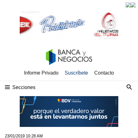
Informe Privado
Suscríbete
Contacto
Secciones
23/01/2019 10:28 AM