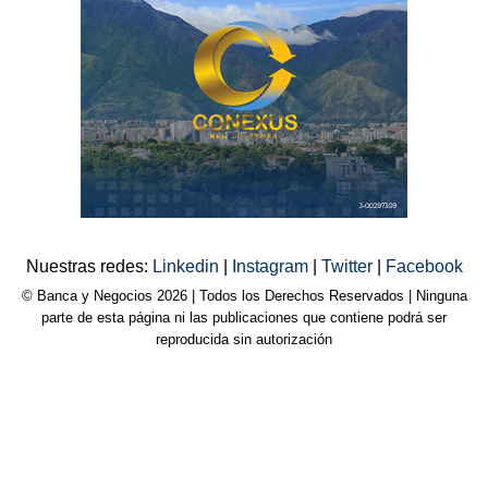
Nuestras redes:
Linkedin
|
Instagram
|
Twitter
|
Facebook
© Banca y Negocios 2026 | Todos los Derechos Reservados | Ninguna
parte de esta página ni las publicaciones que contiene podrá ser
reproducida sin autorización