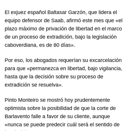
El exjuez español Baltasar Garzón, que lidera el
equipo defensor de Saab, afirmó este mes que «el
plazo máximo de privación de libertad en el marco
de un proceso de extradición, bajo la legislación
caboverdiana, es de 80 días».
Por eso, los abogados requerían su excarcelación
para que «permanezca en libertad, bajo vigilancia,
hasta que la decisión sobre su proceso de
extradición se resuelva».
Pinto Monteiro se mostró hoy prudentemente
optimista sobre la posibilidad de que la corte de
Barlavento falle a favor de su cliente, aunque
«nunca se puede predecir cuál será el sentido de