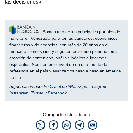
las decisiones».
Somos uno de los principales portales de
noticias en Venezuela para temas bancarios, económicos,
financieros y de negocios, con más de 20 años en el
mercado. Hemos sido y seguiremos siendo pioneros en la
creación de contenidos, análisis inéditos e informes
especiales. Nos hemos convertido en una fuente de
referencia en el país y avanzamos paso a paso en América
Latina.
Síguenos en nuestro
Canal de WhatsApp
,
Telegram
,
Instagram
,
Twitter
y
Facebook
Comparte este artículo