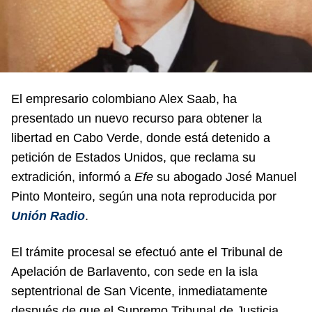
El empresario colombiano Alex Saab, ha
presentado un nuevo recurso para obtener la
libertad en Cabo Verde, donde está detenido a
petición de Estados Unidos, que reclama su
extradición, informó a
Efe
su abogado José Manuel
Pinto Monteiro, según una nota reproducida por
Unión Radio
.
El trámite procesal se efectuó ante el Tribunal de
Apelación de Barlavento, con sede en la isla
septentrional de San Vicente, inmediatamente
después de que el Supremo Tribunal de Justicia