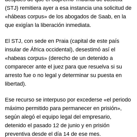
(STJ) remitiera ayer a esa instancia una solicitud de
«hábeas corpus» de los abogados de Saab, en la
que exigían la liberación inmediata.
El STJ, con sede en Praia (capital de este país
insular de África occidental), desestimó así el
«habeas corpus» (derecho de un detenido a
comparecer ante el juez para que resuelva si su
arresto fue o no legal y determinar su puesta en
libertad).
Ese recurso se interpuso por excederse «el periodo
máximo permitido para permanecer en prisión»,
según alegó el equipo legal del empresario,
detenido el pasado 12 de junio y en prisión
preventiva desde el día 14 de ese mes.