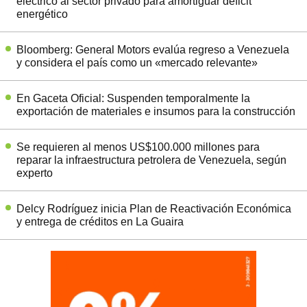
eléctrico al sector privado para amortiguar déficit
energético
Bloomberg: General Motors evalúa regreso a Venezuela
y considera el país como un «mercado relevante»
En Gaceta Oficial: Suspenden temporalmente la
exportación de materiales e insumos para la construcción
Se requieren al menos US$100.000 millones para
reparar la infraestructura petrolera de Venezuela, según
experto
Delcy Rodríguez inicia Plan de Reactivación Económica
y entrega de créditos en La Guaira