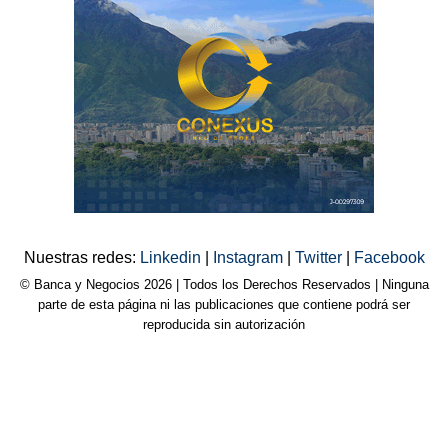
Nuestras redes:
Linkedin
|
Instagram
|
Twitter
|
Facebook
© Banca y Negocios 2026 | Todos los Derechos Reservados | Ninguna
parte de esta página ni las publicaciones que contiene podrá ser
reproducida sin autorización