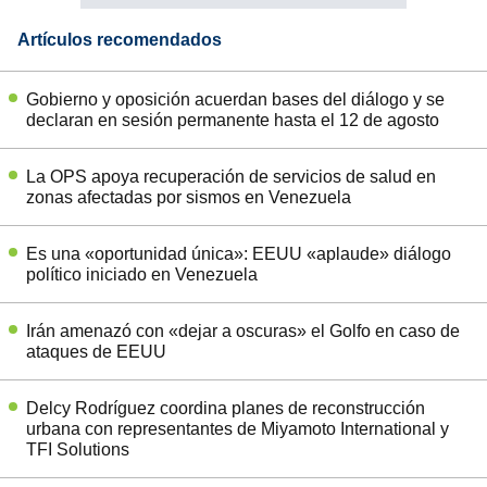
Artículos recomendados
Gobierno y oposición acuerdan bases del diálogo y se
declaran en sesión permanente hasta el 12 de agosto
La OPS apoya recuperación de servicios de salud en
zonas afectadas por sismos en Venezuela
Es una «oportunidad única»: EEUU «aplaude» diálogo
político iniciado en Venezuela
Irán amenazó con «dejar a oscuras» el Golfo en caso de
ataques de EEUU
Delcy Rodríguez coordina planes de reconstrucción
urbana con representantes de Miyamoto International y
TFI Solutions