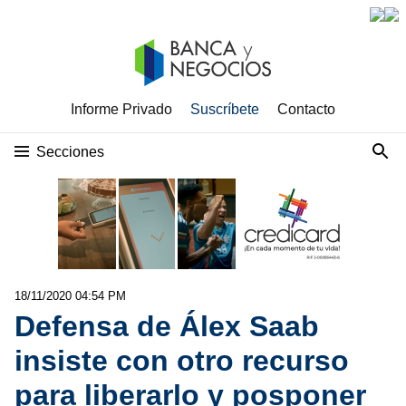
Informe Privado
Suscríbete
Contacto
Secciones
18/11/2020 04:54 PM
Defensa de Álex Saab
insiste con otro recurso
para liberarlo y posponer