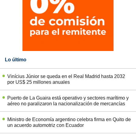
Lo último
Vinícius Júnior se queda en el Real Madrid hasta 2032
por US$ 25 millones anuales
Puerto de La Guaira está operativo y sectores marítimo y
aéreo no paralizaron la nacionalización de mercancías
Ministro de Economía argentino celebra firma en Quito de
un acuerdo automotriz con Ecuador