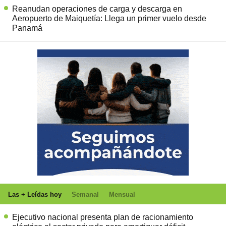
Reanudan operaciones de carga y descarga en
Aeropuerto de Maiquetía: Llega un primer vuelo desde
Panamá
Las + Leídas hoy
Semanal
Mensual
Ejecutivo nacional presenta plan de racionamiento