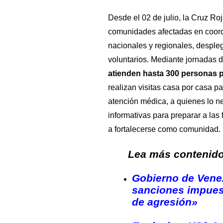
Desde el 02 de julio, la Cruz R
comunidades afectadas en coord
nacionales y regionales, despleg
voluntarios. Mediante jornadas d
atienden hasta 300 personas p
realizan visitas casa por casa pa
atención médica, a quienes lo n
informativas para preparar a las
a fortalecerse como comunidad.
Lea más contenido 
Gobierno de Vene
sanciones impues
de agresión»