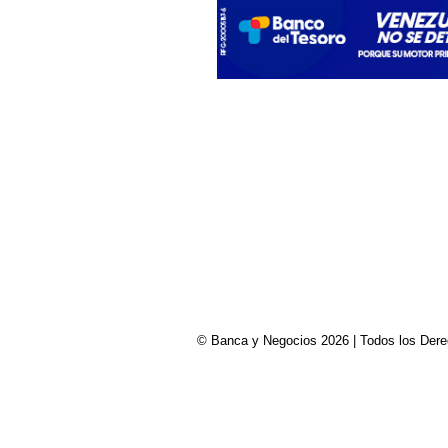
© Banca y Negocios 2026 | Todos los Derech