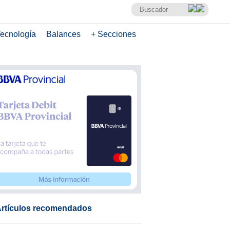
ecnología
Balances
+ Secciones
rtículos recomendados