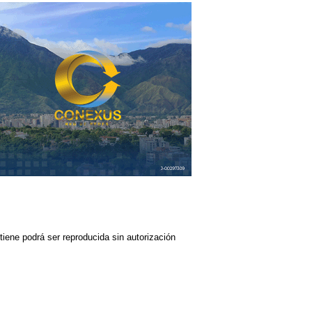
iene podrá ser reproducida sin autorización