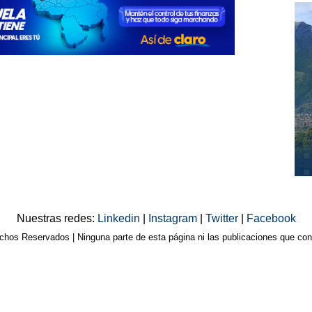
Nuestras redes:
Linkedin
|
Instagram
|
Twitter
|
Facebook
os Reservados | Ninguna parte de esta página ni las publicaciones que cont