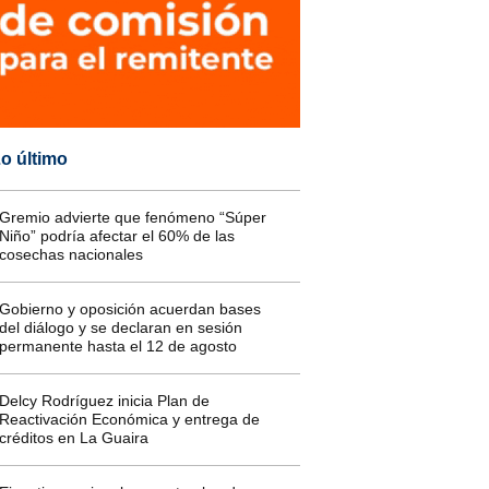
o último
Gremio advierte que fenómeno “Súper
Niño” podría afectar el 60% de las
cosechas nacionales
Gobierno y oposición acuerdan bases
del diálogo y se declaran en sesión
permanente hasta el 12 de agosto
Delcy Rodríguez inicia Plan de
Reactivación Económica y entrega de
créditos en La Guaira