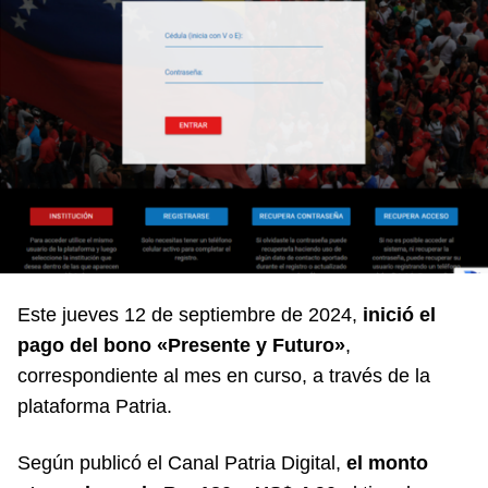
Este jueves 12 de septiembre de 2024,
inició el
pago del bono «
Presente y Futuro»
,
correspondiente al mes en curso, a través de la
plataforma Patria.
Según publicó el
Canal Patria Digital
,
el monto