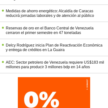
Medidas de ahorro energético: Alcaldía de Caracas
reducirá jornadas laborales y de atención al público
Reservas de oro en el Banco Central de Venezuela
cerraron el primer semestre en 47 toneladas
Delcy Rodríguez inicia Plan de Reactivación Económica
y entrega de créditos en La Guaira
AEC: Sector petrolero de Venezuela requiere US$183 mil
millones para producir 3 millones bdp en 14 años