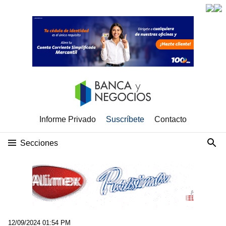
Informe Privado
Suscríbete
Contacto
Secciones
12/09/2024 01:54 PM