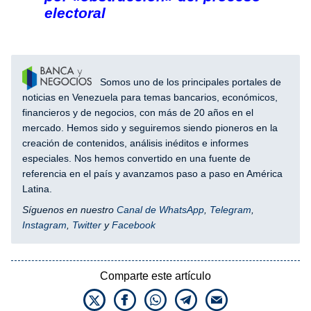
electoral
Somos uno de los principales portales de
noticias en Venezuela para temas bancarios, económicos,
financieros y de negocios, con más de 20 años en el
mercado. Hemos sido y seguiremos siendo pioneros en la
creación de contenidos, análisis inéditos e informes
especiales. Nos hemos convertido en una fuente de
referencia en el país y avanzamos paso a paso en América
Latina.
Síguenos en nuestro
Canal de WhatsApp
,
Telegram
,
Instagram
,
Twitter
y
Facebook
Comparte este artículo