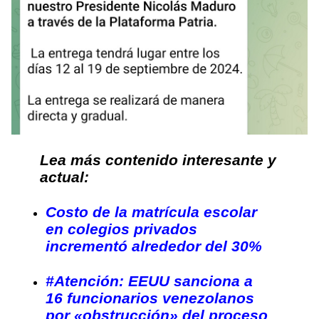
Lea más contenido interesante y
actual:
Costo de la matrícula escolar
en colegios privados
incrementó alrededor del 30%
#Atención: EEUU sanciona a
16 funcionarios venezolanos
por «obstrucción» del proceso