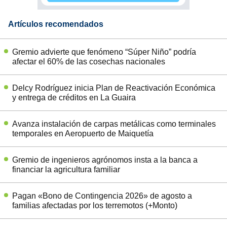
Artículos recomendados
Gremio advierte que fenómeno “Súper Niño” podría
afectar el 60% de las cosechas nacionales
Delcy Rodríguez inicia Plan de Reactivación Económica
y entrega de créditos en La Guaira
Avanza instalación de carpas metálicas como terminales
temporales en Aeropuerto de Maiquetía
Gremio de ingenieros agrónomos insta a la banca a
financiar la agricultura familiar
Pagan «Bono de Contingencia 2026» de agosto a
familias afectadas por los terremotos (+Monto)