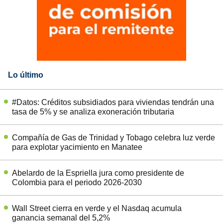
Lo último
#Datos: Créditos subsidiados para viviendas tendrán una
tasa de 5% y se analiza exoneración tributaria
Compañía de Gas de Trinidad y Tobago celebra luz verde
para explotar yacimiento en Manatee
Abelardo de la Espriella jura como presidente de
Colombia para el periodo 2026-2030
Wall Street cierra en verde y el Nasdaq acumula
ganancia semanal del 5,2%