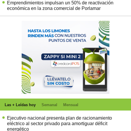
Emprendimientos impulsan un 50% de reactivación
económica en la zona comercial de Porlamar
Las + Leídas hoy
Semanal
Mensual
Ejecutivo nacional presenta plan de racionamiento
eléctrico al sector privado para amortiguar déficit
energético