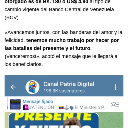
otorgado es de Bs. 180 o US$ 4,90
al tipo de
cambio vigente del Banco Central de Venezuela
(BCV)
«Avancemos juntos, con las banderas del amor y la
felicidad,
tenemos mucho trabajo por hacer por
las batallas del presente y el futuro
.
¡Venceremos!», acotó el mensaje que le llegará a
los beneficiarios.