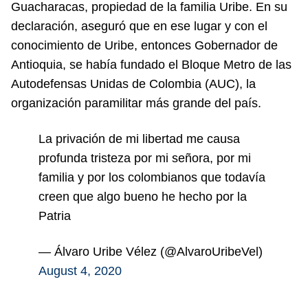
Guacharacas, propiedad de la familia Uribe. En su
declaración, aseguró que en ese lugar y con el
conocimiento de Uribe, entonces Gobernador de
Antioquia, se había fundado el Bloque Metro de las
Autodefensas Unidas de Colombia (AUC), la
organización paramilitar más grande del país.
La privación de mi libertad me causa
profunda tristeza por mi señora, por mi
familia y por los colombianos que todavía
creen que algo bueno he hecho por la
Patria
— Álvaro Uribe Vélez (@AlvaroUribeVel)
August 4, 2020