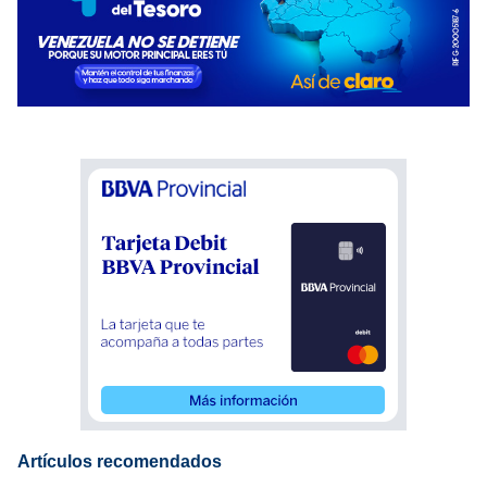
Artículos recomendados