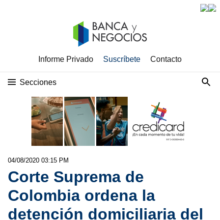
Informe Privado
Suscríbete
Contacto
Secciones
04/08/2020 03:15 PM
Corte Suprema de
Colombia ordena la
detención domiciliaria del