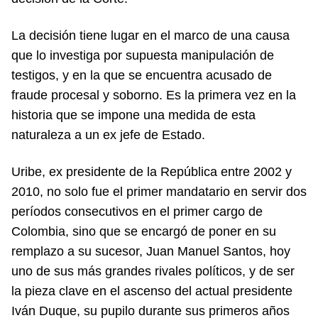
La decisión tiene lugar en el marco de una causa
que lo investiga por supuesta manipulación de
testigos, y en la que se encuentra acusado de
fraude procesal y soborno. Es la primera vez en la
historia que se impone una medida de esta
naturaleza a un ex jefe de Estado.
Uribe, ex presidente de la República entre 2002 y
2010, no solo fue el primer mandatario en servir dos
períodos consecutivos en el primer cargo de
Colombia, sino que se encargó de poner en su
remplazo a su sucesor, Juan Manuel Santos, hoy
uno de sus más grandes rivales políticos, y de ser
la pieza clave en el ascenso del actual presidente
Iván Duque, su pupilo durante sus primeros años