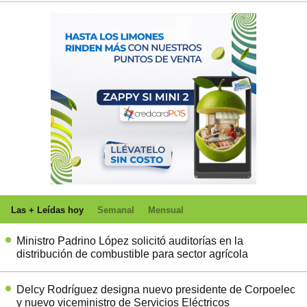
Las + Leídas hoy
Semanal
Mensual
Ministro Padrino López solicitó auditorías en la
distribución de combustible para sector agrícola
Delcy Rodríguez designa nuevo presidente de Corpoelec
y nuevo viceministro de Servicios Eléctricos