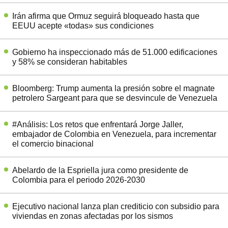
Irán afirma que Ormuz seguirá bloqueado hasta que
EEUU acepte «todas» sus condiciones
Gobierno ha inspeccionado más de 51.000 edificaciones
y 58% se consideran habitables
Bloomberg: Trump aumenta la presión sobre el magnate
petrolero Sargeant para que se desvincule de Venezuela
#Análisis: Los retos que enfrentará Jorge Jaller,
embajador de Colombia en Venezuela, para incrementar
el comercio binacional
Abelardo de la Espriella jura como presidente de
Colombia para el periodo 2026-2030
Ejecutivo nacional lanza plan crediticio con subsidio para
viviendas en zonas afectadas por los sismos