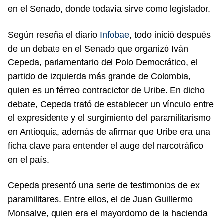
en el Senado, donde todavía sirve como legislador.
Según reseña el diario
Infobae
, todo inició después
de un debate en el Senado que organizó Iván
Cepeda, parlamentario del Polo Democrático, el
partido de izquierda más grande de Colombia,
quien es un férreo contradictor de Uribe. En dicho
debate, Cepeda trató de establecer un vínculo entre
el expresidente y el surgimiento del paramilitarismo
en Antioquia, además de afirmar que Uribe era una
ficha clave para entender el auge del narcotráfico
en el país.
Cepeda presentó una serie de testimonios de ex
paramilitares. Entre ellos, el de Juan Guillermo
Monsalve, quien era el mayordomo de la hacienda