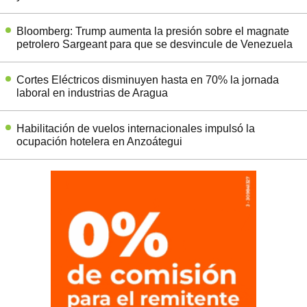
Bloomberg: Trump aumenta la presión sobre el magnate
petrolero Sargeant para que se desvincule de Venezuela
Cortes Eléctricos disminuyen hasta en 70% la jornada
laboral en industrias de Aragua
Habilitación de vuelos internacionales impulsó la
ocupación hotelera en Anzoátegui