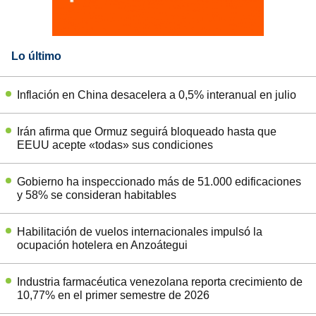
Lo último
Inflación en China desacelera a 0,5% interanual en julio
Irán afirma que Ormuz seguirá bloqueado hasta que
EEUU acepte «todas» sus condiciones
Gobierno ha inspeccionado más de 51.000 edificaciones
y 58% se consideran habitables
Habilitación de vuelos internacionales impulsó la
ocupación hotelera en Anzoátegui
Industria farmacéutica venezolana reporta crecimiento de
10,77% en el primer semestre de 2026