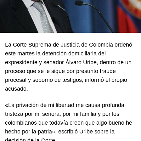
La Corte Suprema de Justicia de Colombia ordenó
este martes la detención domiciliaria del
expresidente y senador Álvaro Uribe, dentro de un
proceso que se le sigue por presunto fraude
procesal y soborno de testigos, informó el propio
acusado.
«La privación de mi libertad me causa profunda
tristeza por mi señora, por mi familia y por los
colombianos que todavía creen que algo bueno he
hecho por la patria», escribió Uribe sobre la
decisión de la Corte.