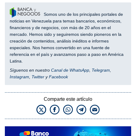
Somos uno de los principales portales de
noticias en Venezuela para temas bancarios, económicos,
financieros y de negocios, con más de 20 años en el
mercado. Hemos sido y seguiremos siendo pioneros en la
creación de contenidos, análisis inéditos e informes
especiales. Nos hemos convertido en una fuente de
referencia en el país y avanzamos paso a paso en América
Latina.
Síguenos en nuestro
Canal de WhatsApp
,
Telegram
,
Instagram
,
Twitter
y
Facebook
Comparte este artículo