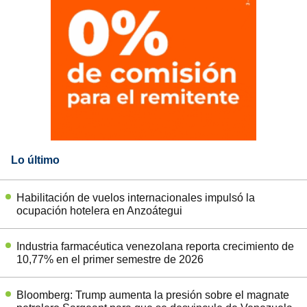
Lo último
Habilitación de vuelos internacionales impulsó la
ocupación hotelera en Anzoátegui
Industria farmacéutica venezolana reporta crecimiento de
10,77% en el primer semestre de 2026
Bloomberg: Trump aumenta la presión sobre el magnate