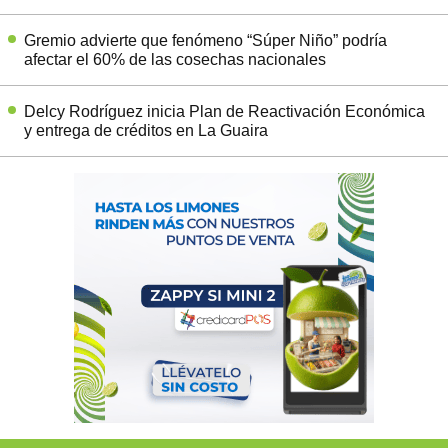
Gremio advierte que fenómeno “Súper Niño” podría
afectar el 60% de las cosechas nacionales
Delcy Rodríguez inicia Plan de Reactivación Económica
y entrega de créditos en La Guaira