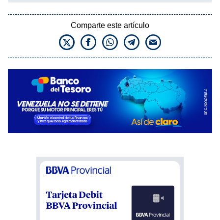
Comparte este artículo