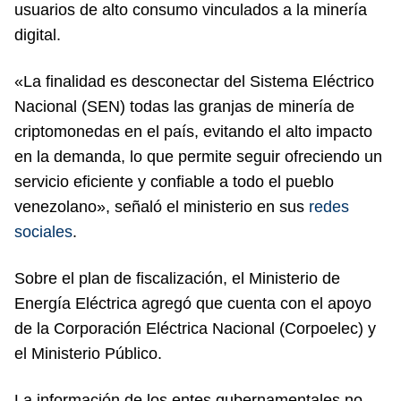
usuarios de alto consumo vinculados a la minería
digital.
«La finalidad es desconectar del Sistema Eléctrico
Nacional (SEN) todas las granjas de minería de
criptomonedas en el país, evitando el alto impacto
en la demanda, lo que permite seguir ofreciendo un
servicio eficiente y confiable a todo el pueblo
venezolano», señaló el ministerio en sus
redes
sociales
.
Sobre el plan de fiscalización, el Ministerio de
Energía Eléctrica agregó que cuenta con el apoyo
de la Corporación Eléctrica Nacional (Corpoelec) y
el Ministerio Público.
La información de los entes gubernamentales no