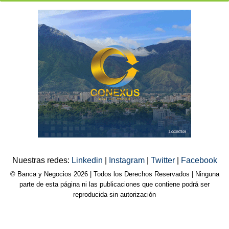
Nuestras redes:
Linkedin
|
Instagram
|
Twitter
|
Facebook
© Banca y Negocios 2026 | Todos los Derechos Reservados | Ninguna
parte de esta página ni las publicaciones que contiene podrá ser
reproducida sin autorización