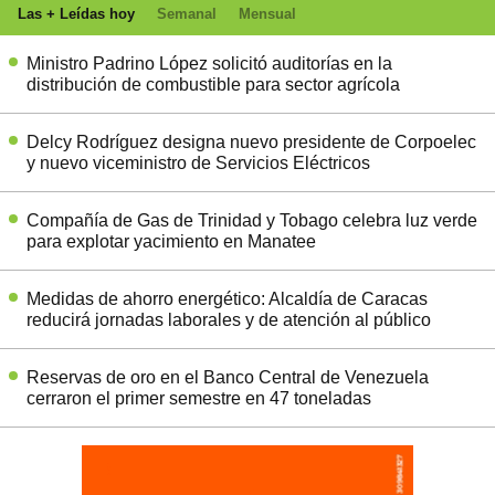
Las + Leídas hoy
Semanal
Mensual
Ministro Padrino López solicitó auditorías en la
distribución de combustible para sector agrícola
Delcy Rodríguez designa nuevo presidente de Corpoelec
y nuevo viceministro de Servicios Eléctricos
Compañía de Gas de Trinidad y Tobago celebra luz verde
para explotar yacimiento en Manatee
Medidas de ahorro energético: Alcaldía de Caracas
reducirá jornadas laborales y de atención al público
Reservas de oro en el Banco Central de Venezuela
cerraron el primer semestre en 47 toneladas