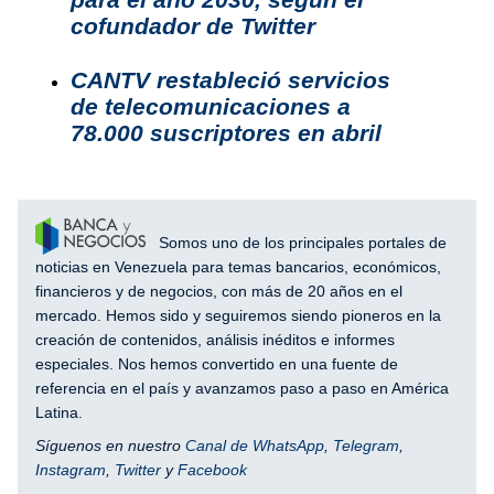
cofundador de Twitter
CANTV restableció servicios
de telecomunicaciones a
78.000 suscriptores en abril
Somos uno de los principales portales de
noticias en Venezuela para temas bancarios, económicos,
financieros y de negocios, con más de 20 años en el
mercado. Hemos sido y seguiremos siendo pioneros en la
creación de contenidos, análisis inéditos e informes
especiales. Nos hemos convertido en una fuente de
referencia en el país y avanzamos paso a paso en América
Latina.
Síguenos en nuestro
Canal de WhatsApp
,
Telegram
,
Instagram
,
Twitter
y
Facebook