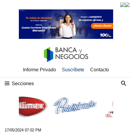
Informe Privado
Suscríbete
Contacto
Secciones
17/05/2024 07:02 PM