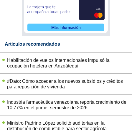
Artículos recomendados
Habilitación de vuelos internacionales impulsó la
ocupación hotelera en Anzoátegui
#Dato: Cómo acceder a los nuevos subsidios y créditos
para reposición de vivienda
Industria farmacéutica venezolana reporta crecimiento de
10,77% en el primer semestre de 2026
Ministro Padrino López solicitó auditorías en la
distribución de combustible para sector agrícola