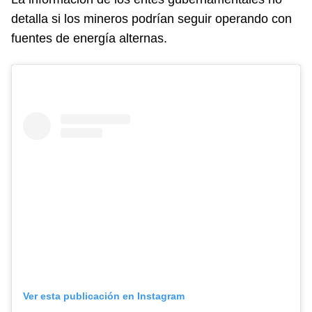
detalla si los mineros podrían seguir operando con
fuentes de energía alternas.
Ver esta publicación en Instagram