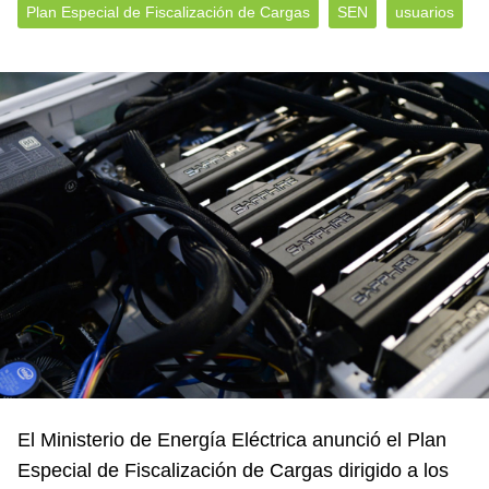
Plan Especial de Fiscalización de Cargas
SEN
usuarios
El Ministerio de Energía Eléctrica anunció el Plan
Especial de Fiscalización de Cargas dirigido a los