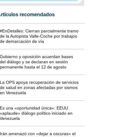
rtículos recomendados
#EnDetalles: Cierran parcialmente tramo
de la Autopista Valle-Coche por trabajos
de demarcación de vía
Gobierno y oposición acuerdan bases
del diálogo y se declaran en sesión
permanente hasta el 12 de agosto
La OPS apoya recuperación de servicios
de salud en zonas afectadas por sismos
en Venezuela
Es una «oportunidad única»: EEUU
«aplaude» diálogo político iniciado en
Venezuela
Irán amenazó con «dejar a oscuras» el