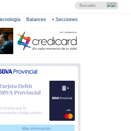
ecnología
Balances
+ Secciones