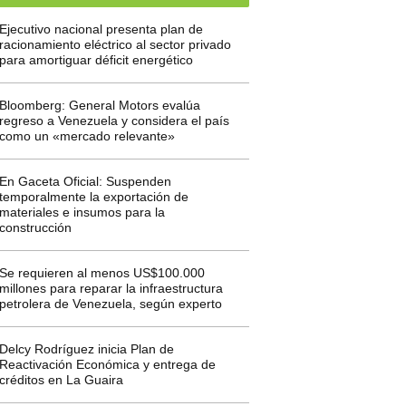
Ejecutivo nacional presenta plan de
racionamiento eléctrico al sector privado
para amortiguar déficit energético
Bloomberg: General Motors evalúa
regreso a Venezuela y considera el país
como un «mercado relevante»
En Gaceta Oficial: Suspenden
temporalmente la exportación de
materiales e insumos para la
construcción
Se requieren al menos US$100.000
millones para reparar la infraestructura
petrolera de Venezuela, según experto
Delcy Rodríguez inicia Plan de
Reactivación Económica y entrega de
créditos en La Guaira