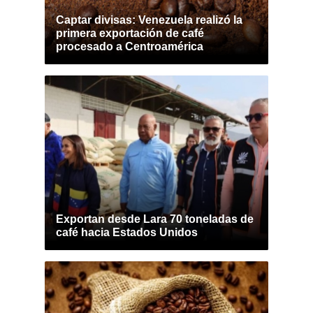
Captar divisas: Venezuela realizó la
primera exportación de café
procesado a Centroamérica
Exportan desde Lara 70 toneladas de
café hacia Estados Unidos