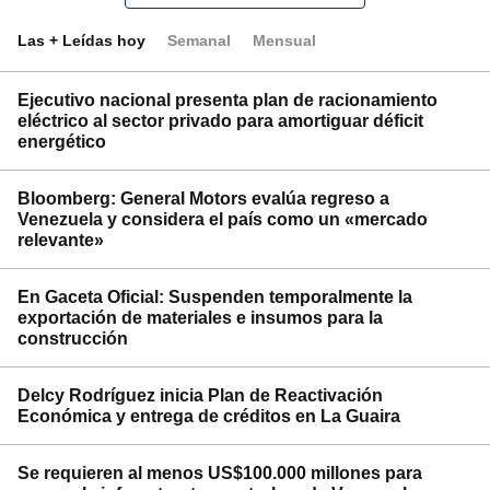
Las + Leídas hoy
Semanal
Mensual
Ejecutivo nacional presenta plan de racionamiento
eléctrico al sector privado para amortiguar déficit
energético
Bloomberg: General Motors evalúa regreso a
Venezuela y considera el país como un «mercado
relevante»
En Gaceta Oficial: Suspenden temporalmente la
exportación de materiales e insumos para la
construcción
Delcy Rodríguez inicia Plan de Reactivación
Económica y entrega de créditos en La Guaira
Se requieren al menos US$100.000 millones para