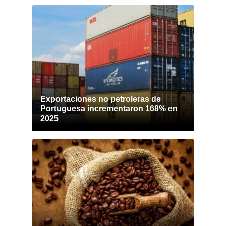
Exportaciones no petroleras de
Portuguesa incrementaron 168% en
2025