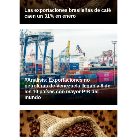
Las exportaciones brasileñas de café
caen un 31% en enero
#Análisis: Exportaciones no
petroleras de Venezuela llegan a 8 de
los 10 países con mayor PIB del
mundo