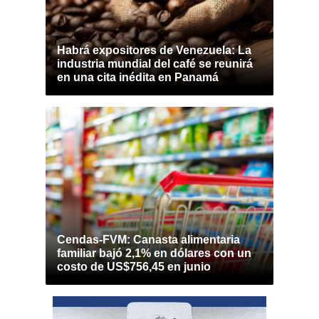
Habrá expositores de Venezuela: La
industria mundial del café se reunirá
en una cita inédita en Panamá
Cendas-FVM: Canasta alimentaria
familiar bajó 2,1% en dólares con un
costo de US$756,45 en junio