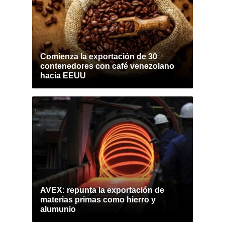
Comienza la exportación de 30
contenedores con café venezolano
hacia EEUU
AVEX: repunta la exportación de
materias primas como hierro y
alumunio