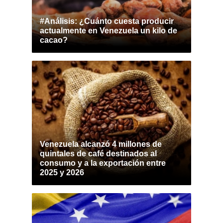
#Análisis: ¿Cuánto cuesta producir
actualmente en Venezuela un kilo de
cacao?
Venezuela alcanzó 4 millones de
quintales de café destinados al
consumo y a la exportación entre
2025 y 2026