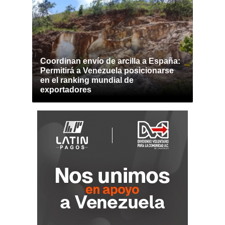
Coordinan envío de arcilla a España:
Permitirá a Venezuela posicionarse
en el ranking mundial de
exportadores