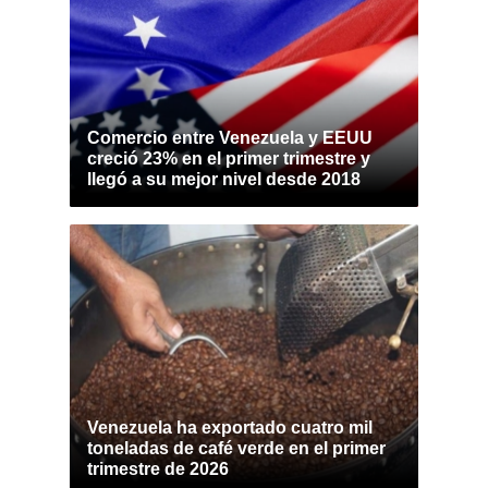
Comercio entre Venezuela y EEUU
creció 23% en el primer trimestre y
llegó a su mejor nivel desde 2018
Venezuela ha exportado cuatro mil
toneladas de café verde en el primer
trimestre de 2026