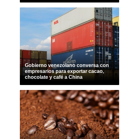
Gobierno venezolano conversa con
empresarios para exportar cacao,
chocolate y café a China