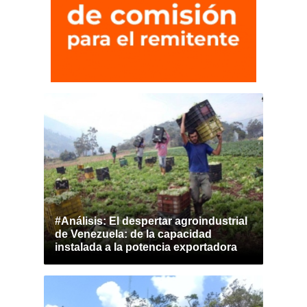
#Análisis: El despertar agroindustrial
de Venezuela: de la capacidad
instalada a la potencia exportadora