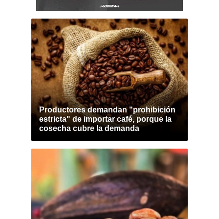
Productores demandan "prohibición
estricta" de importar café, porque la
cosecha cubre la demanda