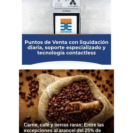
Carne, café y tierras raras: Entre las
excepciones al arancel del 25% de