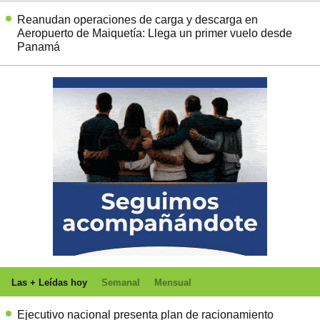
Reanudan operaciones de carga y descarga en
Aeropuerto de Maiquetía: Llega un primer vuelo desde
Panamá
Las + Leídas hoy
Semanal
Mensual
Ejecutivo nacional presenta plan de racionamiento