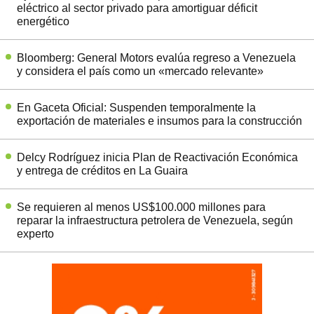
eléctrico al sector privado para amortiguar déficit
energético
Bloomberg: General Motors evalúa regreso a Venezuela
y considera el país como un «mercado relevante»
En Gaceta Oficial: Suspenden temporalmente la
exportación de materiales e insumos para la construcción
Delcy Rodríguez inicia Plan de Reactivación Económica
y entrega de créditos en La Guaira
Se requieren al menos US$100.000 millones para
reparar la infraestructura petrolera de Venezuela, según
experto