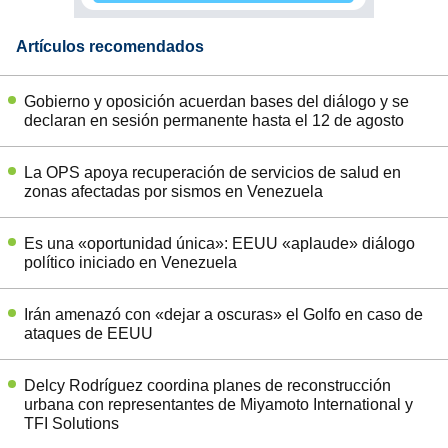
Artículos recomendados
Gobierno y oposición acuerdan bases del diálogo y se
declaran en sesión permanente hasta el 12 de agosto
La OPS apoya recuperación de servicios de salud en
zonas afectadas por sismos en Venezuela
Es una «oportunidad única»: EEUU «aplaude» diálogo
político iniciado en Venezuela
Irán amenazó con «dejar a oscuras» el Golfo en caso de
ataques de EEUU
Delcy Rodríguez coordina planes de reconstrucción
urbana con representantes de Miyamoto International y
TFI Solutions