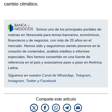
cambio climático.
Somos uno de los principales portales de
noticias en Venezuela para temas bancarios, económicos,
financieros y de negocios, con más de 20 años en el
mercado. Hemos sido y seguiremos siendo pioneros en la
creación de contenidos, análisis inéditos e informes
especiales. Nos hemos convertido en una fuente de
referencia en el país y avanzamos paso a paso en América
Latina.
Síguenos en nuestro
Canal de WhatsApp
,
Telegram
,
Instagram
,
Twitter
y
Facebook
Comparte este artículo