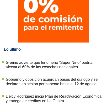
Lo último
Gremio advierte que fenómeno “Súper Niño” podría
afectar el 60% de las cosechas nacionales
Gobierno y oposición acuerdan bases del diálogo y se
declaran en sesión permanente hasta el 12 de agosto
Delcy Rodríguez inicia Plan de Reactivación Económica
y entrega de créditos en La Guaira