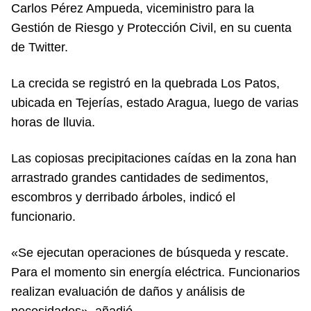
Carlos Pérez Ampueda, viceministro para la
Gestión de Riesgo y Protección Civil, en su cuenta
de Twitter.
La crecida se registró en la quebrada Los Patos,
ubicada en Tejerías, estado Aragua, luego de varias
horas de lluvia.
Las copiosas precipitaciones caídas en la zona han
arrastrado grandes cantidades de sedimentos,
escombros y derribado árboles, indicó el
funcionario.
«Se ejecutan operaciones de búsqueda y rescate.
Para el momento sin energía eléctrica. Funcionarios
realizan evaluación de daños y análisis de
necesidades», añadió.