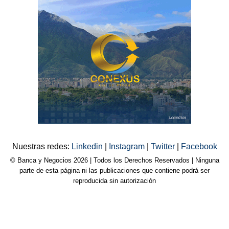
Nuestras redes:
Linkedin
|
Instagram
|
Twitter
|
Facebook
© Banca y Negocios 2026 | Todos los Derechos Reservados | Ninguna
parte de esta página ni las publicaciones que contiene podrá ser
reproducida sin autorización