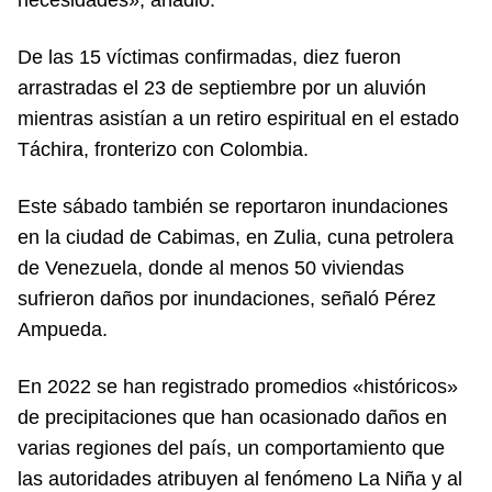
De las 15 víctimas confirmadas, diez fueron
arrastradas el 23 de septiembre por un aluvión
mientras asistían a un retiro espiritual en el estado
Táchira, fronterizo con Colombia.
Este sábado también se reportaron inundaciones
en la ciudad de Cabimas, en Zulia, cuna petrolera
de Venezuela, donde al menos 50 viviendas
sufrieron daños por inundaciones, señaló Pérez
Ampueda.
En 2022 se han registrado promedios «históricos»
de precipitaciones que han ocasionado daños en
varias regiones del país, un comportamiento que
las autoridades atribuyen al fenómeno La Niña y al