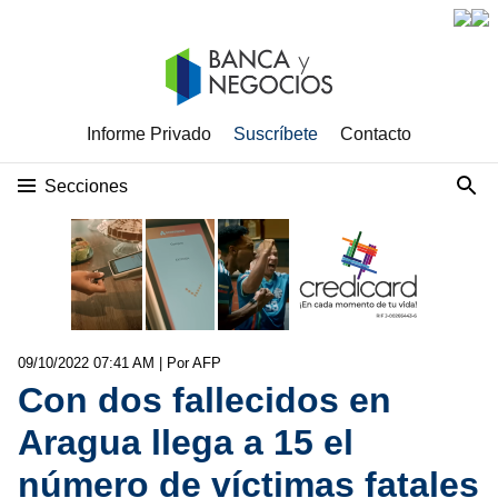
Informe Privado
Suscríbete
Contacto
Secciones
09/10/2022 07:41 AM
| Por AFP
Con dos fallecidos en
Aragua llega a 15 el
número de víctimas fatales