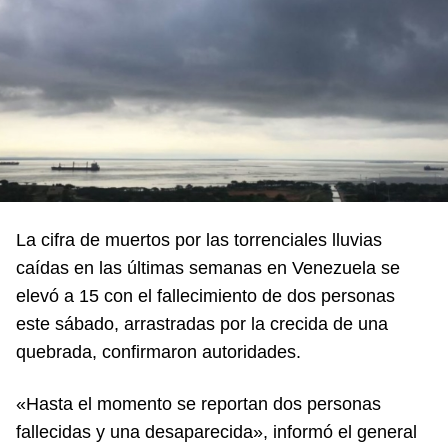
La cifra de muertos por las torrenciales lluvias
caídas en las últimas semanas en Venezuela se
elevó a 15 con el fallecimiento de dos personas
este sábado, arrastradas por la crecida de una
quebrada, confirmaron autoridades.
«Hasta el momento se reportan dos personas
fallecidas y una desaparecida», informó el general