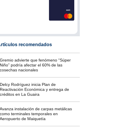
rtículos recomendados
Gremio advierte que fenómeno “Súper
Niño” podría afectar el 60% de las
cosechas nacionales
Delcy Rodríguez inicia Plan de
Reactivación Económica y entrega de
créditos en La Guaira
Avanza instalación de carpas metálicas
como terminales temporales en
Aeropuerto de Maiquetía