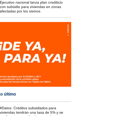
Ejecutivo nacional lanza plan crediticio
con subsidio para viviendas en zonas
afectadas por los sismos
o último
#Datos: Créditos subsidiados para
viviendas tendrán una tasa de 5% y se