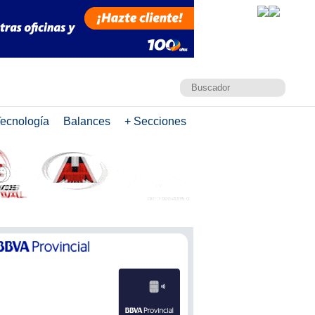
ecnología
Balances
+ Secciones