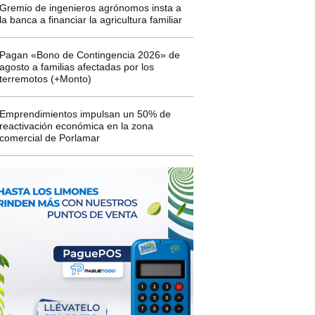
Gremio de ingenieros agrónomos insta a
la banca a financiar la agricultura familiar
Pagan «Bono de Contingencia 2026» de
agosto a familias afectadas por los
terremotos (+Monto)
Emprendimientos impulsan un 50% de
reactivación económica en la zona
comercial de Porlamar