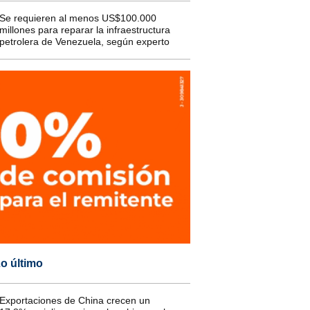
Se requieren al menos US$100.000
millones para reparar la infraestructura
petrolera de Venezuela, según experto
o último
Exportaciones de China crecen un