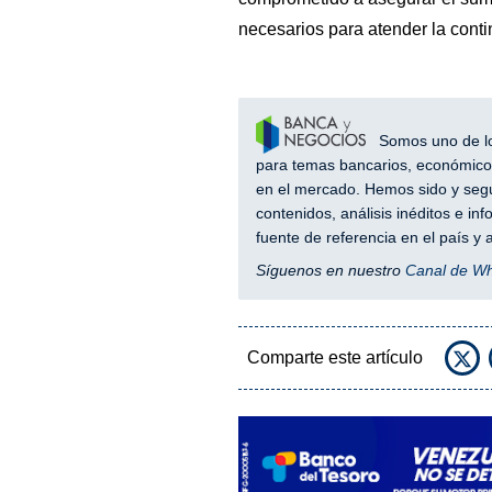
necesarios para atender la conti
Somos uno de los
para temas bancarios, económicos
en el mercado. Hemos sido y segu
contenidos, análisis inéditos e i
fuente de referencia en el país 
Síguenos en nuestro
Canal de W
Comparte este artículo