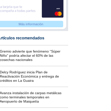
rtículos recomendados
Gremio advierte que fenómeno “Súper
Niño” podría afectar el 60% de las
cosechas nacionales
Delcy Rodríguez inicia Plan de
Reactivación Económica y entrega de
créditos en La Guaira
Avanza instalación de carpas metálicas
como terminales temporales en
Aeropuerto de Maiquetía