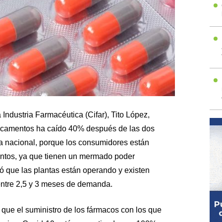
Industria Farmacéutica (Cifar), Tito López,
icamentos ha caído 40% después de las dos
 nacional, porque los consumidores están
entos, ya que tienen un mermado poder
ó que las plantas están operando y existen
 entre 2,5 y 3 meses de demanda.
 que el suministro de los fármacos con los que