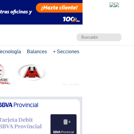
ecnología
Balances
+ Secciones