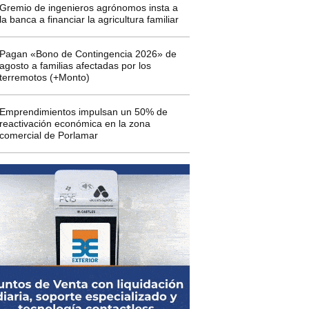
Gremio de ingenieros agrónomos insta a
la banca a financiar la agricultura familiar
Pagan «Bono de Contingencia 2026» de
agosto a familias afectadas por los
terremotos (+Monto)
Emprendimientos impulsan un 50% de
reactivación económica en la zona
comercial de Porlamar