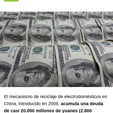
El mecanismo de reciclaje de electrodomésticos en
China, introducido en 2009,
acumula una deuda
de casi 20.000 millones de yuanes (2.800