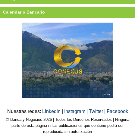
Calendario Bancario
Nuestras redes:
Linkedin
|
Instagram
|
Twitter
|
Facebook
© Banca y Negocios 2026 | Todos los Derechos Reservados | Ninguna
parte de esta página ni las publicaciones que contiene podrá ser
reproducida sin autorización