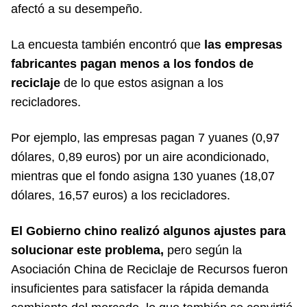
afectó a su desempeño.
La encuesta también encontró que
las empresas
fabricantes pagan menos a los fondos de
reciclaje
de lo que estos asignan a los
recicladores.
Por ejemplo, las empresas pagan 7 yuanes (0,97
dólares, 0,89 euros) por un aire acondicionado,
mientras que el fondo asigna 130 yuanes (18,07
dólares, 16,57 euros) a los recicladores.
El Gobierno chino realizó algunos ajustes para
solucionar este problema,
pero según la
Asociación China de Reciclaje de Recursos fueron
insuficientes para satisfacer la rápida demanda