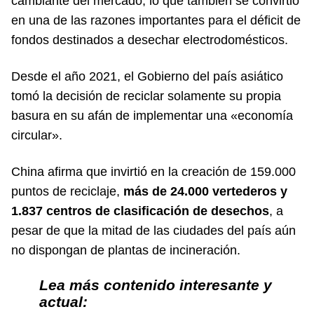
cambiante del mercado, lo que también se convirtió
en una de las razones importantes para el déficit de
fondos destinados a desechar electrodomésticos.
Desde el año 2021, el Gobierno del país asiático
tomó la decisión de reciclar solamente su propia
basura en su afán de implementar una «economía
circular».
China afirma que invirtió en la creación de 159.000
puntos de reciclaje,
más de 24.000 vertederos y
1.837 centros de clasificación de desechos
, a
pesar de que la mitad de las ciudades del país aún
no dispongan de plantas de incineración.
Lea más contenido interesante y
actual: