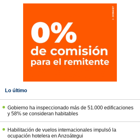
Lo último
Gobierno ha inspeccionado más de 51.000 edificaciones
y 58% se consideran habitables
Habilitación de vuelos internacionales impulsó la
ocupación hotelera en Anzoátegui