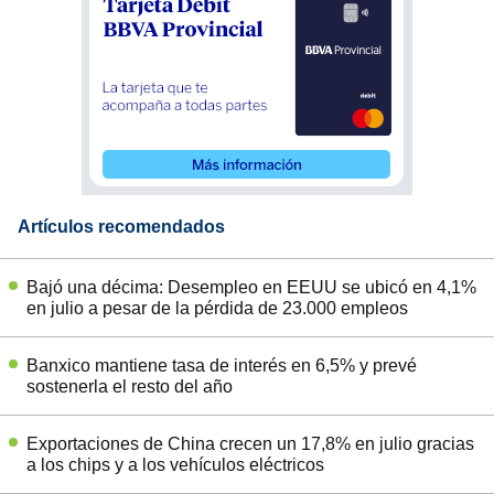
Artículos recomendados
Bajó una décima: Desempleo en EEUU se ubicó en 4,1%
en julio a pesar de la pérdida de 23.000 empleos
Banxico mantiene tasa de interés en 6,5% y prevé
sostenerla el resto del año
Exportaciones de China crecen un 17,8% en julio gracias
a los chips y a los vehículos eléctricos