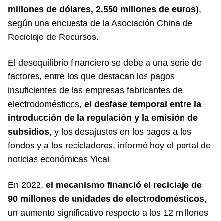
millones de dólares, 2.550 millones de euros)
,
según una encuesta de la Asociación China de
Reciclaje de Recursos.
El desequilibrio financiero se debe a una serie de
factores, entre los que destacan los pagos
insuficientes de las empresas fabricantes de
electrodomésticos,
el desfase temporal entre la
introducción de la regulación y la emisión de
subsidios
, y los desajustes en los pagos a los
fondos y a los recicladores, informó hoy el portal de
noticias económicas Yicai.
En 2022,
el mecanismo financió el reciclaje de
90 millones de unidades de electrodomésticos
,
un aumento significativo respecto a los 12 millones