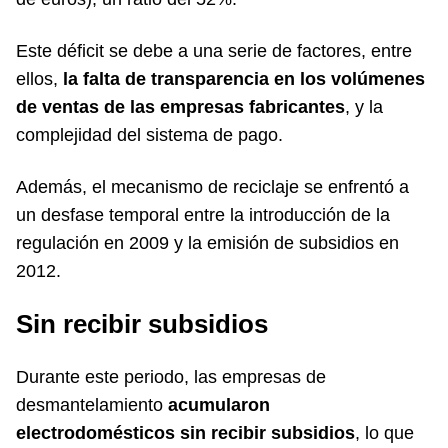
Este déficit se debe a una serie de factores, entre
ellos,
la falta de transparencia en los volúmenes
de ventas de las empresas fabricantes
, y la
complejidad del sistema de pago.
Además, el mecanismo de reciclaje se enfrentó a
un desfase temporal entre la introducción de la
regulación en 2009 y la emisión de subsidios en
2012.
Sin recibir subsidios
Durante este periodo, las empresas de
desmantelamiento
acumularon
electrodomésticos sin recibir subsidios
, lo que