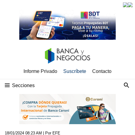
Informe Privado
Suscríbete
Contacto
Secciones
18/01/2024 08:23 AM
| Por EFE