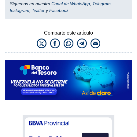
Síguenos en nuestro
Canal de WhatsApp
,
Telegram
,
Instagram
,
Twitter
y
Facebook
Comparte este artículo