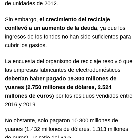
de unidades de 2012.
Sin embargo,
el crecimiento del reciclaje
conllevó a un aumento de la deuda
, ya que los
ingresos de los fondos no han sido suficientes para
cubrir los gastos.
La encuesta del organismo de reciclaje resolvió que
las empresas fabricantes de electrodomésticos
deberían haber pagado 19.800 millones de
yuanes (2.750 millones de dólares, 2.524
millones de euros)
por los residuos vendidos entre
2016 y 2019.
No obstante, solo pagaron 10.300 millones de
yuanes (1.432 millones de dólares, 1.313 millones
de euros), un ratio del 52%.