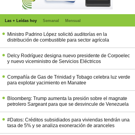
Las + Leídas hoy
Semanal
Mensual
Ministro Padrino López solicitó auditorías en la
distribución de combustible para sector agrícola
Delcy Rodríguez designa nuevo presidente de Corpoelec
y nuevo viceministro de Servicios Eléctricos
Compañía de Gas de Trinidad y Tobago celebra luz verde
para explotar yacimiento en Manatee
Bloomberg: Trump aumenta la presión sobre el magnate
petrolero Sargeant para que se desvincule de Venezuela
#Datos: Créditos subsidiados para viviendas tendrán una
tasa de 5% y se analiza exoneración de aranceles