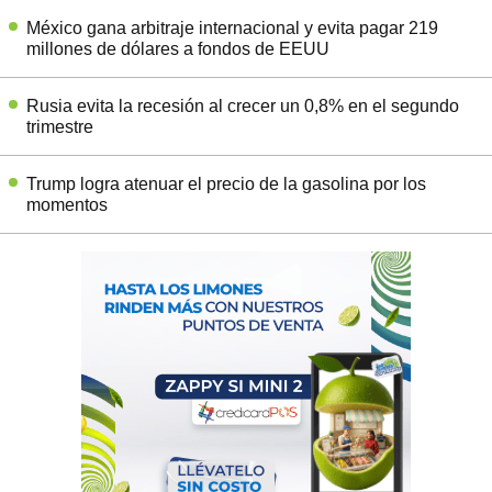
México gana arbitraje internacional y evita pagar 219
millones de dólares a fondos de EEUU
Rusia evita la recesión al crecer un 0,8% en el segundo
trimestre
Trump logra atenuar el precio de la gasolina por los
momentos