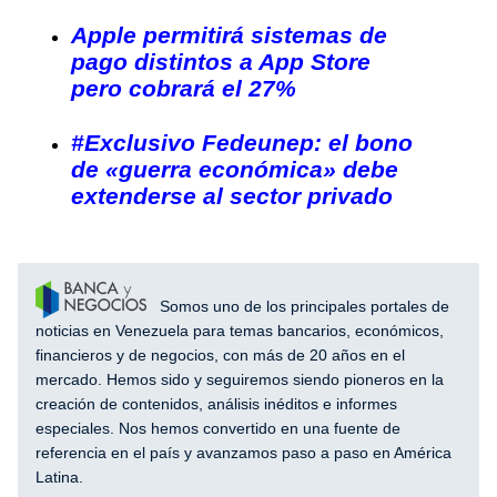
Apple permitirá sistemas de
pago distintos a App Store
pero cobrará el 27%
#Exclusivo Fedeunep: el bono
de «guerra económica» debe
extenderse al sector privado
Somos uno de los principales portales de
noticias en Venezuela para temas bancarios, económicos,
financieros y de negocios, con más de 20 años en el
mercado. Hemos sido y seguiremos siendo pioneros en la
creación de contenidos, análisis inéditos e informes
especiales. Nos hemos convertido en una fuente de
referencia en el país y avanzamos paso a paso en América
Latina.