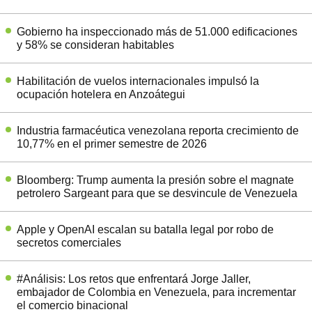
Gobierno ha inspeccionado más de 51.000 edificaciones
y 58% se consideran habitables
Habilitación de vuelos internacionales impulsó la
ocupación hotelera en Anzoátegui
Industria farmacéutica venezolana reporta crecimiento de
10,77% en el primer semestre de 2026
Bloomberg: Trump aumenta la presión sobre el magnate
petrolero Sargeant para que se desvincule de Venezuela
Apple y OpenAI escalan su batalla legal por robo de
secretos comerciales
#Análisis: Los retos que enfrentará Jorge Jaller,
embajador de Colombia en Venezuela, para incrementar
el comercio binacional