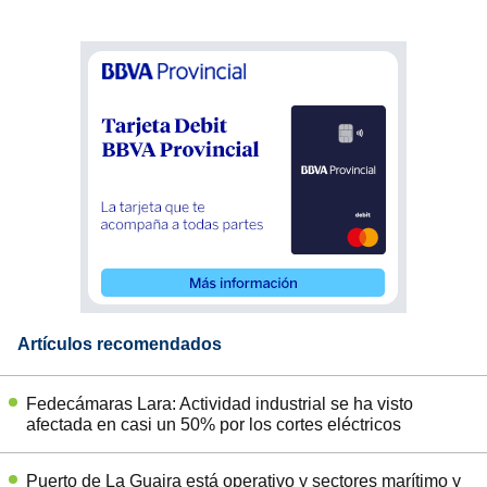
Artículos recomendados
Fedecámaras Lara: Actividad industrial se ha visto
afectada en casi un 50% por los cortes eléctricos
Puerto de La Guaira está operativo y sectores marítimo y