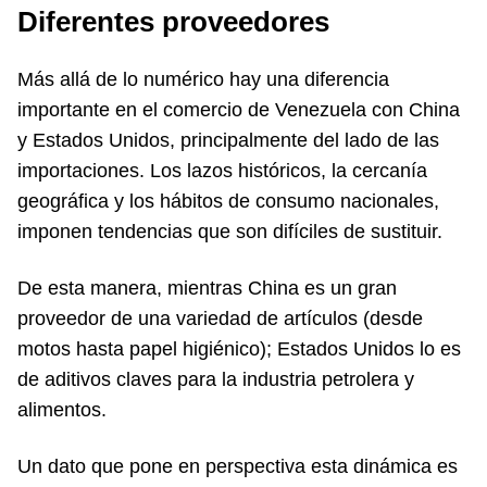
Diferentes proveedores
Más allá de lo numérico hay una diferencia
importante en el comercio de Venezuela con China
y Estados Unidos, principalmente del lado de las
importaciones. Los lazos históricos, la cercanía
geográfica y los hábitos de consumo nacionales,
imponen tendencias que son difíciles de sustituir.
De esta manera, mientras China es un gran
proveedor de una variedad de artículos (desde
motos hasta papel higiénico); Estados Unidos lo es
de aditivos claves para la industria petrolera y
alimentos.
Un dato que pone en perspectiva esta dinámica es