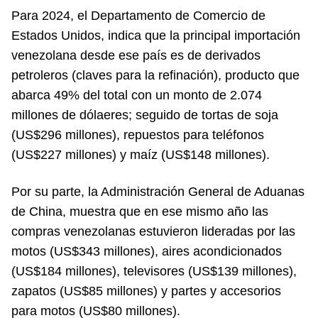
Para 2024, el Departamento de Comercio de
Estados Unidos, indica que la principal importación
venezolana desde ese país es de derivados
petroleros (claves para la refinación), producto que
abarca 49% del total con un monto de 2.074
millones de dólaeres; seguido de tortas de soja
(US$296 millones), repuestos para teléfonos
(US$227 millones) y maíz (US$148 millones).
Por su parte, la Administración General de Aduanas
de China, muestra que en ese mismo año las
compras venezolanas estuvieron lideradas por las
motos (US$343 millones), aires acondicionados
(US$184 millones), televisores (US$139 millones),
zapatos (US$85 millones) y partes y accesorios
para motos (US$80 millones).