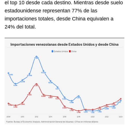
el top 10 desde cada destino. Mientras desde suelo
estadounidense representan 77% de las
importaciones totales, desde China equivalen a
24% del total.