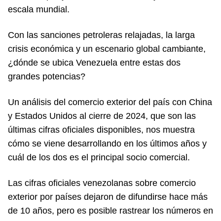
escala mundial.
Con las sanciones petroleras relajadas, la larga
crisis económica y un escenario global cambiante,
¿dónde se ubica Venezuela entre estas dos
grandes potencias?
Un análisis del comercio exterior del país con China
y Estados Unidos al cierre de 2024, que son las
últimas cifras oficiales disponibles, nos muestra
cómo se viene desarrollando en los últimos años y
cuál de los dos es el principal socio comercial.
Las cifras oficiales venezolanas sobre comercio
exterior por países dejaron de difundirse hace más
de 10 años, pero es posible rastrear los números en