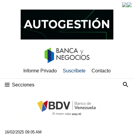
Informe Privado
Suscríbete
Contacto
Secciones
16/02/2025 09:05 AM