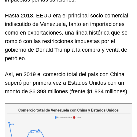
Hasta 2018, EEUU era el principal socio comercial
indiscutido de Venezuela, tanto en importaciones
como en exportaciones, una línea histórica que se
rompió con las restricciones impuestas por el
gobierno de Donald Trump a la compra y venta de
petróleo.
Así, en 2019 el comercio total del país con China
superó por primera vez a Estados Unidos con un
monto de $6.398 millones (frente $1.934 millones).