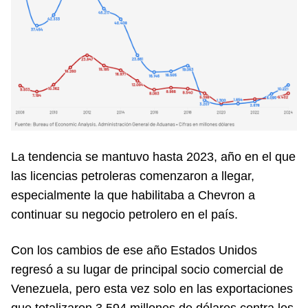
La tendencia se mantuvo hasta 2023, año en el que
las licencias petroleras comenzaron a llegar,
especialmente la que habilitaba a Chevron a
continuar su negocio petrolero en el país.
Con los cambios de ese año Estados Unidos
regresó a su lugar de principal socio comercial de
Venezuela, pero esta vez solo en las exportaciones
que totalizaron 3.594 millones de dólares contra los