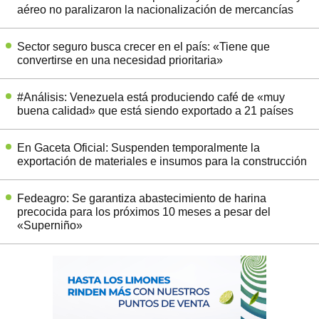
aéreo no paralizaron la nacionalización de mercancías
Sector seguro busca crecer en el país: «Tiene que
convertirse en una necesidad prioritaria»
#Análisis: Venezuela está produciendo café de «muy
buena calidad» que está siendo exportado a 21 países
En Gaceta Oficial: Suspenden temporalmente la
exportación de materiales e insumos para la construcción
Fedeagro: Se garantiza abastecimiento de harina
precocida para los próximos 10 meses a pesar del
«Superniño»