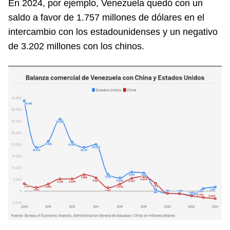
En 2024, por ejemplo, Venezuela quedó con un
saldo a favor de 1.757 millones de dólares en el
intercambio con los estadounidenses y un negativo
de 3.202 millones con los chinos.