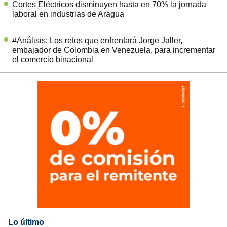
Cortes Eléctricos disminuyen hasta en 70% la jornada
laboral en industrias de Aragua
#Análisis: Los retos que enfrentará Jorge Jaller,
embajador de Colombia en Venezuela, para incrementar
el comercio binacional
Lo último