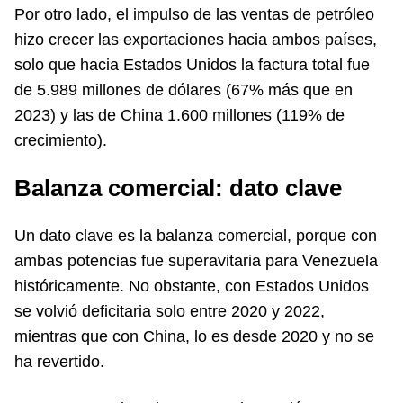
Por otro lado, el impulso de las ventas de petróleo
hizo crecer las exportaciones hacia ambos países,
solo que hacia Estados Unidos la factura total fue
de 5.989 millones de dólares (67% más que en
2023) y las de China 1.600 millones (119% de
crecimiento).
Balanza comercial: dato clave
Un dato clave es la balanza comercial, porque con
ambas potencias fue superavitaria para Venezuela
históricamente. No obstante, con Estados Unidos
se volvió deficitaria solo entre 2020 y 2022,
mientras que con China, lo es desde 2020 y no se
ha revertido.