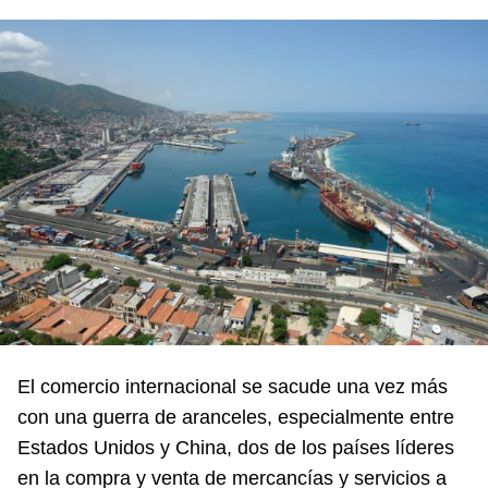
El comercio internacional se sacude una vez más
con una guerra de aranceles, especialmente entre
Estados Unidos y China, dos de los países líderes
en la compra y venta de mercancías y servicios a