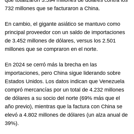
732 millones que se facturaron a China.
En cambio, el gigante asiático se mantuvo como
principal proveedor con un saldo de importaciones
de 3.452 millones de dólares, versus los 2.501
millones que se compraron en el norte.
En 2024 se cerró más la brecha en las
importaciones, pero China sigue liderando sobre
Estados Unidos. Los datos indican que Venezuela
compró mercancías por un total de 4.232 millones
de dólares a su socio del norte (69% más que el
año previo), mientras que la factura con China se
elevó a 4.802 millones de dólares (un alza anual de
39%).