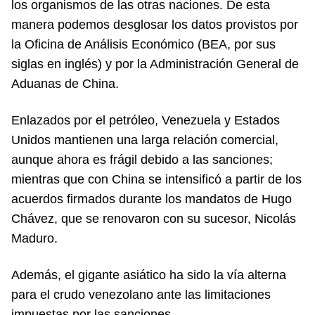
los organismos de las otras naciones. De esta
manera podemos desglosar los datos provistos por
la Oficina de Análisis Económico (BEA, por sus
siglas en inglés) y por la Administración General de
Aduanas de China.
Enlazados por el petróleo, Venezuela y Estados
Unidos mantienen una larga relación comercial,
aunque ahora es frágil debido a las sanciones;
mientras que con China se intensificó a partir de los
acuerdos firmados durante los mandatos de Hugo
Chávez, que se renovaron con su sucesor, Nicolás
Maduro.
Además, el gigante asiático ha sido la vía alterna
para el crudo venezolano ante las limitaciones
impuestas por las sanciones.