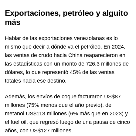
Exportaciones, petróleo y alguito
más
Hablar de las exportaciones venezolanas es lo
mismo que decir a dónde va el petróleo. En 2024,
las ventas de crudo hacia China reaparecieron en
las estadísticas con un monto de 726,3 millones de
dólares, lo que representó 45% de las ventas
totales hacia ese destino.
Además, los envíos de coque facturaron US$87
millones (75% menos que el año previo), de
metanol US$113 millones (6% más que en 2023) y
el fuel oil, que regresó luego de una pausa de cinco
años, con US$127 millones.