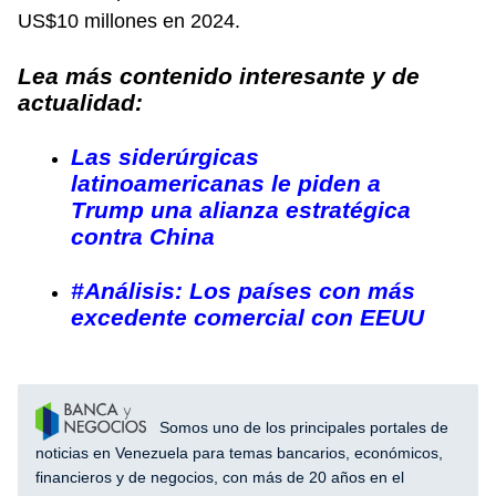
US$10 millones en 2024.
Lea más contenido interesante y de
actualidad:
Las siderúrgicas
latinoamericanas le piden a
Trump una alianza estratégica
contra China
#Análisis: Los países con más
excedente comercial con EEUU
Somos uno de los principales portales de
noticias en Venezuela para temas bancarios, económicos,
financieros y de negocios, con más de 20 años en el