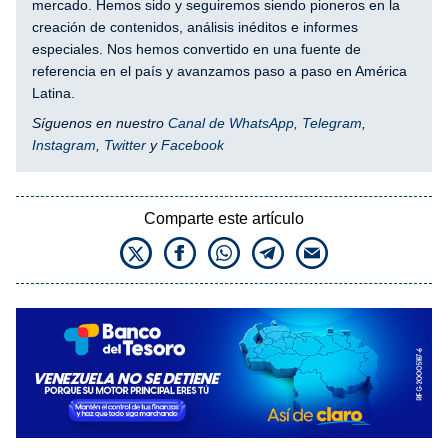
mercado. Hemos sido y seguiremos siendo pioneros en la
creación de contenidos, análisis inéditos e informes
especiales. Nos hemos convertido en una fuente de
referencia en el país y avanzamos paso a paso en América
Latina.
Síguenos en nuestro
Canal de WhatsApp
,
Telegram
,
Instagram
,
Twitter
y
Facebook
Comparte este artículo