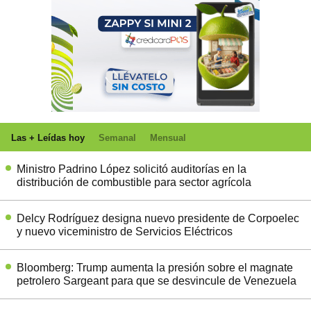
Las + Leídas hoy
Semanal
Mensual
Ministro Padrino López solicitó auditorías en la
distribución de combustible para sector agrícola
Delcy Rodríguez designa nuevo presidente de Corpoelec
y nuevo viceministro de Servicios Eléctricos
Bloomberg: Trump aumenta la presión sobre el magnate
petrolero Sargeant para que se desvincule de Venezuela