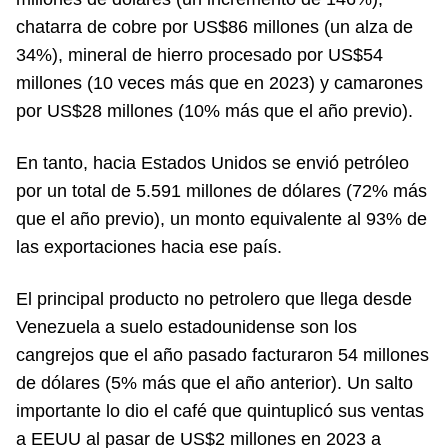
chatarra de cobre por US$86 millones (un alza de
34%), mineral de hierro procesado por US$54
millones (10 veces más que en 2023) y camarones
por US$28 millones (10% más que el año previo).
En tanto, hacia Estados Unidos se envió petróleo
por un total de 5.591 millones de dólares (72% más
que el año previo), un monto equivalente al 93% de
las exportaciones hacia ese país.
El principal producto no petrolero que llega desde
Venezuela a suelo estadounidense son los
cangrejos que el año pasado facturaron 54 millones
de dólares (5% más que el año anterior). Un salto
importante lo dio el café que quintuplicó sus ventas
a EEUU al pasar de US$2 millones en 2023 a