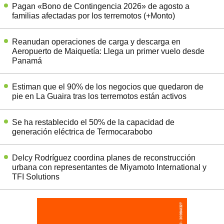
Pagan «Bono de Contingencia 2026» de agosto a
familias afectadas por los terremotos (+Monto)
Reanudan operaciones de carga y descarga en
Aeropuerto de Maiquetía: Llega un primer vuelo desde
Panamá
Estiman que el 90% de los negocios que quedaron de
pie en La Guaira tras los terremotos están activos
Se ha restablecido el 50% de la capacidad de
generación eléctrica de Termocarabobo
Delcy Rodríguez coordina planes de reconstrucción
urbana con representantes de Miyamoto International y
TFI Solutions