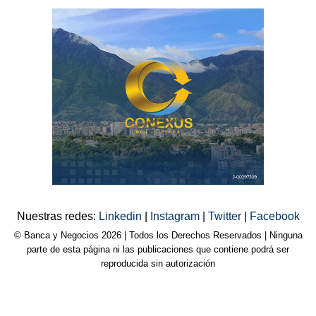
Nuestras redes:
Linkedin
|
Instagram
|
Twitter
|
Facebook
© Banca y Negocios 2026 | Todos los Derechos Reservados | Ninguna
parte de esta página ni las publicaciones que contiene podrá ser
reproducida sin autorización