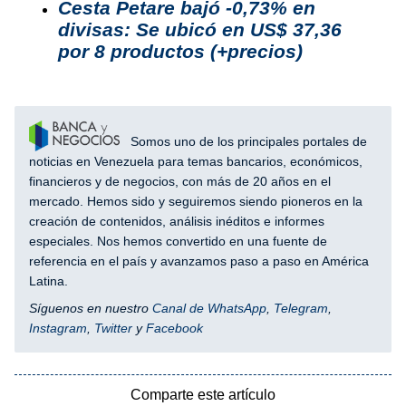
Cesta Petare bajó -0,73% en
divisas: Se ubicó en US$ 37,36
por 8 productos (+precios)
Somos uno de los principales portales de
noticias en Venezuela para temas bancarios, económicos,
financieros y de negocios, con más de 20 años en el
mercado. Hemos sido y seguiremos siendo pioneros en la
creación de contenidos, análisis inéditos e informes
especiales. Nos hemos convertido en una fuente de
referencia en el país y avanzamos paso a paso en América
Latina.
Síguenos en nuestro
Canal de WhatsApp
,
Telegram
,
Instagram
,
Twitter
y
Facebook
Comparte este artículo