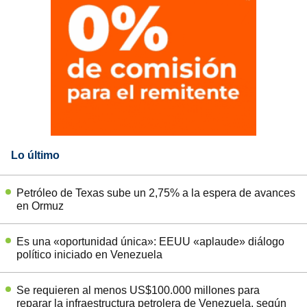
Lo último
Petróleo de Texas sube un 2,75% a la espera de avances
en Ormuz
Es una «oportunidad única»: EEUU «aplaude» diálogo
político iniciado en Venezuela
Se requieren al menos US$100.000 millones para
reparar la infraestructura petrolera de Venezuela, según