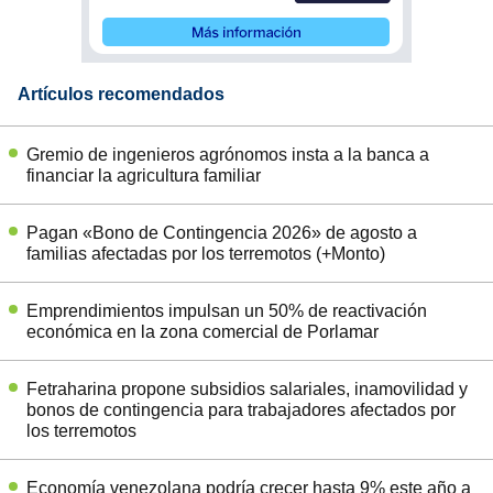
Artículos recomendados
Gremio de ingenieros agrónomos insta a la banca a
financiar la agricultura familiar
Pagan «Bono de Contingencia 2026» de agosto a
familias afectadas por los terremotos (+Monto)
Emprendimientos impulsan un 50% de reactivación
económica en la zona comercial de Porlamar
Fetraharina propone subsidios salariales, inamovilidad y
bonos de contingencia para trabajadores afectados por
los terremotos
Economía venezolana podría crecer hasta 9% este año a