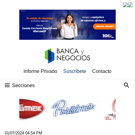
Informe Privado
Suscríbete
Contacto
Secciones
01/07/2024 04:54 PM