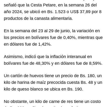
señaló que la Cesta Petare, en la semana 26 del
año 2024, se ubicó en Bs. 1.523 o US$ 37,89 por 8
productos de la canasta alimentaria.
En la semana del 23 al 29 de junio, la variación en
los precios en bolívares fue de 0,40%, mientras que
en dólares fue de 1,42%.
Asimismo, indicó que la inflación interanual en
bolívares fue de 48,30% y en dólares fue de 8,59%.
Un cartón de huevos tiene un precio de Bs. 180, un
kilo de harina de maíz precocida cuesta Bs. 48 y un
kilo de queso blanco se ubica en Bs. 190.
No obstante, un kilo de carne de res tiene un costo