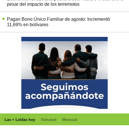
pesar del impacto de los terremotos
Pagan Bono Único Familiar de agosto: Incrementó
11,69% en bolívares
Las + Leídas hoy
Semanal
Mensual