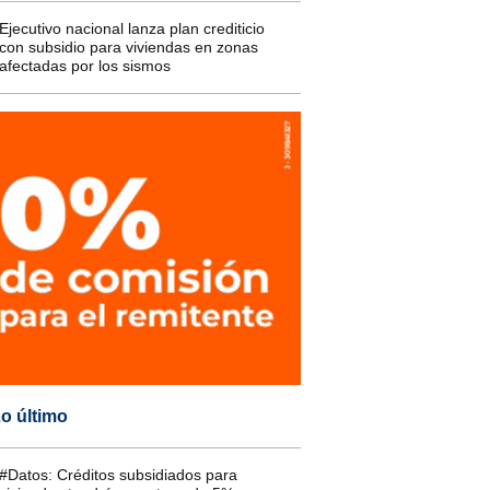
Ejecutivo nacional lanza plan crediticio
con subsidio para viviendas en zonas
afectadas por los sismos
o último
#Datos: Créditos subsidiados para