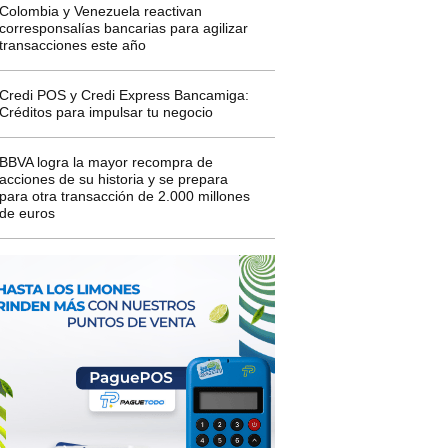
Colombia y Venezuela reactivan
corresponsalías bancarias para agilizar
transacciones este año
Credi POS y Credi Express Bancamiga:
Créditos para impulsar tu negocio
BBVA logra la mayor recompra de
acciones de su historia y se prepara
para otra transacción de 2.000 millones
de euros