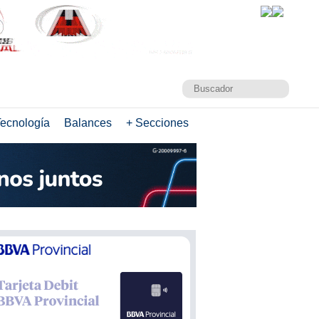
ecnología
Balances
+ Secciones